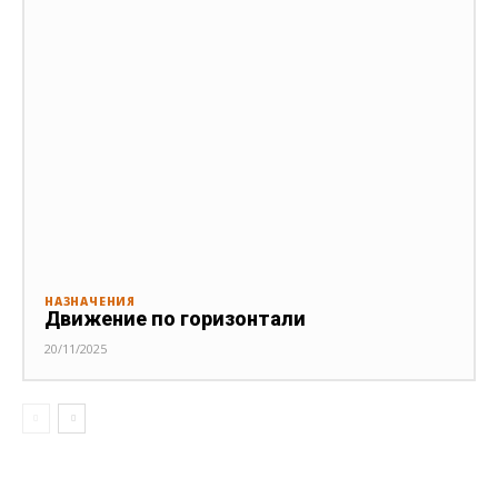
НАЗНАЧЕНИЯ
Движение по горизонтали
20/11/2025