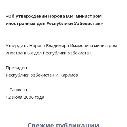
«Об утверждении Норова В.И. министром
иностранных дел Республики Узбекистан»
Утвердить Норова Владимира Имамовича министром
иностранных дел Республики Узбекистан.
Президент
Республики Узбекистан И. Каримов
г. Ташкент,
12 июля 2006 года
Свежие публикации