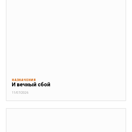
НАЗНАЧЕНИЯ
И вечный сбой
11/07/2026