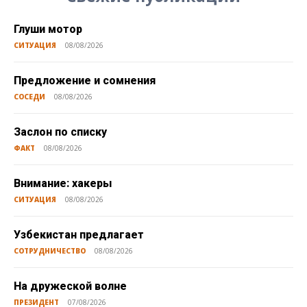
Глуши мотор
СИТУАЦИЯ
08/08/2026
Предложение и сомнения
СОСЕДИ
08/08/2026
Заслон по списку
ФАКТ
08/08/2026
Внимание: хакеры
СИТУАЦИЯ
08/08/2026
Узбекистан предлагает
СОТРУДНИЧЕСТВО
08/08/2026
На дружеской волне
ПРЕЗИДЕНТ
07/08/2026