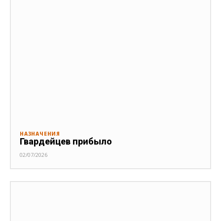
НАЗНАЧЕНИЯ
Гвардейцев прибыло
02/07/2026