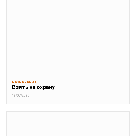
НАЗНАЧЕНИЯ
Взять на охрану
19/07/2026