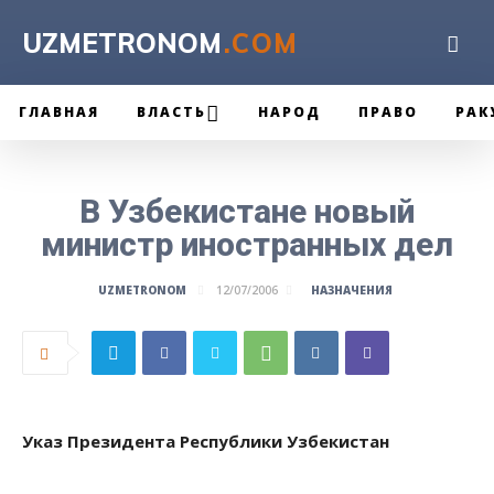
UZMETRONOM
.COM
ГЛАВНАЯ
ВЛАСТЬ
НАРОД
ПРАВО
РАК
В Узбекистане новый
министр иностранных дел
НАЗНАЧЕНИЯ
UZMETRONOM
12/07/2006
Указ Президента Республики Узбекистан