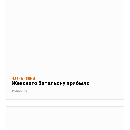
НАЗНАЧЕНИЯ
Женского батальону прибыло
19/06/2026