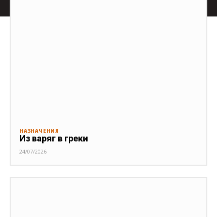
НАЗНАЧЕНИЯ
Из варяг в греки
24/07/2026