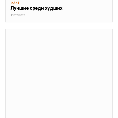
ФАКТ
Лучшие среди худших
13/02/2026