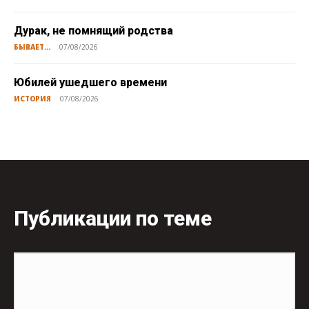
Дурак, не помнящий родства
БЫВАЕТ...
07/08/2026
Юбилей ушедшего времени
ИСТОРИЯ
07/08/2026
Публикации по теме