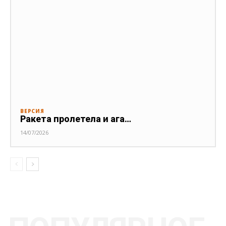
ВЕРСИЯ
Ракета пролетела и ага…
14/07/2026