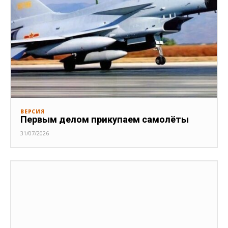
ВЕРСИЯ
Первым делом прикупаем самолёты
31/07/2026