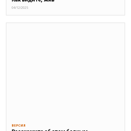
04/12/2025
ВЕРСИЯ