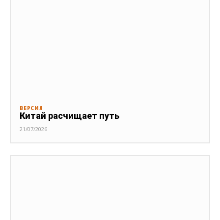
ВЕРСИЯ
Китай расчищает путь
21/07/2026