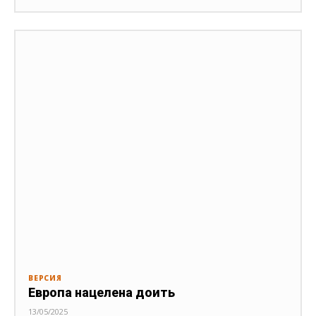
ВЕРСИЯ
Европа нацелена доить
13/05/2025