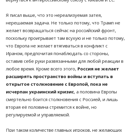
Я писал выше, что это нереализуемая затея,
нерешаемая задача. Не только потому, что Трамп не
желает возвращаться сейчас на российский фронт,
поскольку проигрывает там всухую и не только потому,
что Европа не желает втягиваться в конфликт с
Ираном, предпочитая понаблюдать со стороны,
оставив себе руки развязанными для любой реакции в
любое время. Кроме всего этого,
Россия не желает
расширять пространство войны и вступать в
открытое столкновение с Европой, пока не
исчерпан украинский кризис
, а половина Европы
смертельно боится столкновения с Россией, и лишь
вторая её половина стремится к войне, но
регулируемой и управляемой.
При таком количестве главных игроков, не желающих