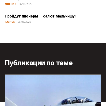
МНЕНИЕ
06/08/2026
Пройдут пионеры — салют Мальчишу!
РАЗНОЕ
06/08/2026
Публикации по теме