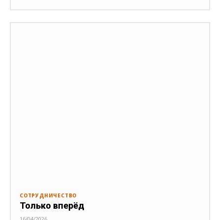
СОТРУДНИЧЕСТВО
Только вперёд
16/04/2026