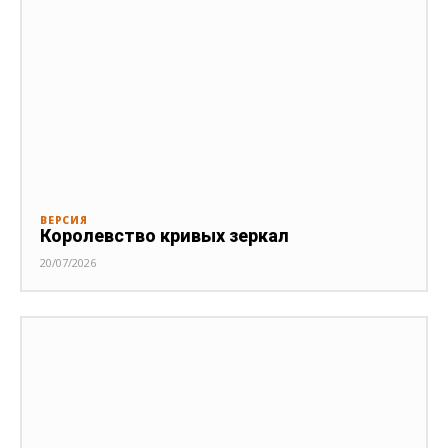
ВЕРСИЯ
Королевство кривых зеркал
20/07/2026