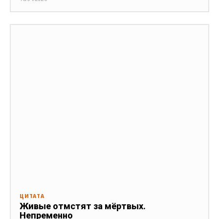
ЦИТАТА
Живые отмстят за мёртвых.
Непременно