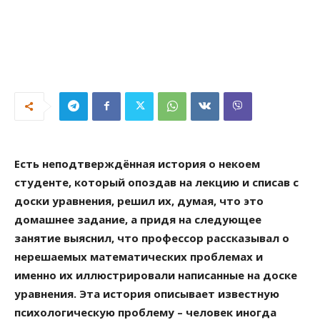
Есть неподтверждённая история о некоем
студенте, который опоздав на лекцию и списав с
доски уравнения, решил их, думая, что это
домашнее задание, а придя на следующее
занятие выяснил, что профессор рассказывал о
нерешаемых математических проблемах и
именно их иллюстрировали написанные на доске
уравнения. Эта история описывает известную
психологическую проблему – человек иногда