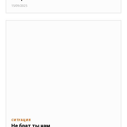
15/09/2025
СИТУАЦИЯ
Не брат ты нам