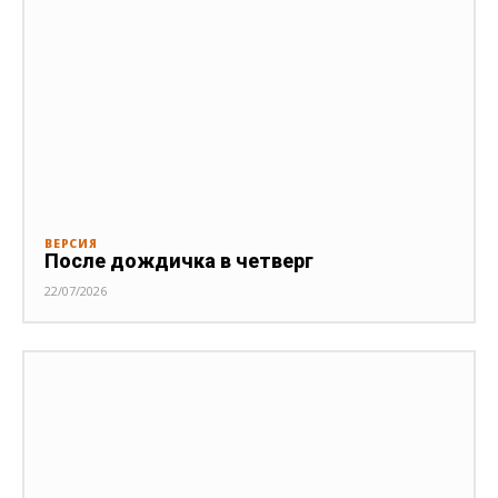
ВЕРСИЯ
После дождичка в четверг
22/07/2026