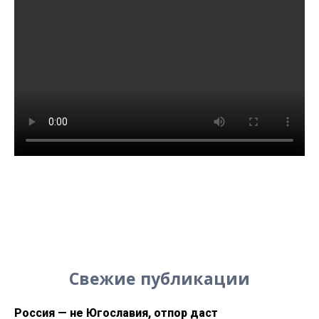
Свежие публикации
Россия — не Югославия, отпор даст