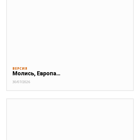
ВЕРСИЯ
Молись, Европа…
30/07/2026