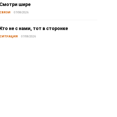
Смотри шире
СВЯЗИ
07/08/2026
Кто не с нами, тот в сторонке
СИТУАЦИЯ
07/08/2026