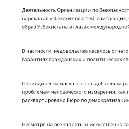
Деятельность Организации по безопасност
нарекания узбекских властей, считающих, 
образ Узбекистана в глазах международно
В частности, недовольство касалось отчето
гарантиях гражданских и политических св
Периодически масла в огонь добавляли 
проблемам человеческого измерения, как 
расквартировано Бюро по демократизации
Несмотря на все запреты и искусственно с