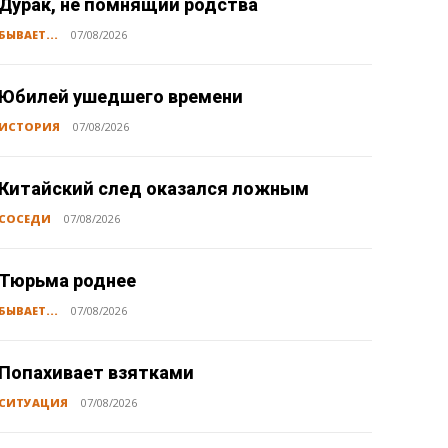
Дурак, не помнящий родства
БЫВАЕТ...
07/08/2026
Юбилей ушедшего времени
ИСТОРИЯ
07/08/2026
Китайский след оказался ложным
СОСЕДИ
07/08/2026
Тюрьма роднее
БЫВАЕТ...
07/08/2026
Попахивает взятками
СИТУАЦИЯ
07/08/2026