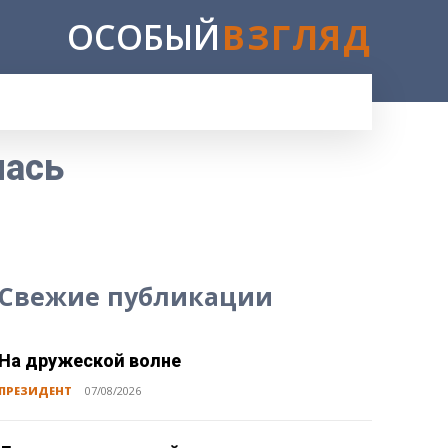
ОСОБЫЙ
ВЗГЛЯД
E
лась
Свежие публикации
На дружеской волне
ПРЕЗИДЕНТ
07/08/2026