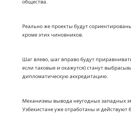
общества.
Реально же проекты будут сориентированы
кроме этих чиновников.
Шаг влево, шаг вправо будут приравнивать
если таковые и окажутся) станут выбрасыв
дипломатическую аккредитацию.
Механизмы вывода неугодных западных эм
Узбекистане уже отработаны и действуют 