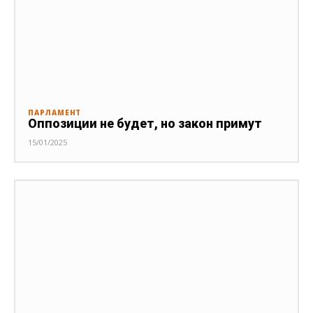
ПАРЛАМЕНТ
Оппозиции не будет, но закон примут
15/01/2025