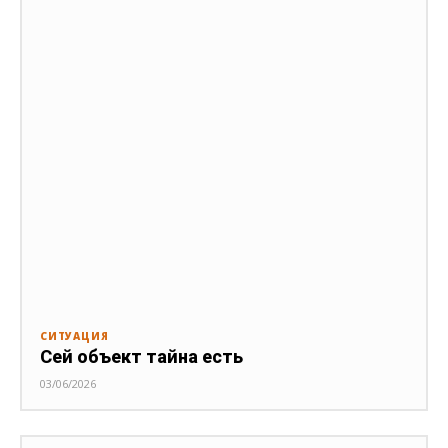
СИТУАЦИЯ
Сей объект тайна есть
03/06/2026