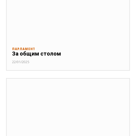
ПАРЛАМЕНТ
За общим столом
22/01/2025