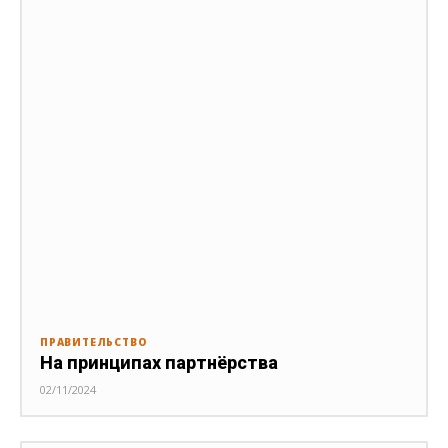
ПРАВИТЕЛЬСТВО
На принципах партнёрства
02/11/2024