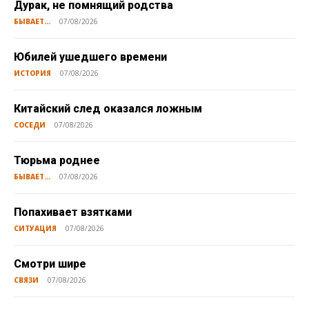
Дурак, не помнящий родства
БЫВАЕТ...
07/08/2026
Юбилей ушедшего времени
ИСТОРИЯ
07/08/2026
Китайский след оказался ложным
СОСЕДИ
07/08/2026
Тюрьма роднее
БЫВАЕТ...
07/08/2026
Попахивает взятками
СИТУАЦИЯ
07/08/2026
Смотри шире
СВЯЗИ
07/08/2026