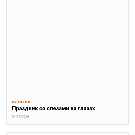
ИСТОРИЯ
Праздник со слезами на глазах
09/05/2026