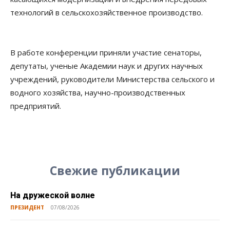
технологий в сельскохозяйственное производство.
В работе конференции приняли участие сенаторы,
депутаты, ученые Академии наук и других научных
учреждений, руководители Министерства сельского и
водного хозяйства, научно-производственных
предприятий.
Свежие публикации
На дружеской волне
ПРЕЗИДЕНТ
07/08/2026