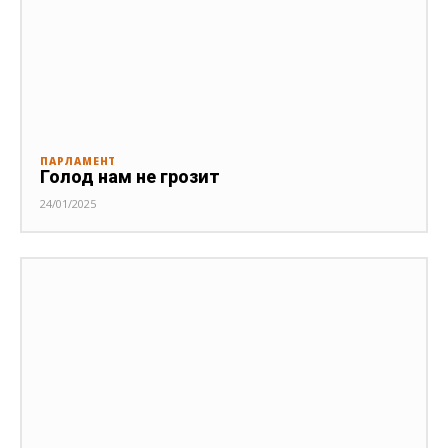
ПАРЛАМЕНТ
Голод нам не грозит
24/01/2025