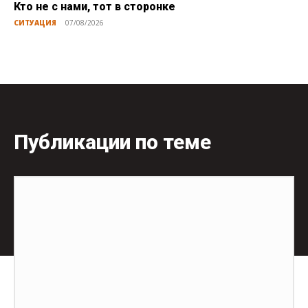
Кто не с нами, тот в сторонке
СИТУАЦИЯ
07/08/2026
Публикации по теме