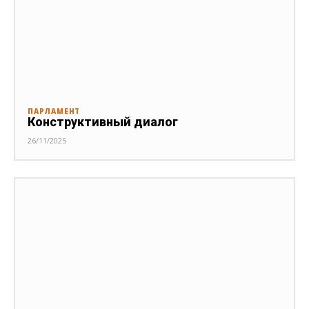
ПАРЛАМЕНТ
Конструктивный диалог
26/11/2025