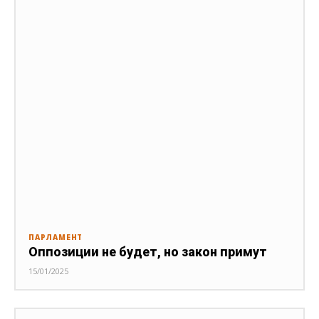
ПАРЛАМЕНТ
Оппозиции не будет, но закон примут
15/01/2025