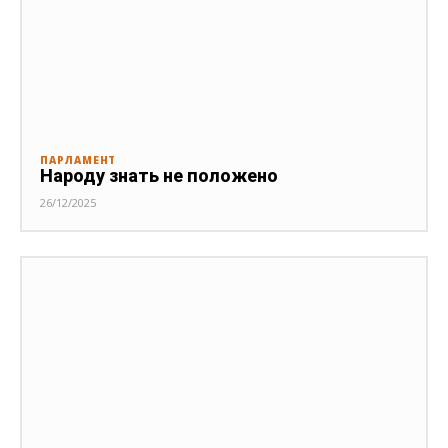
ПАРЛАМЕНТ
Народу знать не положено
26/12/2025