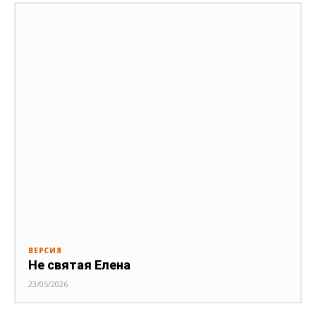
ВЕРСИЯ
Не святая Елена
23/05/2026