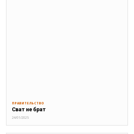
ПРАВИТЕЛЬСТВО
Сват не брат
24/01/2025