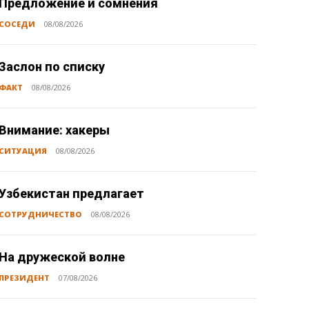
Предложение и сомнения
СОСЕДИ
08/08/2026
Заслон по списку
ФАКТ
08/08/2026
Внимание: хакеры
СИТУАЦИЯ
08/08/2026
Узбекистан предлагает
СОТРУДНИЧЕСТВО
08/08/2026
На дружеской волне
ПРЕЗИДЕНТ
07/08/2026