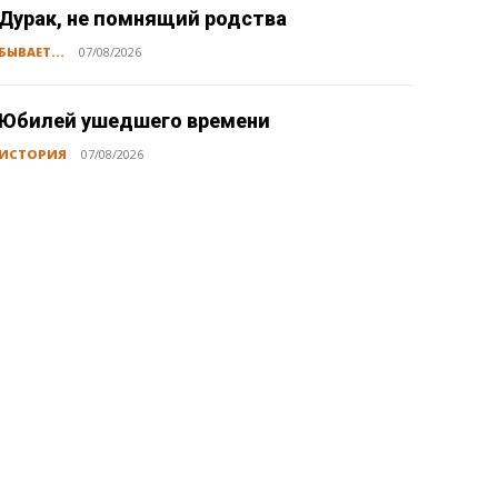
Дурак, не помнящий родства
БЫВАЕТ...
07/08/2026
Юбилей ушедшего времени
ИСТОРИЯ
07/08/2026