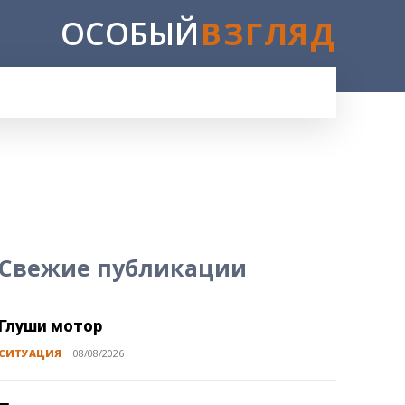
ОСОБЫЙ
ВЗГЛЯД
E
Свежие публикации
Глуши мотор
СИТУАЦИЯ
08/08/2026