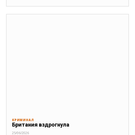
КРИМИНАЛ
Британия вздрогнула
25/06/2026