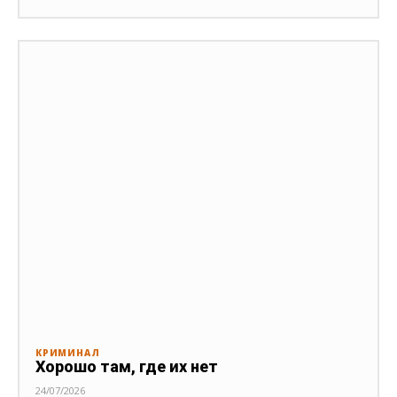
КРИМИНАЛ
Хорошо там, где их нет
24/07/2026