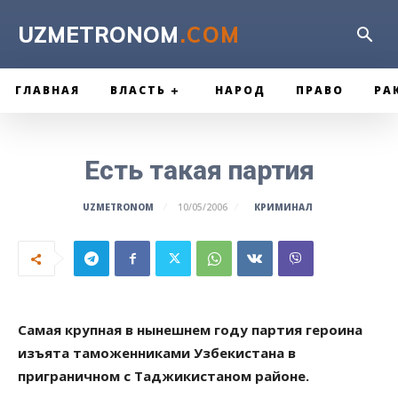
UZMETRONOM
.COM
ГЛАВНАЯ
ВЛАСТЬ
НАРОД
ПРАВО
РА
Есть такая партия
КРИМИНАЛ
UZMETRONOM
10/05/2006
Самая крупная в нынешнем году партия героина
изъята таможенниками Узбекистана в
приграничном с Таджикистаном районе.