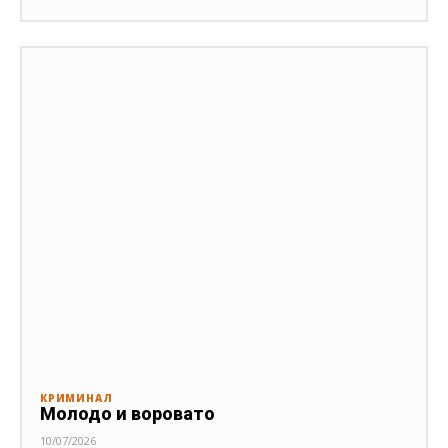
КРИМИНАЛ
Молодо и воровато
10/07/2026