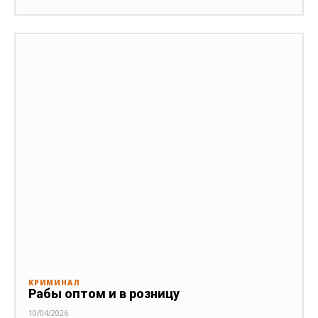
КРИМИНАЛ
Рабы оптом и в розницу
10/04/2026