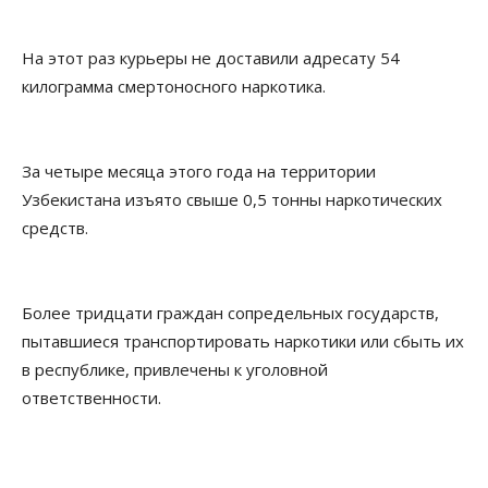
На этот раз курьеры не доставили адресату 54
килограмма смертоносного наркотика.
За четыре месяца этого года на территории
Узбекистана изъято свыше 0,5 тонны наркотических
средств.
Более тридцати граждан сопредельных государств,
пытавшиеся транспортировать наркотики или сбыть их
в республике, привлечены к уголовной
ответственности.