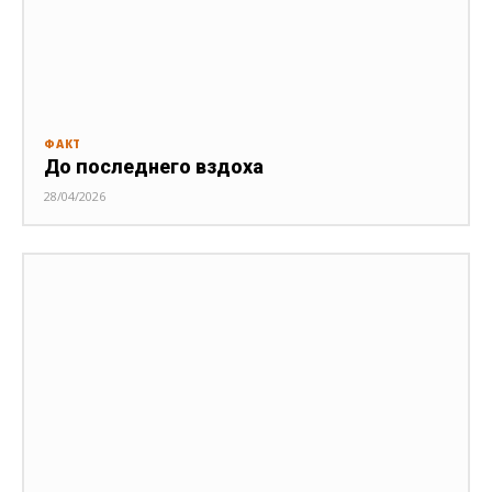
ФАКТ
До последнего вздоха
28/04/2026