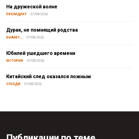
На дружеской волне
ПРЕЗИДЕНТ
07/08/2026
Дурак, не помнящий родства
БЫВАЕТ...
07/08/2026
Юбилей ушедшего времени
ИСТОРИЯ
07/08/2026
Китайский след оказался ложным
СОСЕДИ
07/08/2026
Публикации по теме