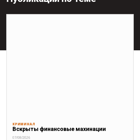
КРИМИНАЛ
Вскрыты финансовые махинации
07/08/2026