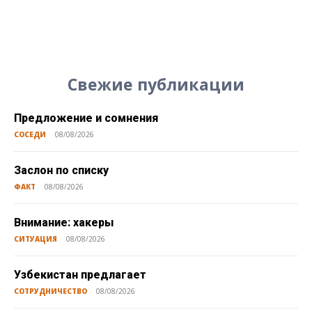
Свежие публикации
Предложение и сомнения
СОСЕДИ
08/08/2026
Заслон по списку
ФАКТ
08/08/2026
Внимание: хакеры
СИТУАЦИЯ
08/08/2026
Узбекистан предлагает
СОТРУДНИЧЕСТВО
08/08/2026