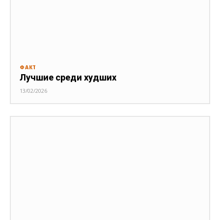
ФАКТ
Лучшие среди худших
13/02/2026