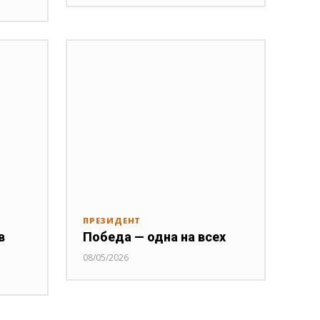
ПРЕЗИДЕНТ
в
Победа — одна на всех
08/05/2026