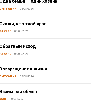
Одна семья — один хозяин
СИТУАЦИЯ
06/08/2026
Скажи, кто твой враг…
РАКУРС
05/08/2026
Обратный исход
РАКУРС
05/08/2026
Возвращение к жизни
СИТУАЦИЯ
05/08/2026
Взаимный обмен
ФАКТ
05/08/2026