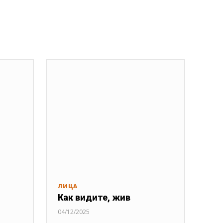
ЛИЦА
Как видите, жив
04/12/2025