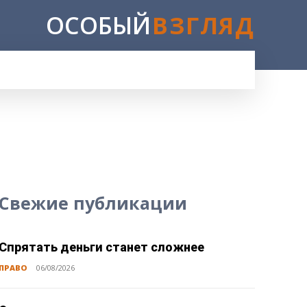
ОСОБЫЙ
ВЗГЛЯД
Свежие публикации
Спрятать деньги станет сложнее
ПРАВО
06/08/2026