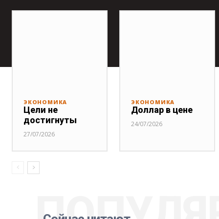
ЭКОНОМИКА
ЭКОНОМИКА
Цели не
Доллар в цене
достигнуты
24/07/2026
27/07/2026
ПОПУЛЯ
Сейчас читают