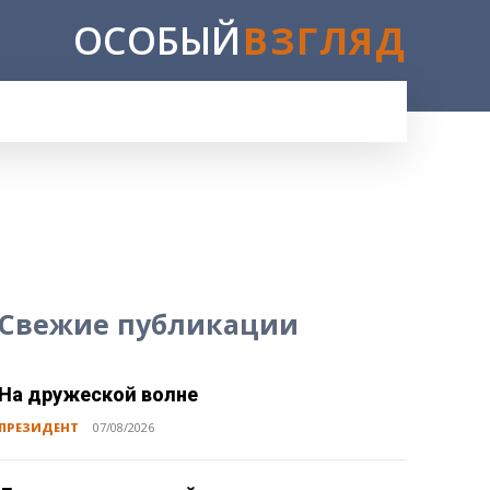
ОСОБЫЙ
ВЗГЛЯД
E
Свежие публикации
На дружеской волне
ПРЕЗИДЕНТ
07/08/2026