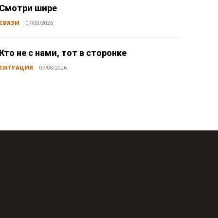
Смотри шире
СВЯЗИ
07/08/2026
Кто не с нами, тот в сторонке
СИТУАЦИЯ
07/08/2026