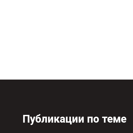
Публикации по теме