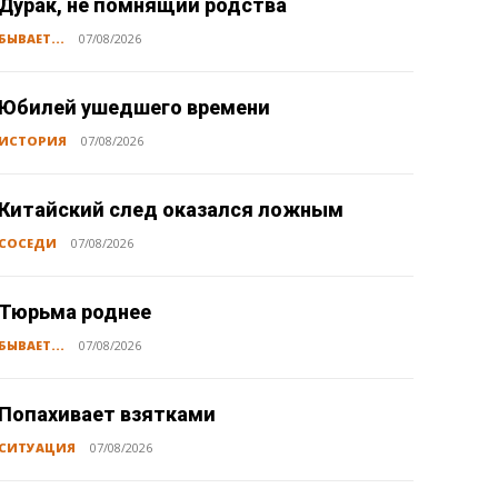
Дурак, не помнящий родства
БЫВАЕТ...
07/08/2026
Юбилей ушедшего времени
ИСТОРИЯ
07/08/2026
Китайский след оказался ложным
СОСЕДИ
07/08/2026
Тюрьма роднее
БЫВАЕТ...
07/08/2026
Попахивает взятками
СИТУАЦИЯ
07/08/2026