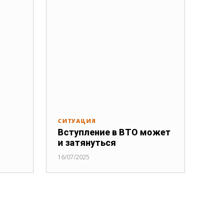
СИТУАЦИЯ
Вступление в ВТО может
и затянуться
16/07/2025