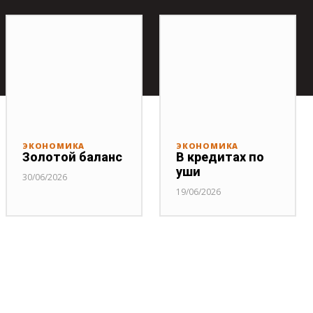
ЭКОНОМИКА
ЭКОНОМИКА
Золотой баланс
В кредитах по
уши
30/06/2026
19/06/2026