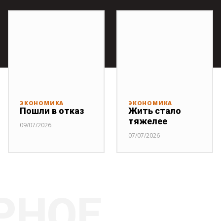
ЭКОНОМИКА
ЭКОНОМИКА
Пошли в отказ
Жить стало
тяжелее
09/07/2026
07/07/2026
РНОЕ