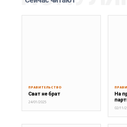
ПРАВИТЕЛЬСТВО
ПРАВ
Сват не брат
На п
парт
24/01/2025
02/11/