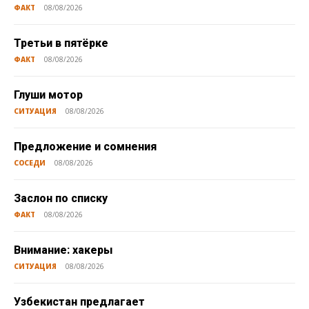
ФАКТ
08/08/2026
Третьи в пятёрке
ФАКТ
08/08/2026
Глуши мотор
СИТУАЦИЯ
08/08/2026
Предложение и сомнения
СОСЕДИ
08/08/2026
Заслон по списку
ФАКТ
08/08/2026
Внимание: хакеры
СИТУАЦИЯ
08/08/2026
Узбекистан предлагает