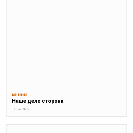
МНЕНИЕ
Наше дело сторона
01/04/2026