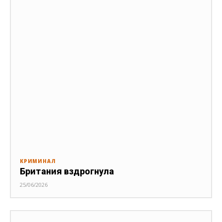
КРИМИНАЛ
Британия вздрогнула
25/06/2026