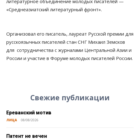
литературное объединение молодых писателей —
«Среднеазиатский литературный фронт».
Организовал его писатель, лауреат Русской премии для
русскоязычных писателей стан СНГ Михаил Земсков
для сотрудничества с журналами Центральной Азии и
России и участие в Форуме молодых писателей России.
Свежие публикации
Ереванский мотив
ЛИЦА
08/08/2026
Патент не вечен