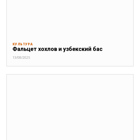
КУЛЬТУРА
Фальцет хохлов и узбекский бас
13/08/2025