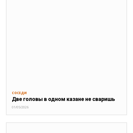
СОСЕДИ
Две головы в одном казане не сваришь
01/05/2026