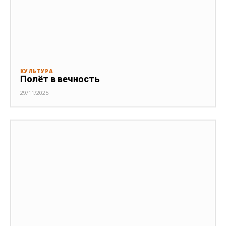
КУЛЬТУРА
Полёт в вечность
29/11/2025