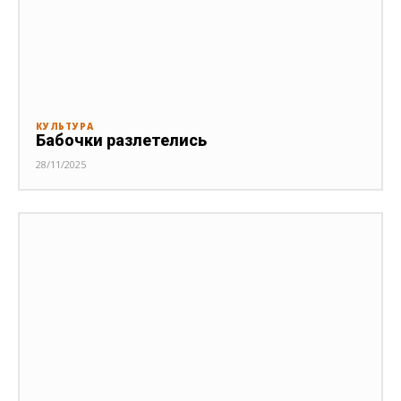
КУЛЬТУРА
Бабочки разлетелись
28/11/2025