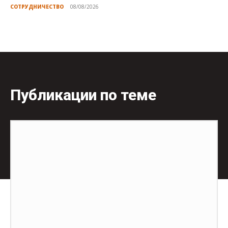
СОТРУДНИЧЕСТВО
08/08/2026
Публикации по теме