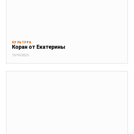
КУЛЬТУРА
Коран от Екатерины
13/10/2025