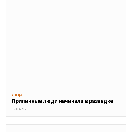
ЛИЦА
Приличные люди начинали в разведке
09/03/2026