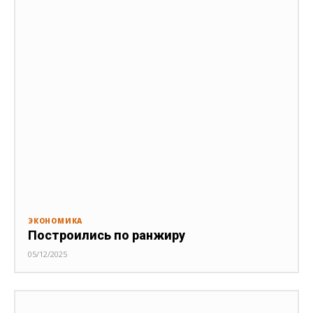
ЭКОНОМИКА
Построились по ранжиру
05/12/2025