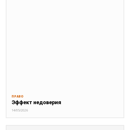
ПРАВО
Эффект недоверия
14/05/2026