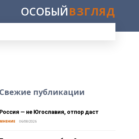
ОСОБЫЙ
ВЗГЛЯД
Свежие публикации
Россия — не Югославия, отпор даст
МНЕНИЕ
06/08/2026