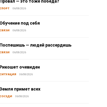
Провал — это тоже победа?
СПОРТ
06/08/2026
Обучение под себя
СВЯЗИ
06/08/2026
Поспешишь — людей рассердишь
СВЯЗИ
06/08/2026
Рикошет очевиден
СИТУАЦИЯ
06/08/2026
Земля примет всех
СОСЕДИ
06/08/2026