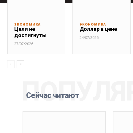
ЭКОНОМИКА
ЭКОНОМИКА
Цели не
Доллар в цене
достигнуты
24/07/2026
27/07/2026
ПОПУЛЯ
Сейчас читают