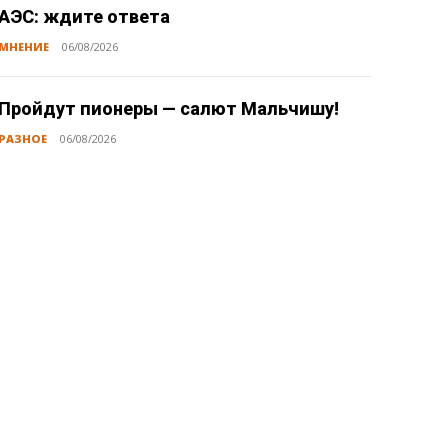
АЭС: ждите ответа
МНЕНИЕ
06/08/2026
Пройдут пионеры — салют Мальчишу!
РАЗНОЕ
06/08/2026