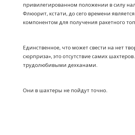
привилегированном положении в силу нал
Флюорит, кстати, до сего времени являет
компонентом для получения ракетного топ
Единственное, что может свести на нет тв
сюрприза», это отсутствие самих шахтеров.
трудолюбивыми дехканами.
Они в шахтеры не пойдут точно.