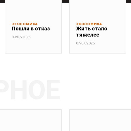
ЭКОНОМИКА
ЭКОНОМИКА
Пошли в отказ
Жить стало
тяжелее
09/07/2026
07/07/2026
РНОЕ