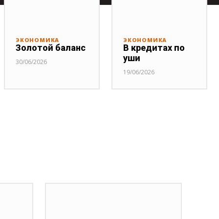
ЭКОНОМИКА
ЭКОНОМИКА
Золотой баланс
В кредитах по
уши
30/06/2026
19/06/2026