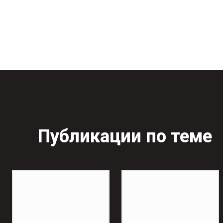
Публикации по теме