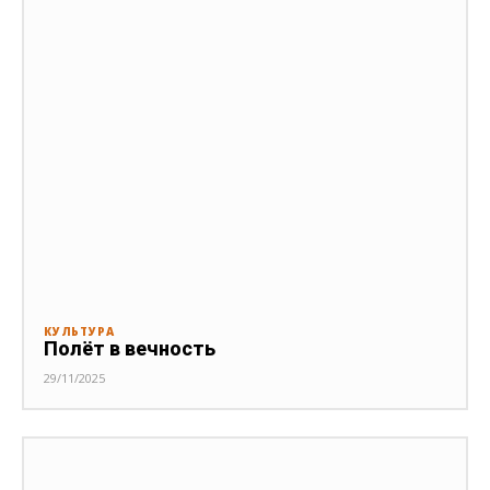
КУЛЬТУРА
Полёт в вечность
29/11/2025