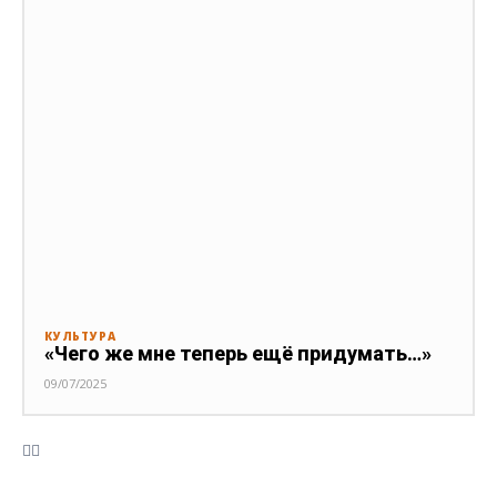
КУЛЬТУРА
«Чего же мне теперь ещё придумать…»
09/07/2025