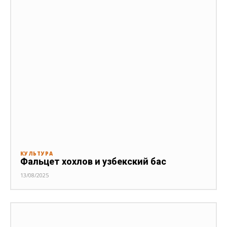
КУЛЬТУРА
Фальцет хохлов и узбекский бас
13/08/2025