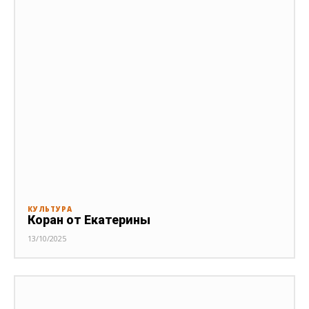
КУЛЬТУРА
Коран от Екатерины
13/10/2025