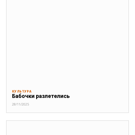
КУЛЬТУРА
Бабочки разлетелись
28/11/2025