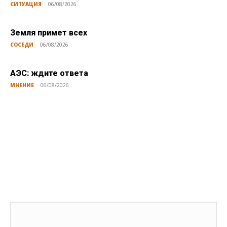
СИТУАЦИЯ
06/08/2026
Земля примет всех
СОСЕДИ
06/08/2026
АЭС: ждите ответа
МНЕНИЕ
06/08/2026
Публикации по теме