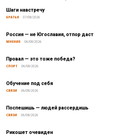
Шаги навстречу
БРАТЬЯ
07/08/2026
Россия — не Югославия, отпор даст
МНЕНИЕ
06/08/2026
Провал — это тоже победа?
СПОРТ
06/08/2026
Обучение под себя
СВЯЗИ
06/08/2026
Поспешишь — людей рассердишь
СВЯЗИ
06/08/2026
Рикошет очевиден