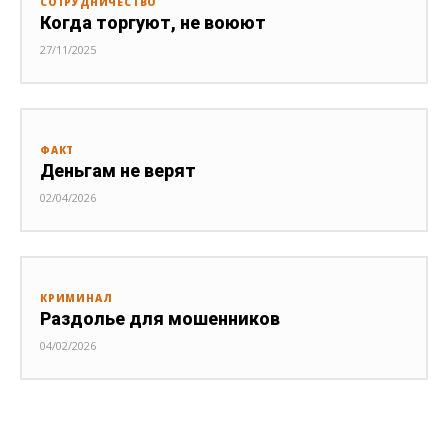
СОТРУДНИЧЕСТВО
Когда торгуют, не воюют
27/11/2025
ФАКТ
Деньгам не верят
02/04/2026
КРИМИНАЛ
Раздолье для мошенников
04/02/2026