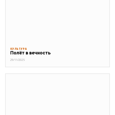
КУЛЬТУРА
Полёт в вечность
29/11/2025