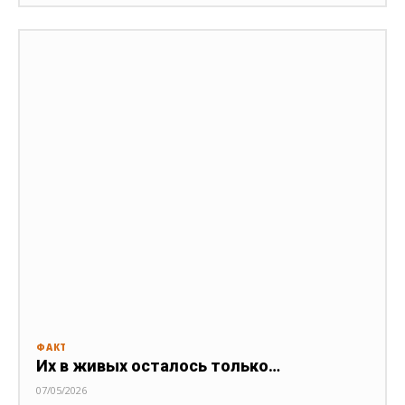
ФАКТ
Их в живых осталось только…
07/05/2026