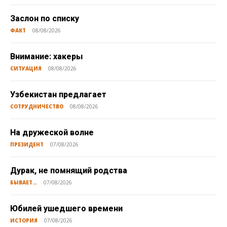
Заслон по списку
ФАКТ
08/08/2026
Внимание: хакеры
СИТУАЦИЯ
08/08/2026
Узбекистан предлагает
СОТРУДНИЧЕСТВО
08/08/2026
На дружеской волне
ПРЕЗИДЕНТ
07/08/2026
Дурак, не помнящий родства
БЫВАЕТ...
07/08/2026
Юбилей ушедшего времени
ИСТОРИЯ
07/08/2026