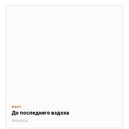
ФАКТ
До последнего вздоха
28/04/2026