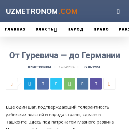
UZMETRONOM
.COM
ГЛАВНАЯ
ВЛАСТЬ
НАРОД
ПРАВО
РАК
От Гуревича — до Германии
КУЛЬТУРА
UZMETRONOM
12/04/2006
Еще один шаг, подтверждающий толерантность
узбекских властей и народа страны, сделан в
Ташкенте. Здесь под патронатом главного раввина