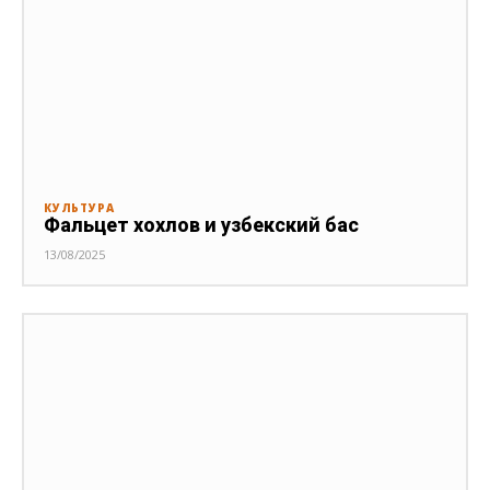
КУЛЬТУРА
Фальцет хохлов и узбекский бас
13/08/2025