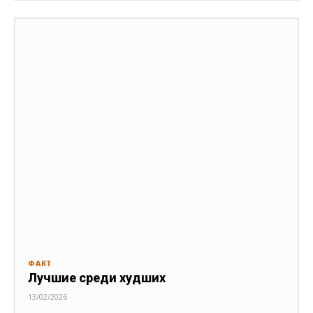
ФАКТ
Лучшие среди худших
13/02/2026