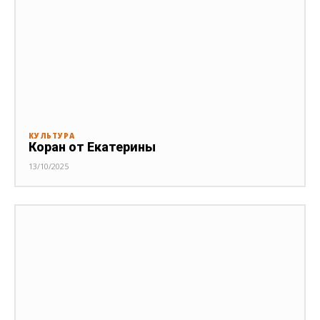
КУЛЬТУРА
Коран от Екатерины
13/10/2025