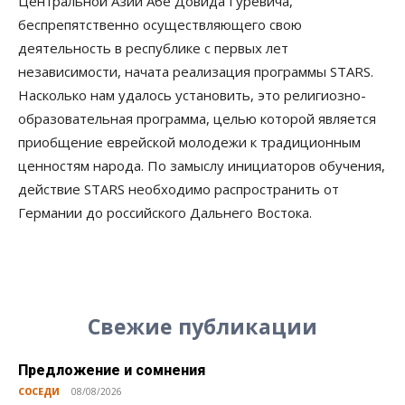
Центральной Азии Абе Довида Гуревича,
беспрепятственно осуществляющего свою
деятельность в республике с первых лет
независимости, начата реализация программы STARS.
Насколько нам удалось установить, это религиозно-
образовательная программа, целью которой является
приобщение еврейской молодежи к традиционным
ценностям народа. По замыслу инициаторов обучения,
действие STARS необходимо распространить от
Германии до российского Дальнего Востока.
Свежие публикации
Предложение и сомнения
СОСЕДИ
08/08/2026