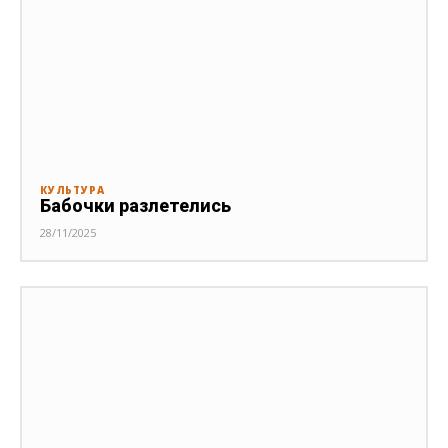
КУЛЬТУРА
Бабочки разлетелись
28/11/2025