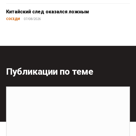
Китайский след оказался ложным
СОСЕДИ
07/08/2026
Публикации по теме