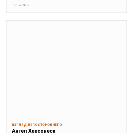
16/07/2025
ВЗГЛЯД НЕПОСТОРОННЕГО
Ангел Херсонеса