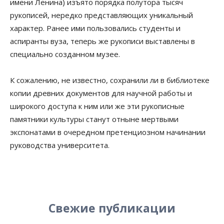
имени Ленина) изъято порядка полутора тысяч
рукописей, нередко представляющих уникальный
характер. Ранее ими пользовались студенты и
аспиранты вуза, теперь же рукописи выставлены в
специально созданном музее.
К сожалению, не известно, сохранили ли в библиотеке
копии древних документов для научной работы и
широкого доступа к ним или же эти рукописные
памятники культуры станут отныне мертвыми
экспонатами в очередном претенциозном начинании
руководства университета.
Свежие публикации