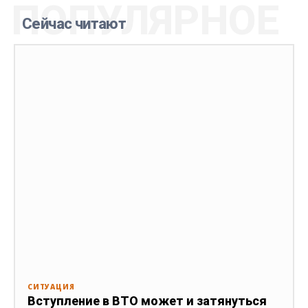
ПОПУЛЯРНОЕ
Сейчас читают
СИТУАЦИЯ
Вступление в ВТО может и затянуться