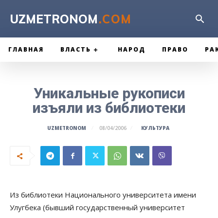
UZMETRONOM
.COM
ГЛАВНАЯ
ВЛАСТЬ
НАРОД
ПРАВО
РА
Уникальные рукописи
изъяли из библиотеки
КУЛЬТУРА
UZMETRONOM
08/04/2006
Из библиотеки Национального университета имени
Улугбека (бывший государственный университет