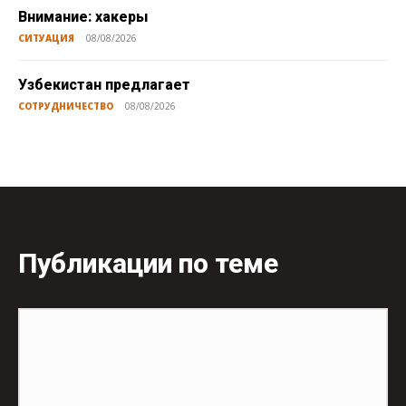
Внимание: хакеры
СИТУАЦИЯ
08/08/2026
Узбекистан предлагает
СОТРУДНИЧЕСТВО
08/08/2026
Публикации по теме