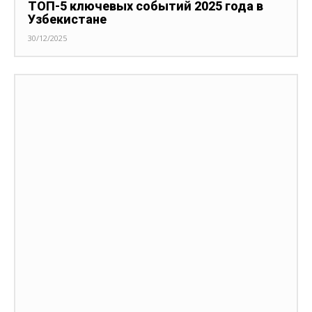
ТОП-5 ключевых событий 2025 года в
Узбекистане
30/12/2025