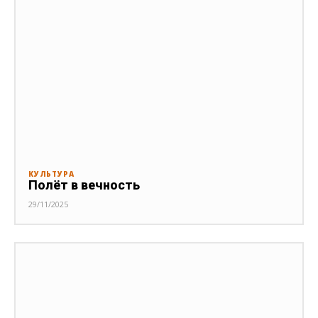
КУЛЬТУРА
Полёт в вечность
29/11/2025