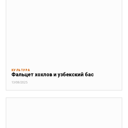
КУЛЬТУРА
Фальцет хохлов и узбекский бас
13/08/2025