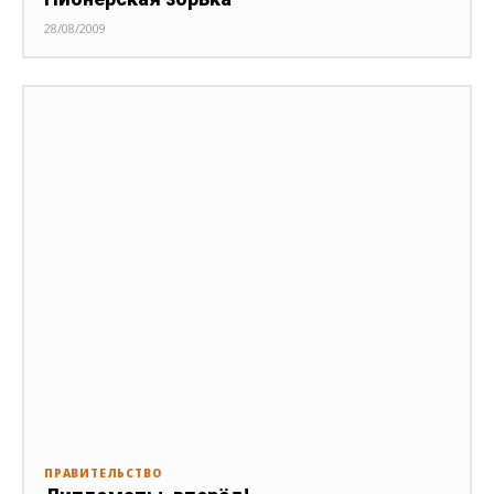
28/08/2009
ПРАВИТЕЛЬСТВО