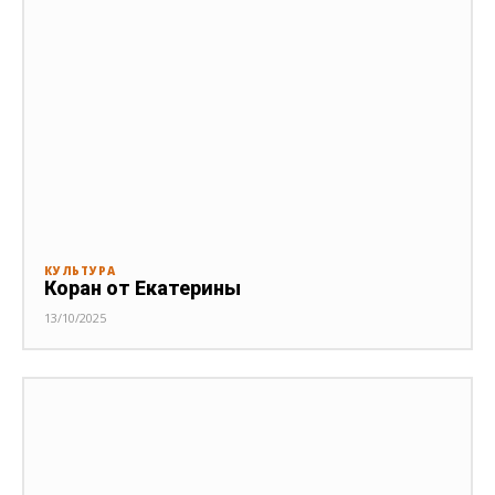
КУЛЬТУРА
Коран от Екатерины
13/10/2025