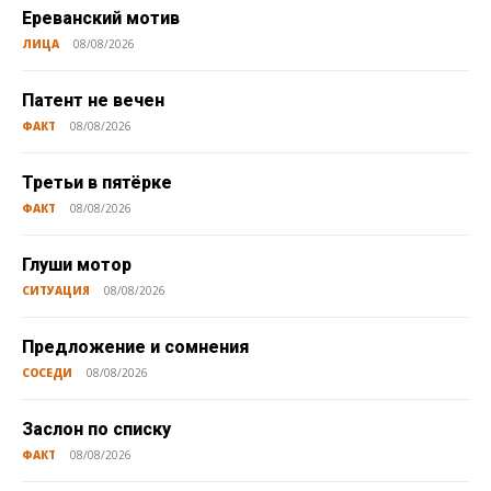
Ереванский мотив
ЛИЦА
08/08/2026
Патент не вечен
ФАКТ
08/08/2026
Третьи в пятёрке
ФАКТ
08/08/2026
Глуши мотор
СИТУАЦИЯ
08/08/2026
Предложение и сомнения
СОСЕДИ
08/08/2026
Заслон по списку
ФАКТ
08/08/2026