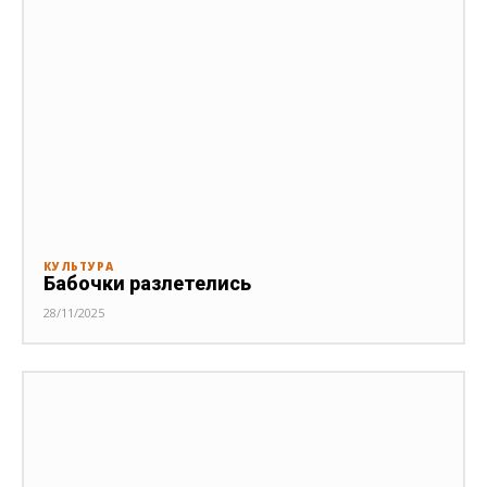
КУЛЬТУРА
Бабочки разлетелись
28/11/2025