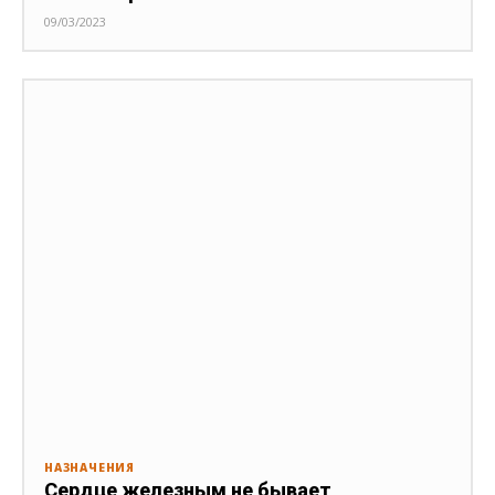
09/03/2023
НАЗНАЧЕНИЯ
Сердце железным не бывает