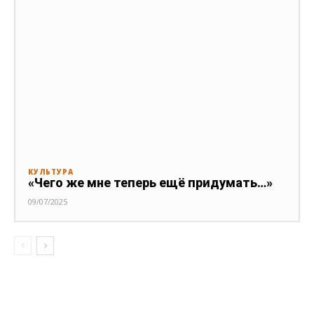
КУЛЬТУРА
«Чего же мне теперь ещё придумать…»
09/07/2025