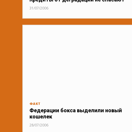
31/07/2006
ФАКТ
Федерации бокса выделили новый
кошелек
28/07/2006