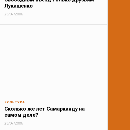
Лукашенко
28/07/2006
КУЛЬТУРА
Сколько же лет Самарканду на
самом деле?
28/07/2006