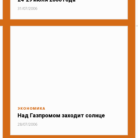
31/07/2006
ЭКОНОМИКА
Над Газпромом заходит солнце
28/07/2006