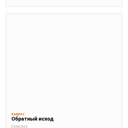
РАКУРС
Обратный исход
05/08/2026