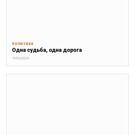
ПОЛИТИКА
Одна судьба, одна дорога
19/05/2026