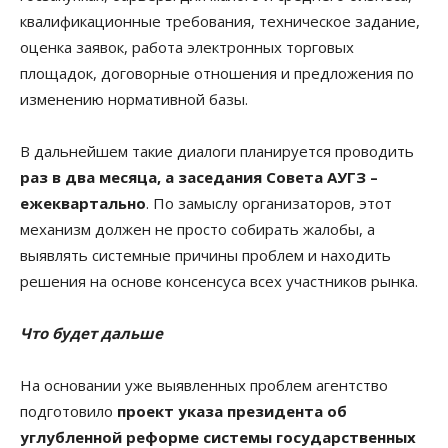
квалификационные требования, техническое задание,
оценка заявок, работа электронных торговых
площадок, договорные отношения и предложения по
изменению нормативной базы.
В дальнейшем такие диалоги планируется проводить
раз в два месяца, а заседания Совета АУГЗ –
ежеквартально
. По замыслу организаторов, этот
механизм должен не просто собирать жалобы, а
выявлять системные причины проблем и находить
решения на основе консенсуса всех участников рынка.
Что будет дальше
На основании уже выявленных проблем агентство
подготовило
проект указа президента об
углубленной реформе системы государственных