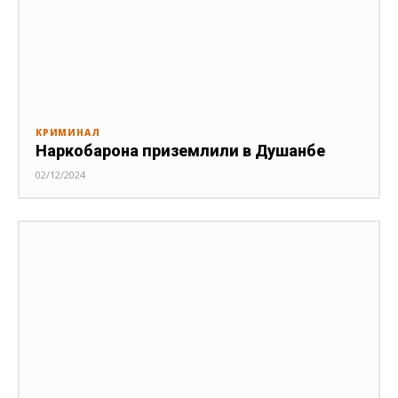
КРИМИНАЛ
Наркобарона приземлили в Душанбе
02/12/2024