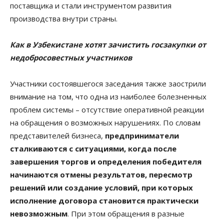
поставщика и стали инструментом развития
производства внутри страны.
Как в Узбекистане хотят зачистить госзакупки от
недобросовестных участников
Участники состоявшегося заседания также заострили
внимание на том, что одна из наиболее болезненных
проблем системы – отсутствие оперативной реакции
на обращения о возможных нарушениях. По словам
представителей бизнеса,
предприниматели
сталкиваются с ситуациями, когда после
завершения торгов и определения победителя
начинаются отмены результатов, пересмотр
решений или создание условий, при которых
исполнение договора становится практически
невозможным
. При этом обращения в разные