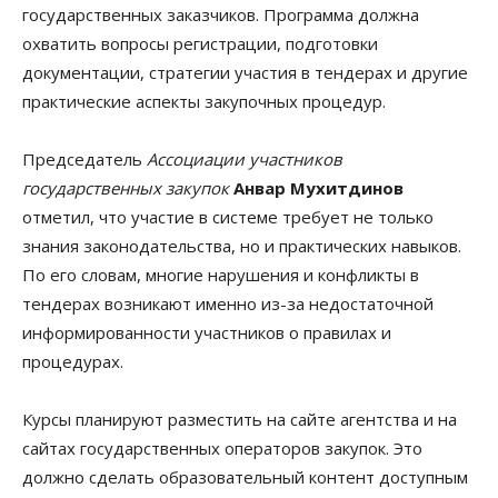
государственных заказчиков. Программа должна
охватить вопросы регистрации, подготовки
документации, стратегии участия в тендерах и другие
практические аспекты закупочных процедур.
Председатель
Ассоциации участников
государственных закупок
Анвар Мухитдинов
отметил, что участие в системе требует не только
знания законодательства, но и практических навыков.
По его словам, многие нарушения и конфликты в
тендерах возникают именно из-за недостаточной
информированности участников о правилах и
процедурах.
Курсы планируют разместить на сайте агентства и на
сайтах государственных операторов закупок. Это
должно сделать образовательный контент доступным