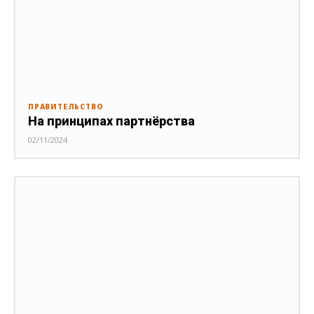
ПРАВИТЕЛЬСТВО
На принципах партнёрства
02/11/2024