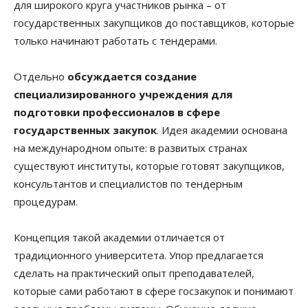
для широкого круга участников рынка – от
государственных закупщиков до поставщиков, которые
только начинают работать с тендерами.
Отдельно
обсуждается создание
специализированного учреждения для
подготовки профессионалов в сфере
государственных закупок
. Идея академии основана
на международном опыте: в развитых странах
существуют институты, которые готовят закупщиков,
консультантов и специалистов по тендерным
процедурам.
Концепция такой академии отличается от
традиционного университета. Упор предлагается
сделать на практический опыт преподавателей,
которые сами работают в сфере госзакупок и понимают