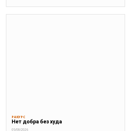
РАКУРС
Нет добра без худа
05/08/2026