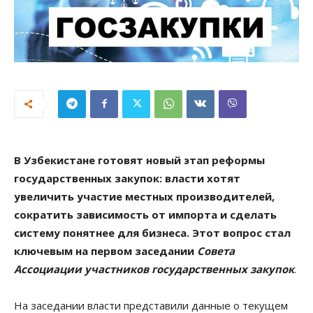
В Узбекистане готовят новый этап реформы
государственных закупок: власти хотят
увеличить участие местных производителей,
сократить зависимость от импорта и сделать
систему понятнее для бизнеса. Этот вопрос стал
ключевым на первом заседании
Совета
Ассоциации участников государственных закупок
.
На заседании власти представили данные о текущем