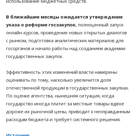
использование бюджетных средств.
В ближайшие месяцы ожидается утверждение
указа о реформе госзакупок
, полноценный запуск
онлайн-курсов, проведение новых открытых диалогов
с рынком, подготовка аналитических материалов для
госорганов и начало работы над созданием академии
государственных закупок.
Эффективность этих изменений власти намерены
оценивать по тому, насколько увеличится доля
отечественной продукции в государственных закупках.
По оценке агентства, нынешняя ситуация, когда
государство иногда платит за местные товары вдвое
дороже их рыночной цены, приводит к неоправданным
расходам бюджета и требует системного решения.
Источник