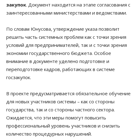
закупок
. Документ находится на этапе согласования с
заинтересованными министерствами и ведомствами.
По словам Юнусова, утверждение указа позволит
решить часть системных проблем как с точки зрения
условий для предпринимателей, так и с точки зрения
экономии государственного бюджета. Особое
внимание в документе уделено подготовке и
переподготовке кадров, работающих в системе
госзакупок.
В проекте предусматривается обязательное обучение
для новых участников системы – как со стороны
государства, так и со стороны частного сектора.
Ожидается, что эти меры помогут повысить
профессиональный уровень участников и снизить
количество процедурных нарушений.