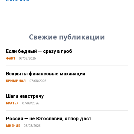
Свежие публикации
Если бедный — сразу в гроб
ФАКТ
07/08/2026
Вскрыты финансовые махинации
КРИМИНАЛ
07/08/2026
Шаги навстречу
БРАТЬЯ
07/08/2026
Россия — не Югославия, отпор даст
МНЕНИЕ
06/08/2026