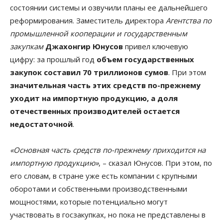
состоянии системы и озвучили планы ее дальнейшего
реформирования. Заместитель директора
Агентства по
промышленной кооперации и государственным
закупкам
Джахонгир Юнусов
привел ключевую
цифру: за прошлый год
объем государственных
закупок составил
70 триллионов сумов
. При этом
значительная часть этих средств по-прежнему
уходит на импортную продукцию, а доля
отечественных производителей остается
недостаточной
.
«Основная часть средств по-прежнему приходится на
импортную продукцию»
, – сказал Юнусов. При этом, по
его словам, в стране уже есть компании с крупными
оборотами и собственными производственными
мощностями, которые потенциально могут
участвовать в госзакупках, но пока не представлены в