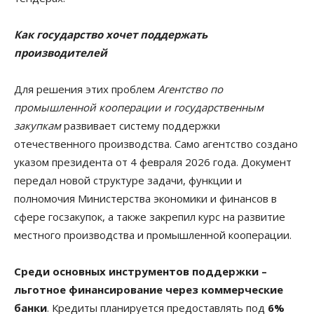
Как государство хочет поддержать
производителей
Для решения этих проблем
Агентство по
промышленной кооперации и государственным
закупкам
развивает систему поддержки
отечественного производства. Само агентство создано
указом президента от 4 февраля 2026 года. Документ
передал новой структуре задачи, функции и
полномочия Министерства экономики и финансов в
сфере госзакупок, а также закрепил курс на развитие
местного производства и промышленной кооперации.
Среди основных инструментов поддержки –
льготное финансирование через коммерческие
банки
. Кредиты планируется предоставлять под
6%