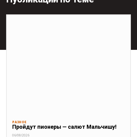
РАЗНОЕ
Пройдут пионеры — салют Мальчишу!
06/08/2026