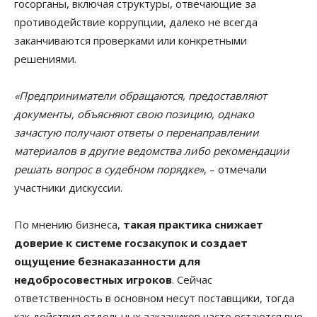
госорганы, включая структуры, отвечающие за
противодействие коррупции, далеко не всегда
заканчиваются проверками или конкретными
решениями.
«Предприниматели обращаются, предоставляют
документы, объясняют свою позицию, однако
зачастую получают ответы о перенаправлении
материалов в другие ведомства либо рекомендации
решать вопрос в судебном порядке»
, – отмечали
участники дискуссии.
По мнению бизнеса,
такая практика снижает
доверие к системе госзакупок и создает
ощущение безнаказанности для
недобросовестных игроков
. Сейчас
ответственность в основном несут поставщики, тогда
как действия отдельных заказчиков часто остаются вне