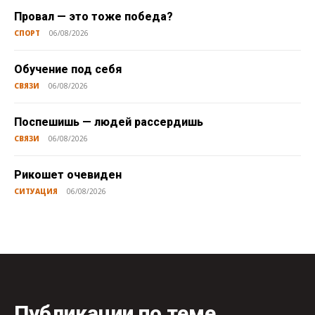
Провал — это тоже победа?
СПОРТ
06/08/2026
Обучение под себя
СВЯЗИ
06/08/2026
Поспешишь — людей рассердишь
СВЯЗИ
06/08/2026
Рикошет очевиден
СИТУАЦИЯ
06/08/2026
Публикации по теме