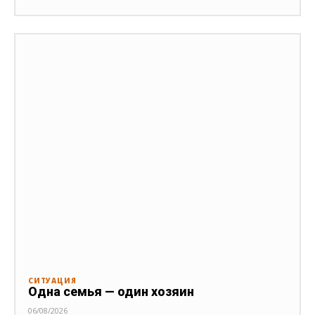
СИТУАЦИЯ
Одна семья — один хозяин
06/08/2026