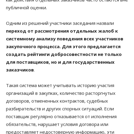
публичной оценки.
Одним из решений участники заседания назвали
переход от рассмотрения отдельных жалоб к
системному анализу поведения всех участников
закупочного процесса. Для этого предлагается
создать рейтинги добросовестности не только
для поставщиков, но и для государственных
заказчиков
.
Такая система может учитывать историю участия
организаций в закупках, количество расторгнутых
договоров, отмененных контрактов, судебных
разбирательств и других спорных ситуаций. Если
поставщик регулярно отказывается от исполнения
обязательств, нарушает условия договора или
предоставляет недостоверную информацию, эти