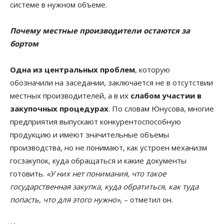
системе в нужном объеме.
Почему местные производители остаются за
бортом
Одна из центральных проблем
, которую
обозначили на заседании, заключается не в отсутствии
местных производителей, а в их
слабом участии в
закупочных процедурах
. По словам Юнусова, многие
предприятия выпускают конкурентоспособную
продукцию и имеют значительные объемы
производства, но не понимают, как устроен механизм
госзакупок, куда обращаться и какие документы
готовить.
«У них нет понимания, что такое
государственная закупка, куда обратиться, как туда
попасть, что для этого нужно»
, – отметил он.