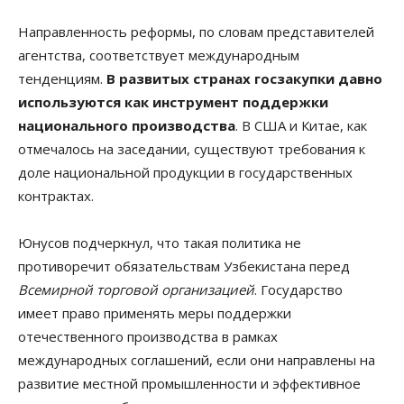
Направленность реформы, по словам представителей
агентства, соответствует международным
тенденциям.
В развитых странах госзакупки давно
используются как инструмент поддержки
национального производства
. В США и Китае, как
отмечалось на заседании, существуют требования к
доле национальной продукции в государственных
контрактах.
Юнусов подчеркнул, что такая политика не
противоречит обязательствам Узбекистана перед
Всемирной торговой организацией
. Государство
имеет право применять меры поддержки
отечественного производства в рамках
международных соглашений, если они направлены на
развитие местной промышленности и эффективное