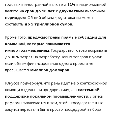
годовых в иностранной валюте и
12%
в национальной
валюте
на срок до 10 лет с двухлетним льготным
периодом
. Общий объем кредитования может
составить
до 5 триллионов сумов
.
Кроме того,
предусмотрены прямые субсидии для
компаний, которые занимаются
импортозамещением
. Государство готово покрывать
до
30%
затрат на разработку новых товаров и услуг,
если объем финансирования одного проекта не
превышает
1 миллион долларов
.
Юнусов подчеркнул, что речь идет не о краткосрочной
помощи отдельным предприятиям, а о
системной
поддержке локальной промышленности
. Логика
реформы заключается в том, чтобы государственные
закупки перестали быть просто процедурой выбора