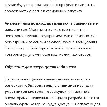
случаи будут отражаться в его профиле и влиять на
возможность участия в следующих закупках.
Аналогичный подход предлагают применять и к
заказчикам
. Участники рынка отмечали, что в
некоторых случаях предприниматели сталкиваются с
регулярными отменами закупок, изменением условий
после завершения торгов или отказом от приемки
товаров и услуг уже после подписания договоров.
Обучение для закупщиков и бизнеса
Параллельно с финансовыми мерами
агентство
запускает образовательные инициативы для
участников системы госзакупок
. Совместно с
операторами закупочных площадок разрабатываются
онлайн-курсы, которые будут доступны бесплатно для