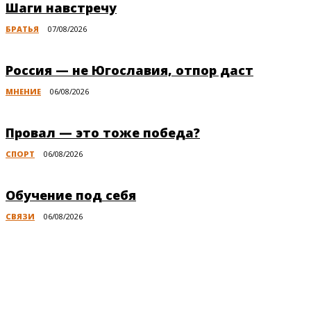
Шаги навстречу
БРАТЬЯ
07/08/2026
Россия — не Югославия, отпор даст
МНЕНИЕ
06/08/2026
Провал — это тоже победа?
СПОРТ
06/08/2026
Обучение под себя
СВЯЗИ
06/08/2026