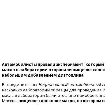
Поделитесь
Автомобилисты провели эксперимент, который 
масла в лаборатории отправили пищевое хлопко
небольшим добавлением дизтоплива
.
В середине весны
Национальный автомобильный со
несколько лабораторий образцы для проведения 
масла в лаборатории были отослано приобретенн
Москвы
пищевое хлопковое масло,
на котором в