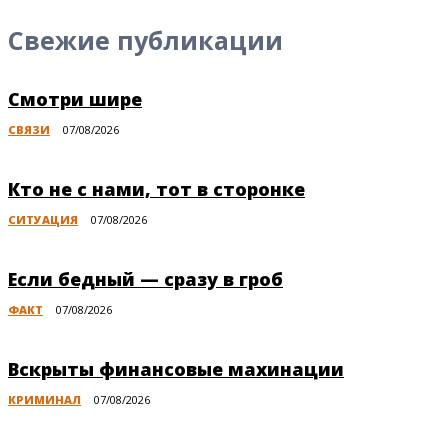
Свежие публикации
Смотри шире
СВЯЗИ
07/08/2026
Кто не с нами, тот в сторонке
СИТУАЦИЯ
07/08/2026
Если бедный — сразу в гроб
ФАКТ
07/08/2026
Вскрыты финансовые махинации
КРИМИНАЛ
07/08/2026