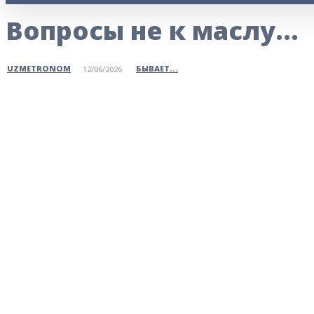
Вопросы не к маслу…
БЫВАЕТ...
UZMETRONOM
12/06/2026