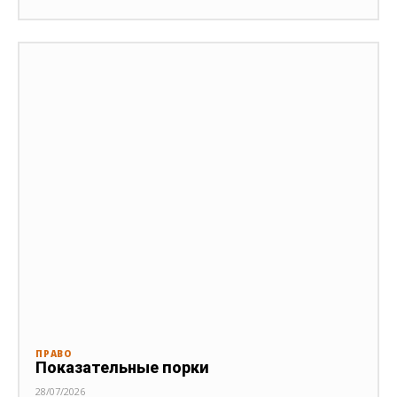
ПРАВО
Показательные порки
28/07/2026