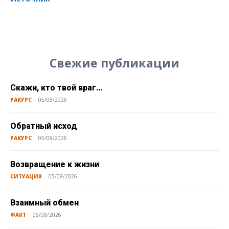
Свежие публикации
Скажи, кто твой враг…
РАКУРС
05/08/2026
Обратный исход
РАКУРС
05/08/2026
Возвращение к жизни
СИТУАЦИЯ
05/08/2026
Взаимный обмен
ФАКТ
05/08/2026