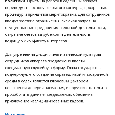
политики
. Прием на работу в судебный аппарат
переведут на основу открытого конкурса, прозрачных
процедур и принципов меритократии. Для сотрудников
введут жесткие ограничения, включая запрет на
осуществление предпринимательской деятельности,
открытие счетов за рубежом и деятельность,
ведущую к конфликту интересов.
Для укрепления дисциплины и этической культуры
сотрудников аппарата предложено ввести
специальную служебную форму. Глава государства
подчеркнул, что создание справедливой и прозрачной
среды в судах является ключевым фактором
повышения доверия населения, и поручил тщательно
проработать данные предложения, обеспечив
привлечение квалифицированных кадров.
Источник