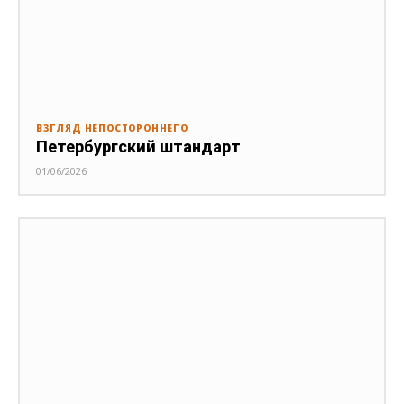
ВЗГЛЯД НЕПОСТОРОННЕГО
Петербургский штандарт
01/06/2026