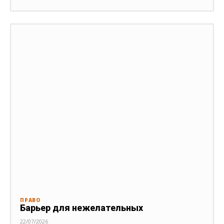
ПРАВО
Барьер для нежелательных
22/07/2026