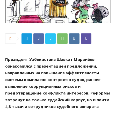
Президент Узбекистана Шавкат Мирзиёев
ознакомился с презентацией предложений,
направленных на повышение эффективности
системы комплаенс-контроля в судах, раннее
выявление коррупционных рисков и
предотвращение конфликта интересов. Реформы
затронут не только судейский корпус, но и почти
4,8 тысячи сотрудников судебного аппарата
.