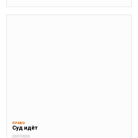
ПРАВО
Суд идёт
23/07/2026