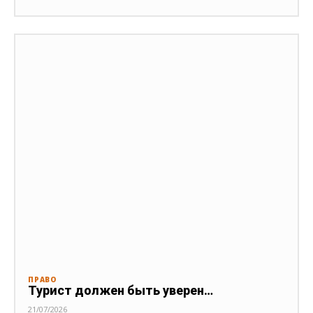
ПРАВО
Турист должен быть уверен…
21/07/2026