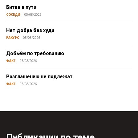
Битва в пути
СОСЕДИ
05/08/2026
Нет добра без худа
РАКУРС
05/08/2026
Добьём по требованию
ФАКТ
05/08/2026
Разглашению не подлежат
ФАКТ
05/08/2026
Публикации по теме