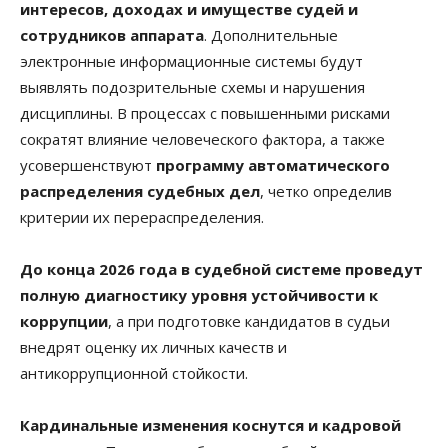
интересов, доходах и имуществе судей и
сотрудников аппарата
. Дополнительные
электронные информационные системы будут
выявлять подозрительные схемы и нарушения
дисциплины. В процессах с повышенными рисками
сократят влияние человеческого фактора, а также
усовершенствуют
программу автоматического
распределения судебных дел
, четко определив
критерии их перераспределения.
До конца 2026 года в судебной системе проведут
полную диагностику уровня устойчивости к
коррупции
, а при подготовке кандидатов в судьи
внедрят оценку их личных качеств и
антикоррупционной стойкости.
Кардинальные изменения коснутся и кадровой