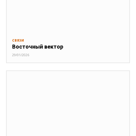
СВЯЗИ
Восточный вектор
29/01/2026