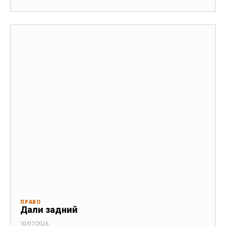
ПРАВО
Дали задний
10/07/2026