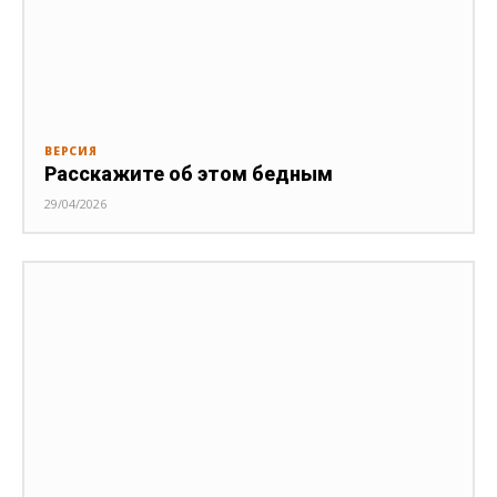
ВЕРСИЯ
Расскажите об этом бедным
29/04/2026