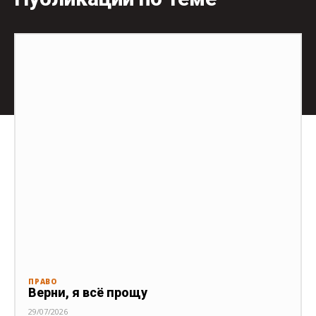
ПРАВО
Верни, я всё прощу
29/07/2026