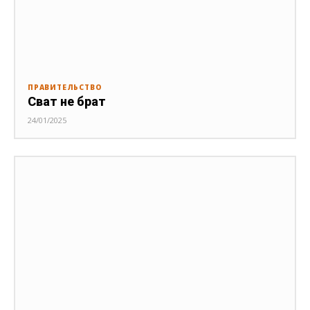
ПРАВИТЕЛЬСТВО
Сват не брат
24/01/2025