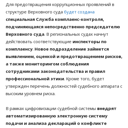
Для предотвращения коррупционных проявлений в
структуре Верховного суда
будет создана
специальная Служба комплаенс-контроля,
подчиняющаяся непосредственно председателю
Верховного суда
. В региональных судах начнут
действовать соответствующие
инспекторы по
комплаенсу
.
Новое подразделение займется
выявлением, оценкой и предотвращением рисков,
а также мониторингом соблюдения
сотрудниками законодательства и правил
профессиональной этики
. Кроме того, будет
утвержден перечень должностей судебного аппарата с
высоким уровнем риска.
В рамках цифровизации судебной системы
внедрят
автоматизированную электронную систему
подачи и анализа деклараций о конфликте