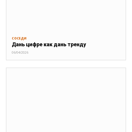
СОСЕДИ
Дань цифре как дань тренду
06/04/2026