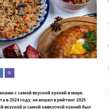
анами с самой вкусной кухней в мире.
 в 2024 году, не вошел в рейтинг 2025
ой вкусной и самой невкусной кухней был