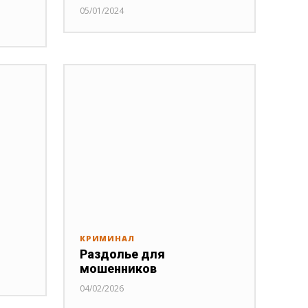
05/01/2024
КРИМИНАЛ
Раздолье для
мошенников
04/02/2026