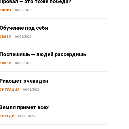
Провал — это тоже победа?
СПОРТ
06/08/2026
Обучение под себя
СВЯЗИ
06/08/2026
Поспешишь — людей рассердишь
СВЯЗИ
06/08/2026
Рикошет очевиден
СИТУАЦИЯ
06/08/2026
Земля примет всех
СОСЕДИ
06/08/2026