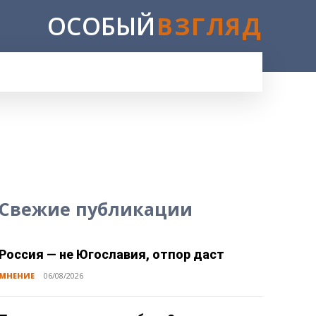
ОСОБЫЙ
ВЗГЛЯД
E
Свежие публикации
Россия — не Югославия, отпор даст
МНЕНИЕ
06/08/2026