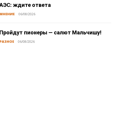
АЭС: ждите ответа
МНЕНИЕ
06/08/2026
Пройдут пионеры — салют Мальчишу!
РАЗНОЕ
06/08/2026