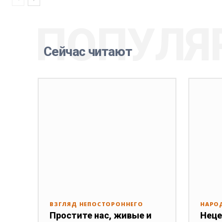
ПОПУЛЯ
Сейчас читают
ВЗГЛЯД НЕПОСТОРОННЕГО
НАРО
Простите нас, живые и
Неце