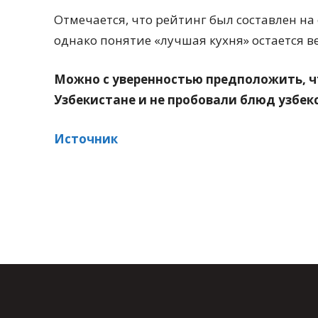
Отмечается, что рейтинг был составлен н
однако понятие «лучшая кухня» остается 
Можно с уверенностью предположить, ч
Узбекистане и не пробовали блюд узбек
Источник