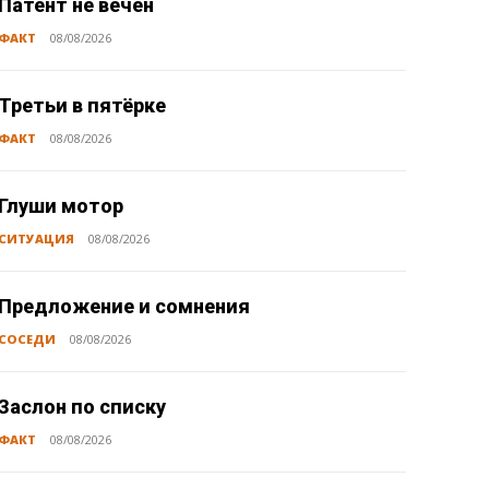
Патент не вечен
ФАКТ
08/08/2026
Третьи в пятёрке
ФАКТ
08/08/2026
Глуши мотор
СИТУАЦИЯ
08/08/2026
Предложение и сомнения
СОСЕДИ
08/08/2026
Заслон по списку
ФАКТ
08/08/2026