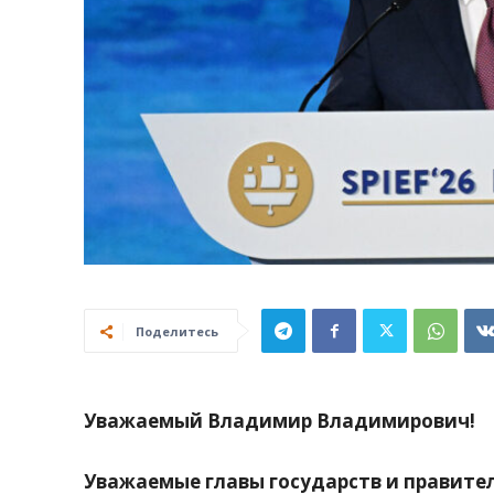
Поделитесь
Уважаемый Владимир Владимирович!
Уважаемые главы государств и правител