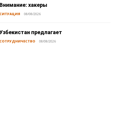
Внимание: хакеры
СИТУАЦИЯ
08/08/2026
Узбекистан предлагает
СОТРУДНИЧЕСТВО
08/08/2026