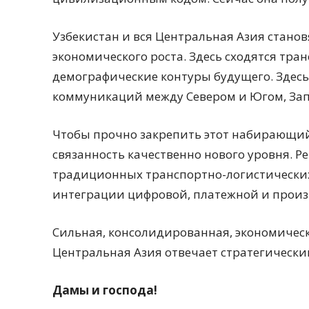
Узбекистан и вся Центральная Азия стано
экономического роста. Здесь сходятся тра
демографические контуры будущего. Здесь
коммуникаций между Севером и Югом, Зап
Чтобы прочно закрепить этот набирающий
связанность качественно нового уровня. Р
традиционных транспортно-логистических 
интеграции цифровой, платежной и произ
Сильная, консолидированная, экономическ
Центральная Азия отвечает стратегически
Дамы и господа!