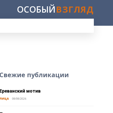
ОСОБЫЙ
ВЗГЛЯД
E
Свежие публикации
Ереванский мотив
ЛИЦА
08/08/2026