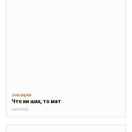
СЕНСАЦИЯ
Что ни шах, то мат
16/01/2026