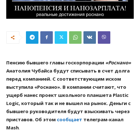
Пенсию бывшего главы госкорпорации
«Роснано»
Анатолия Чубайса будут списывать в счет долга
перед компанией. С соответствующим иском
выступила «Роснано». В компании считают, что
ущерб нанес проект школьного планшета Plastic
Logic, который так и не вышел на рынок. Деньги с
бывшего руководителя будут взыскивать через
приставов. Об этом
сообщает
телеграм-канал
Mash
.