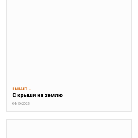
БЫВАЕТ...
С крыши на землю
04/10/2025