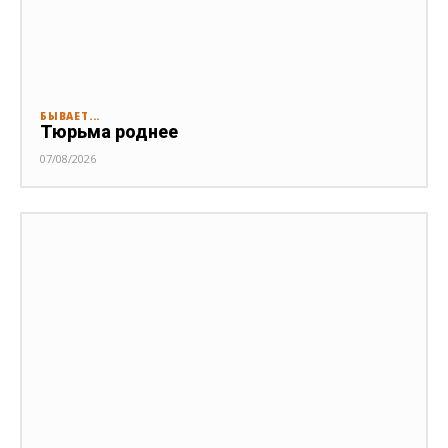
БЫВАЕТ...
Тюрьма роднее
07/08/2026