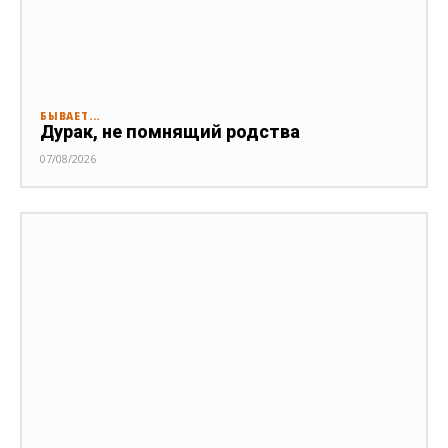
БЫВАЕТ...
Дурак, не помнящий родства
07/08/2026