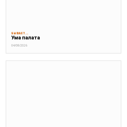
БЫВАЕТ...
Ума палата
04/08/2026