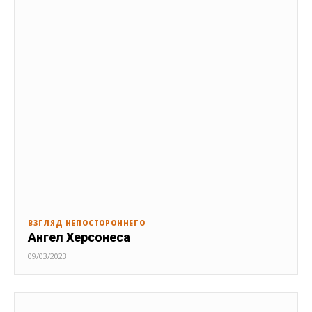
ВЗГЛЯД НЕПОСТОРОННЕГО
Ангел Херсонеса
09/03/2023