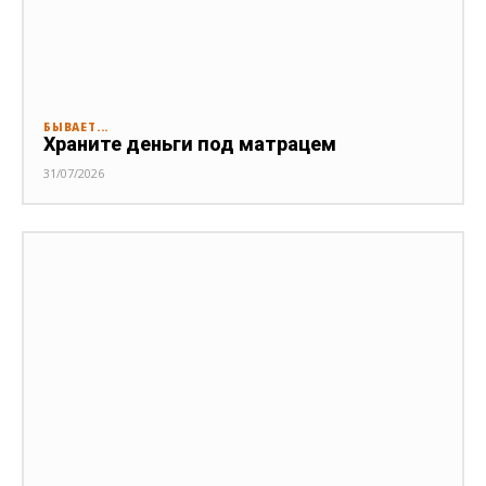
БЫВАЕТ...
Храните деньги под матрацем
31/07/2026