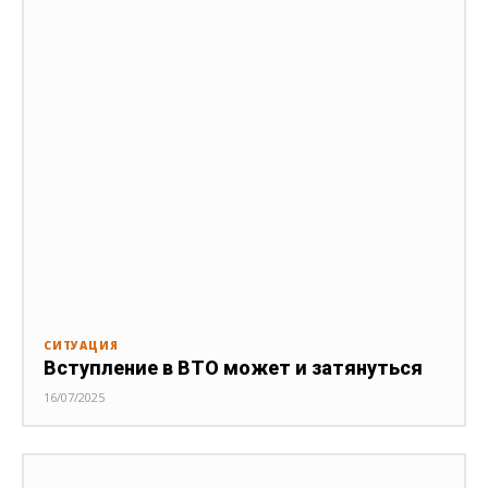
СИТУАЦИЯ
Вступление в ВТО может и затянуться
16/07/2025