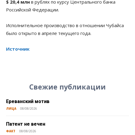
$ 20,4 млн
в рублях по курсу Центрального банка
Российской Федерации.
Исполнительное производство в отношении Чубайса
было открыто в апреле текущего года.
Источник
Свежие публикации
Ереванский мотив
ЛИЦА
08/08/2026
Патент не вечен
ФАКТ
08/08/2026