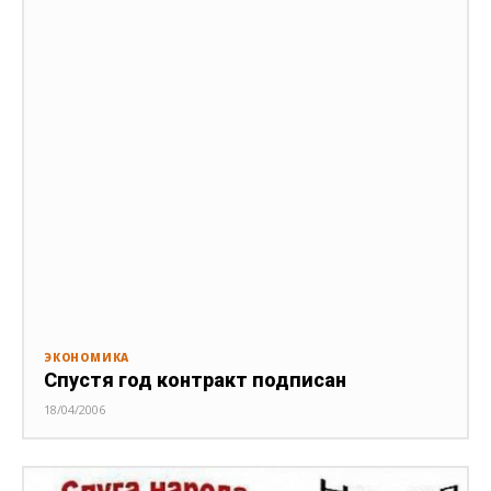
ЭКОНОМИКА
Спустя год контракт подписан
18/04/2006