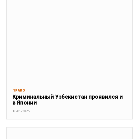
ПРАВО
Криминальный Узбекистан проявился и
в Японии
16/05/2025