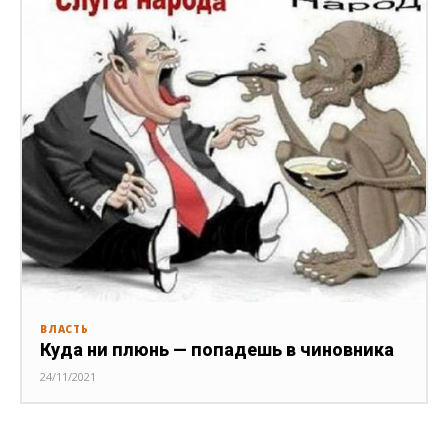
ВЛАСТЬ
Куда ни плюнь — попадешь в чиновника
24/11/2021