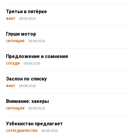
Третьи в пятёрке
ФАКТ
08/08/2026
Глуши мотор
СИТУАЦИЯ
08/08/2026
Предложение и сомнения
СОСЕДИ
08/08/2026
Заслон по списку
ФАКТ
08/08/2026
Внимание: хакеры
СИТУАЦИЯ
08/08/2026
Узбекистан предлагает
СОТРУДНИЧЕСТВО
08/08/2026