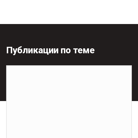
Публикации по теме