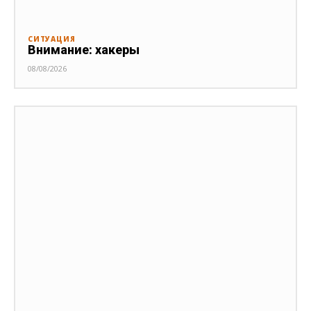
СИТУАЦИЯ
Внимание: хакеры
08/08/2026