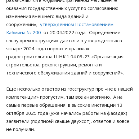
оказания государственных услуг по согласованию
изменения внешнего вида зданий и
сооружений»,
утвержденном Постановлением
Кабмина № 200
от 20.04.2022 года.
Определение
слову «реконструкция» дается и в утвержденных в
январе 2024 года нормах и правилах
градостроительства ШНК 1.04.03-23 ​​«Организация
строительства, реконструкции, ремонта и
технического обслуживания зданий и сооружений».
Еще несколько ответов из госструктур про «не в нашей
компетенции» пропустим, там все аналогично. А на
самые первые обращения в высокие инстанции 13
октября 2025 года (уже начались работы на фасадах)
заявители (подписей свыше двухсот), ответов и вовсе
не получили.