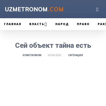
UZMETRONOM
.COM
ГЛАВНАЯ
ВЛАСТЬ
НАРОД
ПРАВО
РАК
Сей объект тайна есть
СИТУАЦИЯ
UZMETRONOM
03/06/2026