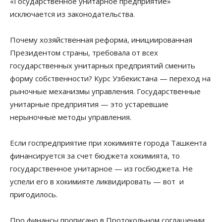
«Государственное унитарное предприятие»
исключается из законодательства.
Почему хозяйственная реформа, инициированная
Президентом страны, требовала от всех
государственных унитарных предприятий сменить
форму собственности? Курс Узбекистана — переход на
рыночные механизмы управления. Государственные
унитарные предприятия — это устаревшие
нерыночные методы управления.
Если госпредприятие при хокимияте города Ташкента
финансируется за счет бюджета хокимията, то
государственное унитарное — из госбюджета. Не
успели его в хокимияте ликвидировать — вот и
пригодилось.
Про финансы прописано в Протокольном соглашении