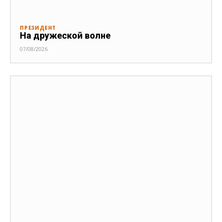
ПРЕЗИДЕНТ
На дружеской волне
07/08/2026