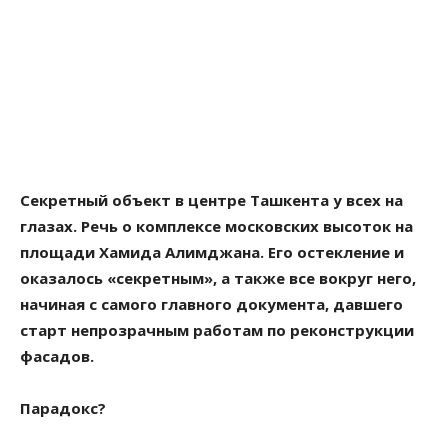
Секретный объект в центре Ташкента у всех на
глазах. Речь о комплексе московских высоток на
площади Хамида Алимджана. Его остекление и
оказалось «секретным», а также все вокруг него,
начиная с самого главного документа, давшего
старт непрозрачным работам по реконструкции
фасадов.
Парадокс?