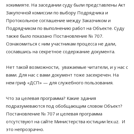
хокимияте. На заседании суду были представлены Акт
Закупочной комиссии по выбору Подрядчика и
Протокольное соглашение между Заказчиком и
Подрядчиком по выполнению работ на Объекте. Суду
также было показано Постановление № 707.
Ознакомиться с ним участникам процесса не дали,
сославшись на секретное содержание документа.
Нет такой возможности, уважаемые читатели, и у нас с
вами. Для нас с вами документ тоже засекречен. На
нем гриф «ДСП» — для служебного пользования.
Что за целевая программа? Какие здания
подразумеваются под обобщающим словом Объект?
Постановление № 707 и целевая программа
отсутствуют на сайте Министерства юстиции lex.uz. И
это непрозрачно.