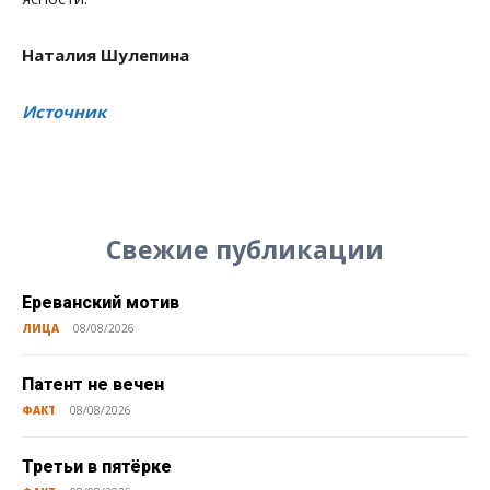
Наталия Шулепина
Источник
Свежие публикации
Ереванский мотив
ЛИЦА
08/08/2026
Патент не вечен
ФАКТ
08/08/2026
Третьи в пятёрке