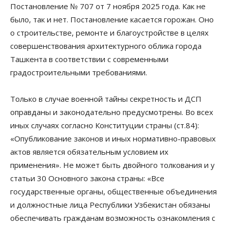
Постановление № 707 от 7 ноября 2025 года. Как не
было, так и нет. Постановление касается горожан. Оно
о строительстве, ремонте и благоустройстве в целях
совершенствования архитектурного облика города
Ташкента в соответствии с современными
градостроительными требованиями.
Только в случае военной тайны секретность и ДСП
оправданы и законодательно предусмотрены. Во всех
иных случаях согласно Конституции страны (ст.84):
«Опубликование законов и иных нормативно-правовых
актов является обязательным условием их
применения». Не может быть двойного толкования и у
статьи 30 Основного закона страны: «Все
государственные органы, общественные объединения
и должностные лица Республики Узбекистан обязаны
обеспечивать гражданам возможность ознакомления с