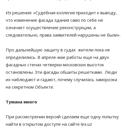
Из решения: «Судебная коллегия приходит к выводу,
что изменение фасада здания само по себе не
означает осуществление реконструкции, а
следовательно, права заявителей нарушены не были».
Про дальнейшую защиту в судах жители пока не
определились. В апреле-мае работы еще на двух
фасадных стенах четверки московских высоток
остановлены. Эти фасады обшиты решетками. Люди
их наблюдают и гадают, почему случилась заморозка
на секретном Объекте.
Тумана много
При рассмотрении версий сделаем еще одну попытку
найти в открытом доступе на сайте lex.uz