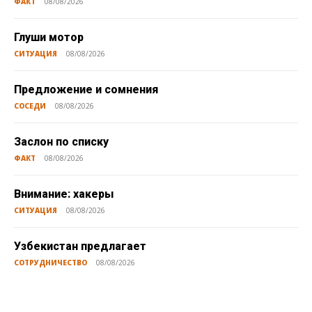
ФАКТ
08/08/2026
Глуши мотор
СИТУАЦИЯ
08/08/2026
Предложение и сомнения
СОСЕДИ
08/08/2026
Заслон по списку
ФАКТ
08/08/2026
Внимание: хакеры
СИТУАЦИЯ
08/08/2026
Узбекистан предлагает
СОТРУДНИЧЕСТВО
08/08/2026