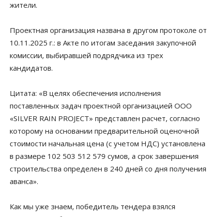
жители.
Проектная организация названа в другом протоколе от
10.11.2025 г.: в Акте по итогам заседания закупочной
комиссии, выбиравшей подрядчика из трех
кандидатов.
Цитата: «В целях обеспечения исполнения
поставленных задач проектной организацией ООО
«SILVER RAIN PROJECT» представлен расчет, согласно
которому на основании предварительной оценочной
стоимости начальная цена (с учетом НДС) установлена
в размере 102 503 512 579 сумов, а срок завершения
строительства определен в 240 дней со дня получения
аванса».
Как мы уже знаем, победитель тендера взялся