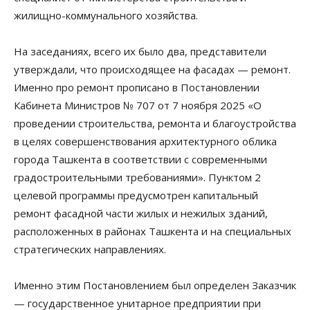
жилищно-коммунального хозяйства.
На заседаниях, всего их было два, представители
утверждали, что происходящее на фасадах — ремонт.
Именно про ремонт прописано в Постановлении
Кабинета Министров № 707 от 7 ноября 2025 «О
проведении строительства, ремонта и благоустройства
в целях совершенствования архитектурного облика
города Ташкента в соответствии с современными
градостроительными требованиями». Пунктом 2
целевой программы предусмотрен капитальный
ремонт фасадной части жилых и нежилых зданий,
расположенных в районах Ташкента и на специальных
стратегических направлениях.
Именно этим Постановлением был определен Заказчик
— государственное унитарное предприятии при