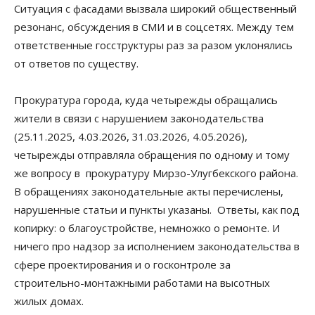
Ситуация с фасадами вызвала широкий общественный
резонанс, обсуждения в СМИ и в соцсетях. Между тем
ответственные госструктуры раз за разом уклонялись
от ответов по существу.
Прокуратура города, куда четырежды обращались
жители в связи с нарушением законодательства
(25.11.2025, 4.03.2026, 31.03.2026, 4.05.2026),
четырежды отправляла обращения по одному и тому
же вопросу в прокуратуру Мирзо-Улугбекского района.
В обращениях законодательные акты перечислены,
нарушенные статьи и пункты указаны. Ответы, как под
копирку: о благоустройстве, немножко о ремонте. И
ничего про надзор за исполнением законодательства в
сфере проектирования и о госконтроле за
строительно-монтажными работами на высотных
жилых домах.