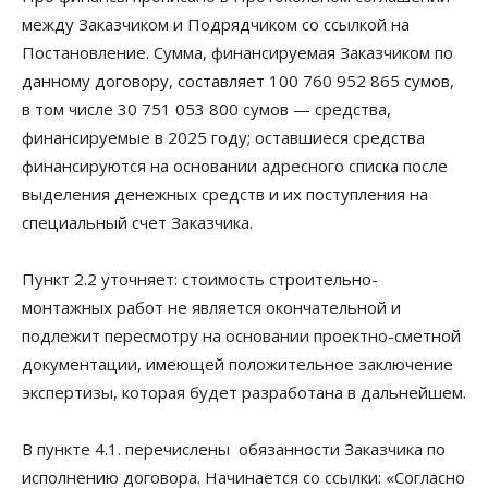
между Заказчиком и Подрядчиком со ссылкой на
Постановление. Сумма, финансируемая Заказчиком по
данному договору, составляет 100 760 952 865 сумов,
в том числе 30 751 053 800 сумов — средства,
финансируемые в 2025 году; оставшиеся средства
финансируются на основании адресного списка после
выделения денежных средств и их поступления на
специальный счет Заказчика.
Пункт 2.2 уточняет: стоимость строительно-
монтажных работ не является окончательной и
подлежит пересмотру на основании проектно-сметной
документации, имеющей положительное заключение
экспертизы, которая будет разработана в дальнейшем.
В пункте 4.1. перечислены обязанности Заказчика по
исполнению договора. Начинается со ссылки: «Согласно