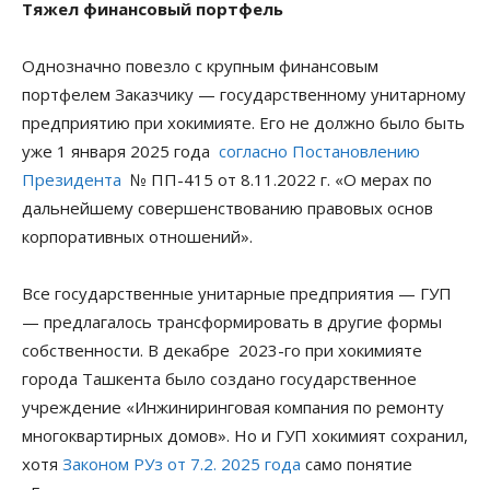
Тяжел финансовый портфель
Однозначно повезло с крупным финансовым
портфелем Заказчику — государственному унитарному
предприятию при хокимияте. Его не должно было быть
уже 1 января 2025 года
согласно Постановлению
Президента
№ ПП-415 от 8.11.2022 г. «О мерах по
дальнейшему совершенствованию правовых основ
корпоративных отношений».
Все государственные унитарные предприятия — ГУП
— предлагалось трансформировать в другие формы
собственности. В декабре 2023-го при хокимияте
города Ташкента было создано государственное
учреждение «Инжиниринговая компания по ремонту
многоквартирных домов». Но и ГУП хокимият сохранил,
хотя
Законом РУз от 7.2. 2025 года
само понятие