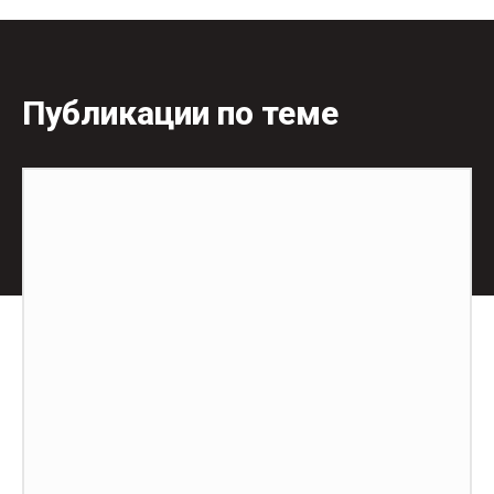
Публикации по теме