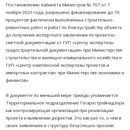
Постановлению Кабинета Министров № 707 от 7
ноября 2025 года, разрешено финансирование до 70
процентов фактически выполненных строительно-
ремонтных работ и работ по благоустройству объекта
до получения экспертного заключения по проектно-
сметной документации от ГУП «Центр экспертизы
градостроительной документации» при Министерстве
строительства и жилищно-коммунального хозяйства и
ГУП «Центр комплексной экспертизы проектов и
импортных контрактов» при Министерстве экономики и
финансов».
В документе по меньшей мере трижды упоминается
Территориальное подразделение Госархстройнадзора
как контролирующая организация при реализации
проекта и выявлении дефектов. Это как раз то, о чем в
своих заявлениях в структуру безуспешно просили