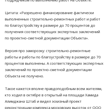
Цитата: «Разрешено финансирование фактически
выполненных строительно-ремонтных работ и работ
по благоустройству в размере до 70 процентов до
получения соответствующих экспертных заключений
по проектно-сметной документации Объекта».
Версия про заморозку: строительно-ремонтные
работы и работы по благоустройству в размере до 70
процентов выполнены. А соответствующих экспертных
заключений по проектно-сметной документации
Объекта не получено.
Такое кажется вполне правдоподобным всем жителям,
кто ходил в октябре в открытый на площади Хамида
Алимджана Штаб и видел эскизный проект
реконструкции комплекса московских высоток от ООО