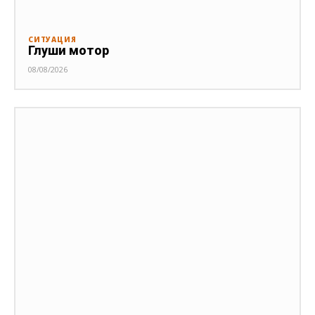
СИТУАЦИЯ
Глуши мотор
08/08/2026