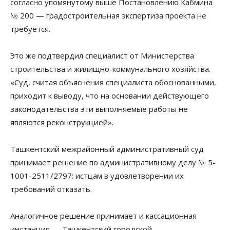
согласно упомянутому выше Постановлению Кабмина
№ 200 — градостроительная экспертиза проекта не
требуется.
Это же подтвердил специалист от Министерства
строительства и жилищно-коммунального хозяйства.
«Суд, считая объяснения специалиста обоснованными,
приходит к выводу, что на основании действующего
законодательства эти выполняемые работы не
являются реконструкцией».
Ташкентский межрайонный административный суд
принимает решение по административному делу № 5-
1001-2511/2797: истцам в удовлетворении их
требований отказать.
Аналогичное решение принимает и кассационная
инстанция — Ташкентский городской