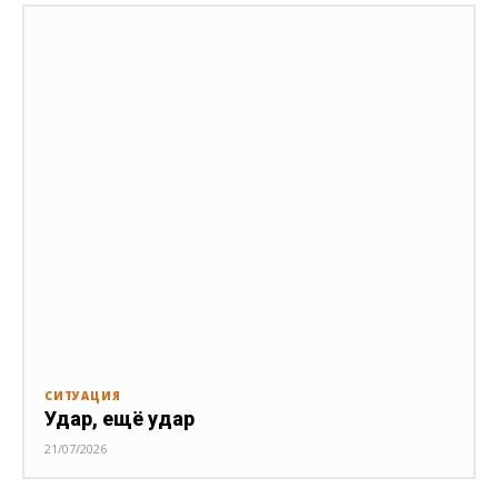
СИТУАЦИЯ
Удар, ещё удар
21/07/2026