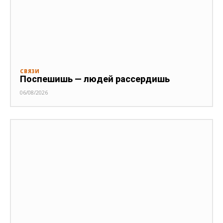
СВЯЗИ
Поспешишь — людей рассердишь
06/08/2026