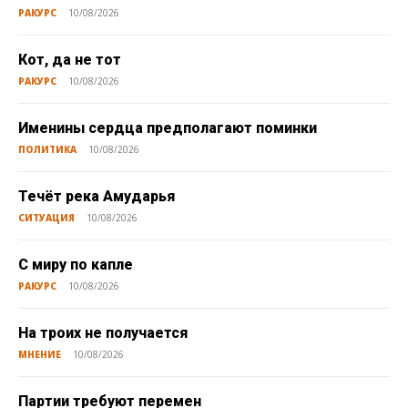
РАКУРС
10/08/2026
Кот, да не тот
РАКУРС
10/08/2026
Именины сердца предполагают поминки
ПОЛИТИКА
10/08/2026
Течёт река Амударья
СИТУАЦИЯ
10/08/2026
С миру по капле
РАКУРС
10/08/2026
На троих не получается
МНЕНИЕ
10/08/2026
Партии требуют перемен