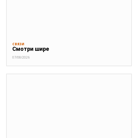
СВЯЗИ
Смотри шире
07/08/2026