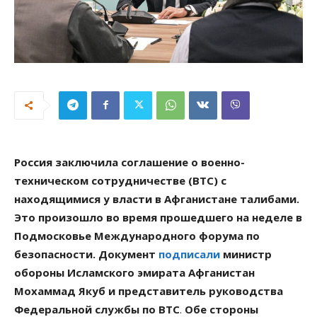
Россия заключила соглашение о военно-
техническом сотрудничестве (ВТС) с
находящимися у власти в Афганистане талибами.
Это произошло во время прошедшего на неделе в
Подмосковье Международного форума по
безопасности. Документ
подписали
министр
обороны Исламского эмирата Афганистан
Мохаммад Якуб и представитель руководства
Федеральной службы по ВТС
.
Обе стороны