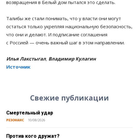
возвращения в Белый дом пытался это сделать.
Талибы же стали понимать, что у власти они могут
остаться только укрепляя национальную безопасность,
что они и делают. И подписание соглашения
с Россией — очень важный шаг в этом направлении.
Илья Лакстыгал
,
Владимир Кулагин
Источник
Свежие публикации
Смертельный удар
РЕЗОНАНС
10/08/2026
Против кого дружат?