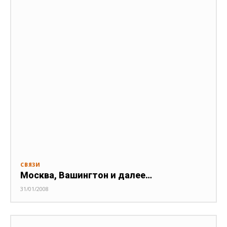
СВЯЗИ
Москва, Вашингтон и далее…
31/01/2008