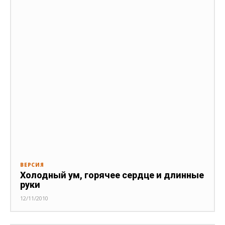
ВЕРСИЯ
Холодный ум, горячее сердце и длинные
руки
12/11/2010