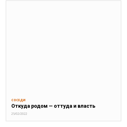
СОСЕДИ
Откуда родом — оттуда и власть
25/02/2022