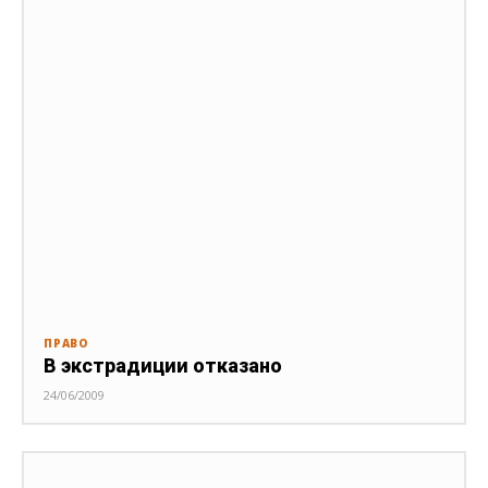
ПРАВО
В экстрадиции отказано
24/06/2009