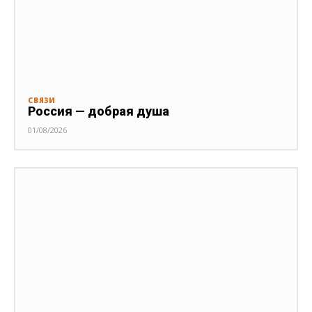
СВЯЗИ
Россия — добрая душа
01/08/2026