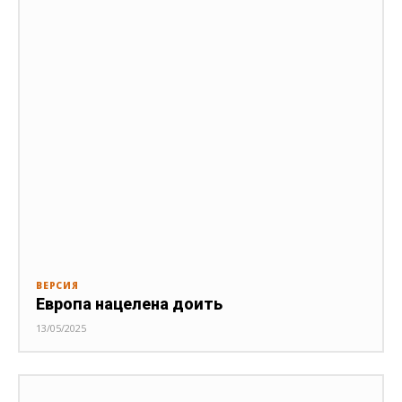
ВЕРСИЯ
Европа нацелена доить
13/05/2025