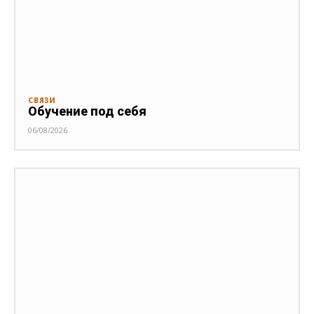
СВЯЗИ
Обучение под себя
06/08/2026