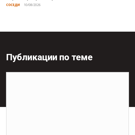
СОСЕДИ
10/08/2026
Публикации по теме