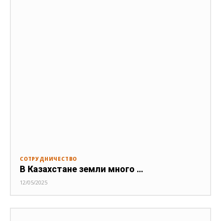
СОТРУДНИЧЕСТВО
В Казахстане земли много …
12/05/2025