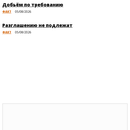
Добьём по требованию
ФАКТ
05/08/2026
Разглашению не подлежат
ФАКТ
05/08/2026
Публикации по теме