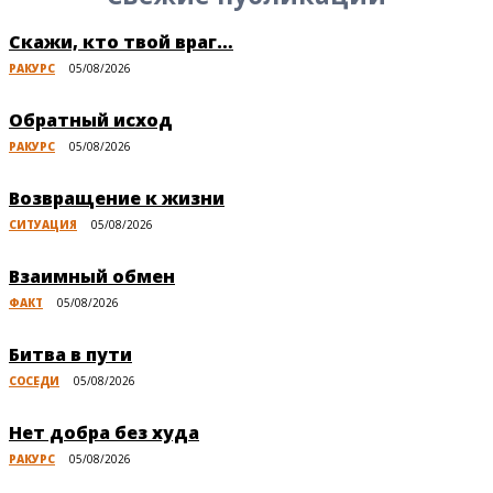
Скажи, кто твой враг…
РАКУРС
05/08/2026
Обратный исход
РАКУРС
05/08/2026
Возвращение к жизни
СИТУАЦИЯ
05/08/2026
Взаимный обмен
ФАКТ
05/08/2026
Битва в пути
СОСЕДИ
05/08/2026
Нет добра без худа
РАКУРС
05/08/2026