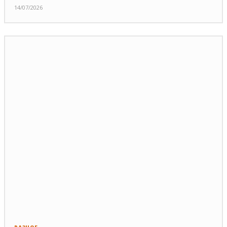
14/07/2026