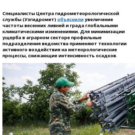
Специалисты Центра гидрометеорологической
службы (Узгидромет)
объяснили
увеличение
частоты весенних ливней и града глобальными
климатическими изменениями. Для минимизации
ущерба в аграрном секторе профильные
подразделения ведомства применяют технологии
активного воздействия на метеорологические
процессы, снижающие интенсивность осадков
.