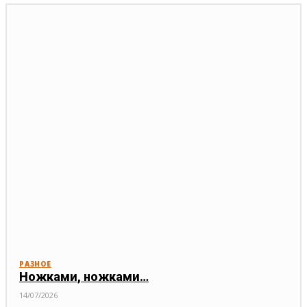
РАЗНОЕ
Ножками, ножками…
14/07/2026