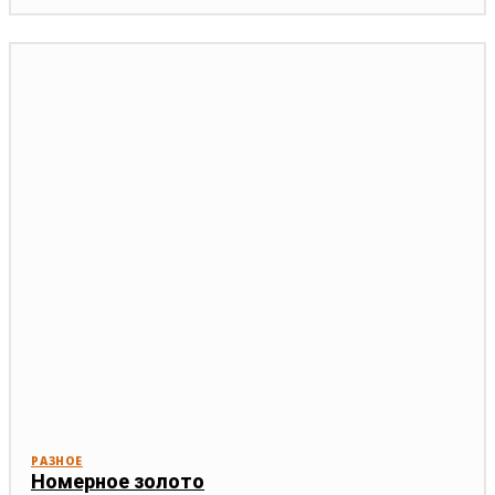
РАЗНОЕ
Номерное золото