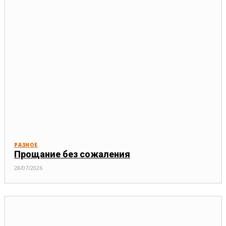
РАЗНОЕ
Прощание без сожаления
28/07/2026