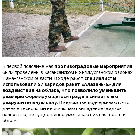
В первой половине мая
противоградовые мероприятия
были проведены в Касансайском и Янгикурганском районах
Наманганской области. В ходе работ
специалисты
использовали 57 зарядов ракет «Алазань-6» для
воздействия на облака, что позволило уменьшить
размеры формирующегося града и снизить его
разрушительную силу
. В ведомстве подчеркивают, что
данные технологии не исключают выпадение осадков
полностью, но существенно уменьшают их плотность и
объем.