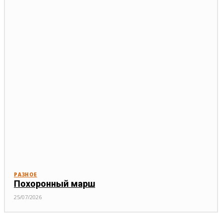
РАЗНОЕ
Похоронный марш
25/07/2026