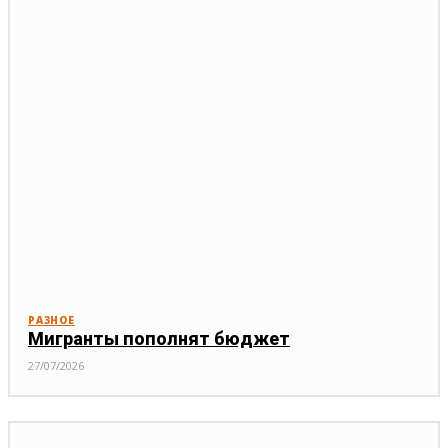
РАЗНОЕ
Мигранты пополнят бюджет
27/07/2026