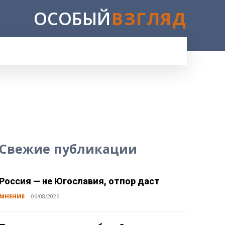
ОСОБЫЙ
ВЗГЛЯД
E
Свежие публикации
Россия — не Югославия, отпор даст
МНЕНИЕ
06/08/2026