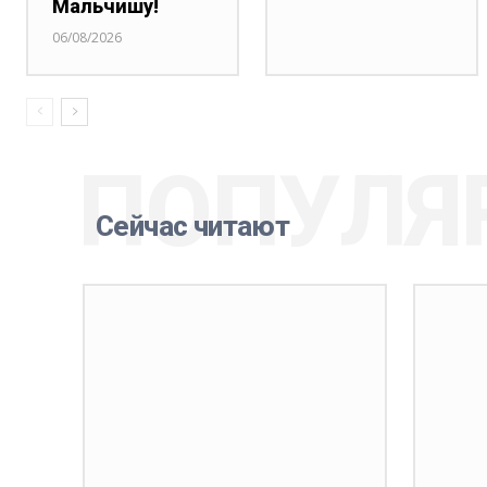
Мальчишу!
06/08/2026
ПОПУЛЯ
Сейчас читают