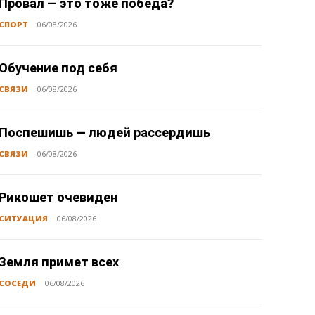
Провал — это тоже победа?
СПОРТ
06/08/2026
Обучение под себя
СВЯЗИ
06/08/2026
Поспешишь — людей рассердишь
СВЯЗИ
06/08/2026
Рикошет очевиден
СИТУАЦИЯ
06/08/2026
Земля примет всех
СОСЕДИ
06/08/2026