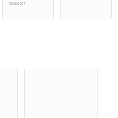
03/08/2026