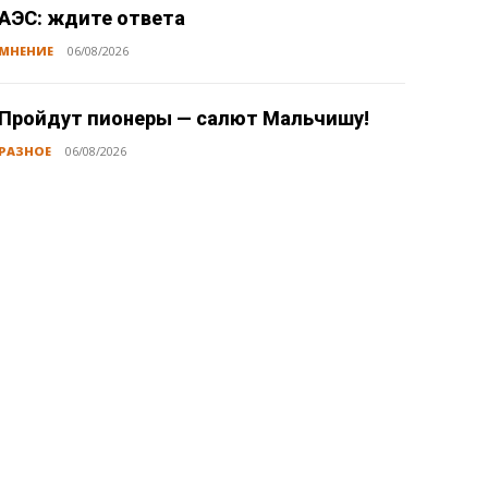
АЭС: ждите ответа
МНЕНИЕ
06/08/2026
Пройдут пионеры — салют Мальчишу!
РАЗНОЕ
06/08/2026