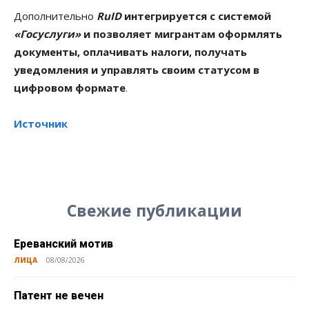
Дополнительно
RuID
интегрируется с системой
«Госуслуги»
и позволяет мигрантам оформлять
документы, оплачивать налоги, получать
уведомления и управлять своим статусом в
цифровом формате
.
Источник
Свежие публикации
Ереванский мотив
ЛИЦА
08/08/2026
Патент не вечен