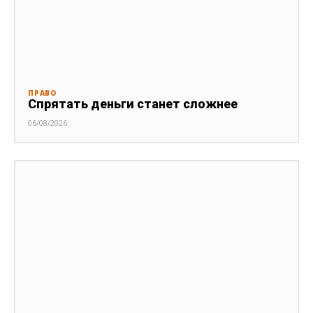
ПРАВО
Спрятать деньги станет сложнее
06/08/2026