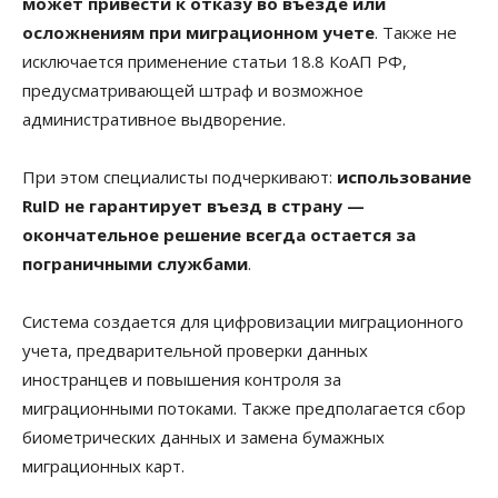
может привести к отказу во въезде или
осложнениям при миграционном учете
. Также не
исключается применение статьи 18.8 КоАП РФ,
предусматривающей штраф и возможное
административное выдворение.
При этом специалисты подчеркивают:
использование
RuID не гарантирует въезд в страну —
окончательное решение всегда остается за
пограничными службами
.
Система создается для цифровизации миграционного
учета, предварительной проверки данных
иностранцев и повышения контроля за
миграционными потоками. Также предполагается сбор
биометрических данных и замена бумажных
миграционных карт.