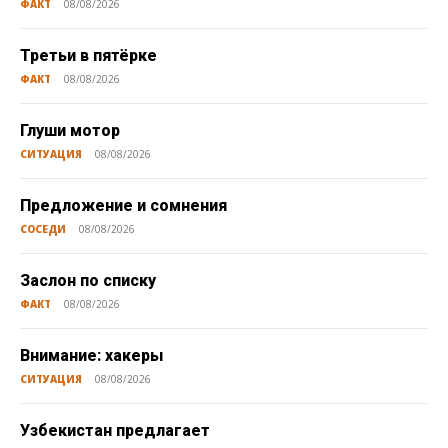
ФАКТ
08/08/2026
Третьи в пятёрке
ФАКТ
08/08/2026
Глуши мотор
СИТУАЦИЯ
08/08/2026
Предложение и сомнения
СОСЕДИ
08/08/2026
Заслон по списку
ФАКТ
08/08/2026
Внимание: хакеры
СИТУАЦИЯ
08/08/2026
Узбекистан предлагает