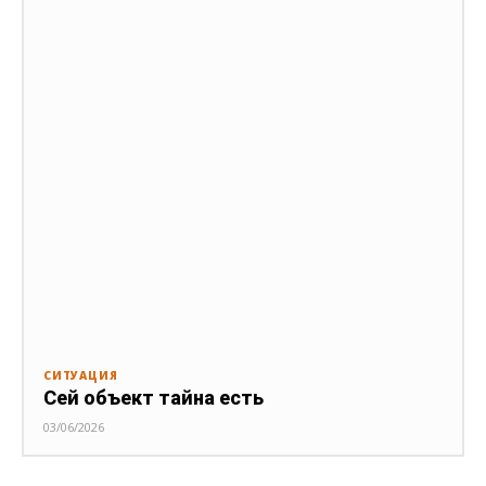
СИТУАЦИЯ
Сей объект тайна есть
03/06/2026