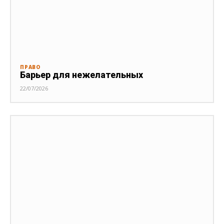
ПРАВО
Барьер для нежелательных
22/07/2026