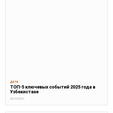
ДАТА
ТОП-5 ключевых событий 2025 года в
Узбекистане
30/12/2025