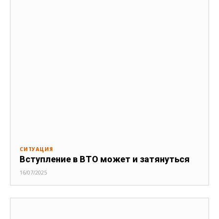
СИТУАЦИЯ
Вступление в ВТО может и затянуться
16/07/2025