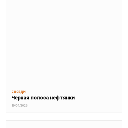
СОСЕДИ
Чёрная полоса нефтянки
19/01/2026