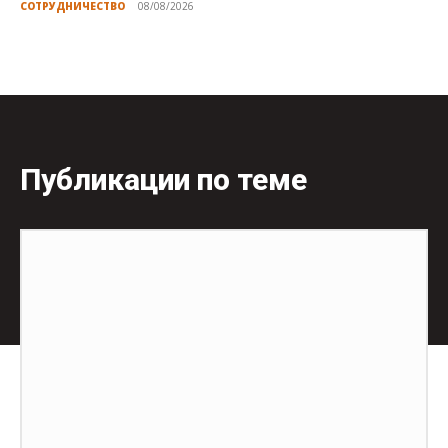
СОТРУДНИЧЕСТВО
08/08/2026
Публикации по теме