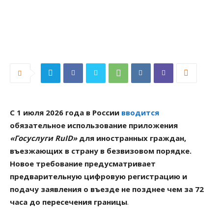
С 1 июля 2026 года в России
вводится
обязательное использование приложения
«Госуслуги RuID»
для иностранных граждан,
въезжающих в страну в безвизовом порядке.
Новое требование предусматривает
предварительную цифровую регистрацию и
подачу заявления о въезде не позднее чем за 72
часа до пересечения границы
.