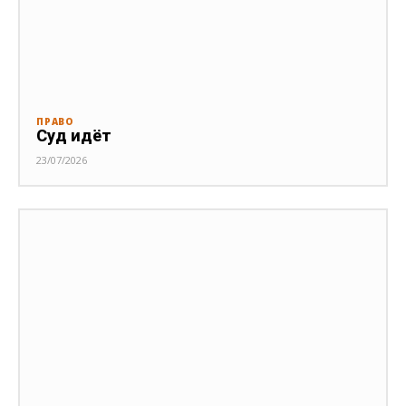
ПРАВО
Суд идёт
23/07/2026