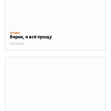
ПРАВО
Верни, я всё прощу
29/07/2026