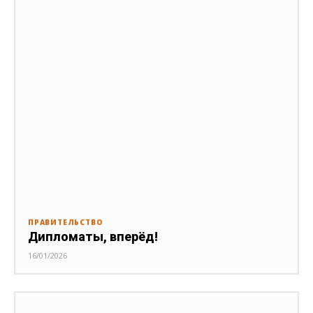
ПРАВИТЕЛЬСТВО
Дипломаты, вперёд!
16/01/2026