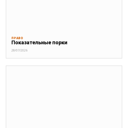
ПРАВО
Показательные порки
28/07/2026