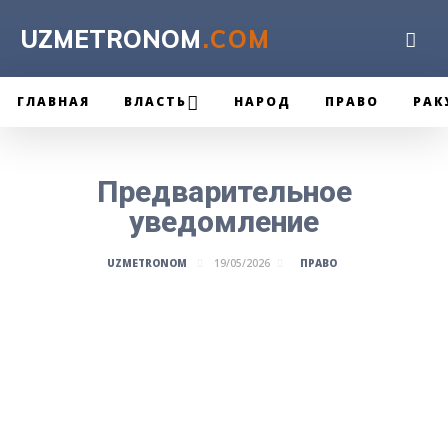
UZMETRONOM
.COM
ГЛАВНАЯ
ВЛАСТЬ
НАРОД
ПРАВО
РАК
Предварительное
уведомление
ПРАВО
UZMETRONOM
19/05/2026