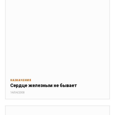
НАЗНАЧЕНИЯ
Сердце железным не бывает
14/04/2008