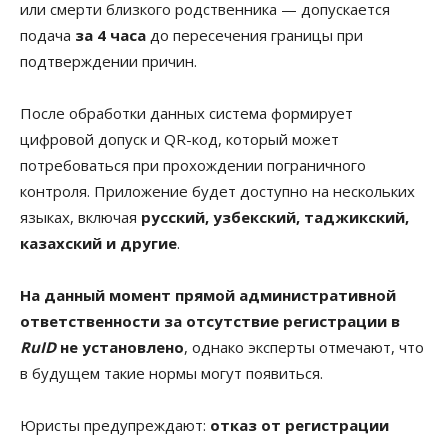
или смерти близкого родственника — допускается
подача
за 4 часа
до пересечения границы при
подтверждении причин.
После обработки данных система формирует
цифровой допуск и QR-код, который может
потребоваться при прохождении пограничного
контроля. Приложение будет доступно на нескольких
языках, включая
русский, узбекский, таджикский,
казахский и другие
.
На данный момент прямой административной
ответственности за отсутствие регистрации в
RuID
не установлено
, однако эксперты отмечают, что
в будущем такие нормы могут появиться.
Юристы предупреждают:
отказ от регистрации