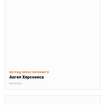
ВЗГЛЯД НЕПОСТОРОННЕГО
Ангел Херсонеса
09/03/2023