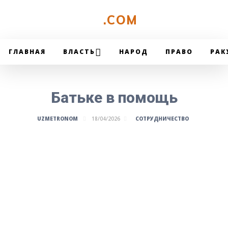
UZMETRONOM
.COM
ГЛАВНАЯ
ВЛАСТЬ
НАРОД
ПРАВО
РАК
Батьке в помощь
СОТРУДНИЧЕСТВО
UZMETRONOM
18/04/2026