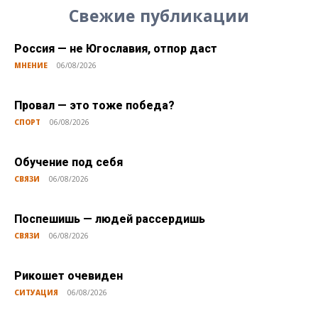
Свежие публикации
Россия — не Югославия, отпор даст
МНЕНИЕ
06/08/2026
Провал — это тоже победа?
СПОРТ
06/08/2026
Обучение под себя
СВЯЗИ
06/08/2026
Поспешишь — людей рассердишь
СВЯЗИ
06/08/2026
Рикошет очевиден
СИТУАЦИЯ
06/08/2026