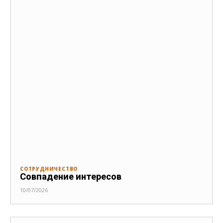
СОТРУДНИЧЕСТВО
Совпадение интересов
10/07/2026