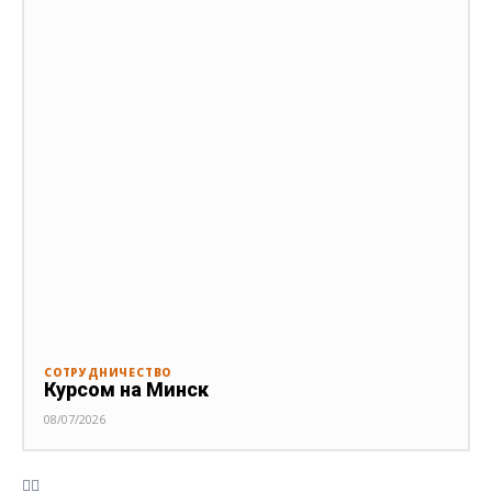
СОТРУДНИЧЕСТВО
Курсом на Минск
08/07/2026