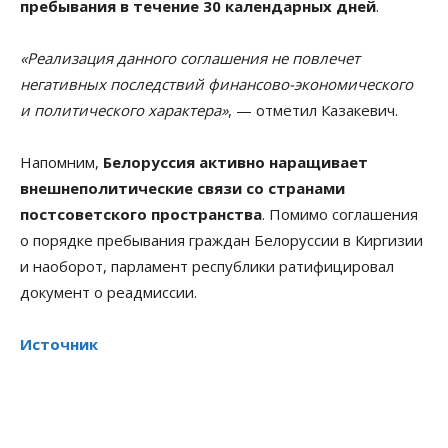
пребывания в течение 30 календарных дней
.
«Реализация данного соглашения не повлечет
негативных последствий финансово-экономического
и политического характера»
, — отметил Казакевич.
Напомним,
Белоруссия активно наращивает
внешнеполитические связи со странами
постсоветского пространства
. Помимо соглашения
о порядке пребывания граждан Белоруссии в Киргизии
и наоборот, парламент республики ратифицировал
документ о реадмиссии.
Источник