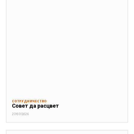
СОТРУДНИЧЕСТВО
Совет да расцвет
27/07/2026