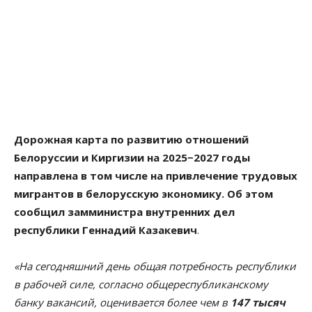
Дорожная карта по развитию отношений
Белоруссии и Киргизии на 2025−2027 годы
направлена в том числе на привлечение трудовых
мигрантов в белорусскую экономику. Об этом
сообщил замминистра внутренних дел
республики Геннадий Казакевич
.
«На сегодняшний день общая потребность республики
в рабочей силе, согласно общереспубликанскому
банку вакансий, оценивается более чем в
147 тысяч