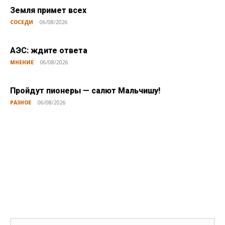
Земля примет всех
СОСЕДИ
06/08/2026
АЭС: ждите ответа
МНЕНИЕ
06/08/2026
Пройдут пионеры — салют Мальчишу!
РАЗНОЕ
06/08/2026
Публикации по теме