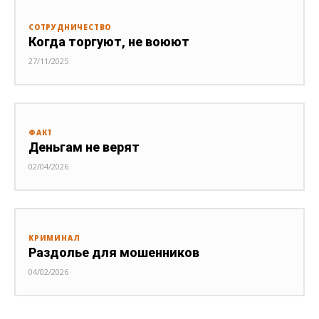
СОТРУДНИЧЕСТВО
Когда торгуют, не воюют
27/11/2025
ФАКТ
Деньгам не верят
02/04/2026
КРИМИНАЛ
Раздолье для мошенников
04/02/2026