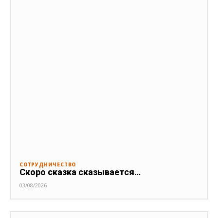
СОТРУДНИЧЕСТВО
Скоро сказка сказывается…
03/08/2026