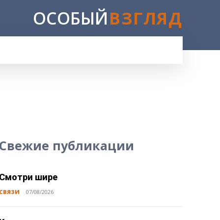
ОСОБЫЙ
ВЗГЛЯД
Свежие публикации
Смотри шире
СВЯЗИ
07/08/2026