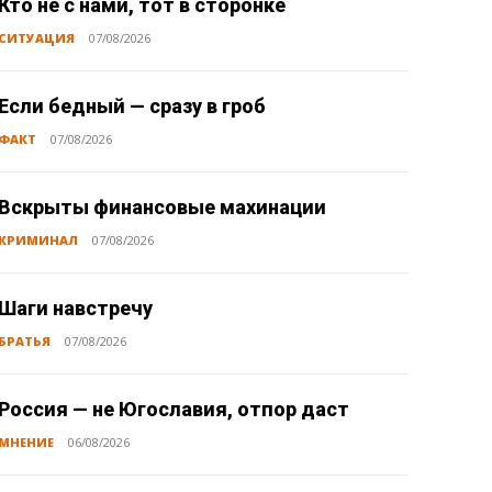
Кто не с нами, тот в сторонке
СИТУАЦИЯ
07/08/2026
Если бедный — сразу в гроб
ФАКТ
07/08/2026
Вскрыты финансовые махинации
КРИМИНАЛ
07/08/2026
Шаги навстречу
БРАТЬЯ
07/08/2026
Россия — не Югославия, отпор даст
МНЕНИЕ
06/08/2026