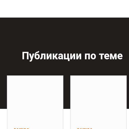
Публикации по теме