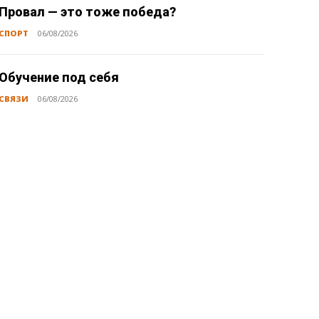
Провал — это тоже победа?
СПОРТ
06/08/2026
Обучение под себя
СВЯЗИ
06/08/2026