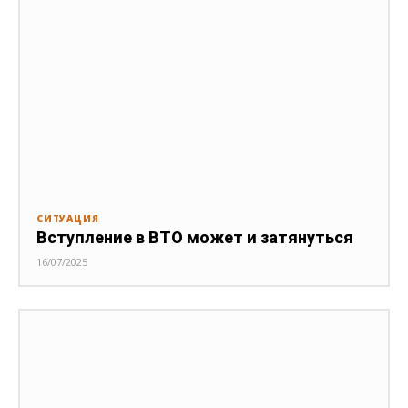
СИТУАЦИЯ
Вступление в ВТО может и затянуться
16/07/2025