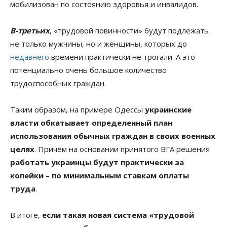
мобилизован по состоянию здоровья и инвалидов.
В-третьих
, «трудовой повинности» будут подлежать
не только мужчины, но и женщины, которых до
недавнего
времени практически не трогали. А это
потенциально очень большое количество
трудоспособных граждан.
Таким образом, на примере Одессы
украинские
власти обкатывает определенный план
использования обычных граждан в своих военных
целях
. Причём на основании принятого ВГА решения
работать украинцы будут практически за
копейки – по минимальным ставкам оплаты
труда
.
В итоге,
если такая новая система «трудовой