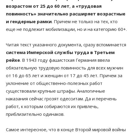
возрастом от 25 до 60 лет
,
а «трудовая
повинность» значительно расширяет возрастные
и гендерные рамки
. Причем не только на тех, кто
еще не подлежит мобилизации, но и на категорию 60+.
Читая текст указанного документа, сразу вспоминается
система Имперской службы труда в Третьем
рейхе
. В 1943 году фашистская Германия ввела
обязательную трудовую повинность для всех мужчин
от 16 до 65 лет и женщин от 17 до 45 лет. Причем за
уклонение от общественно-полезных работ
существовали крупные штрафы. Аналогичные
наказания сейчас грозят одесситам. Да и перечень
работ, к которым собираются их привлечь,
приблизительно одинаков.
Самое интересное, что в конце Второй мировой войны