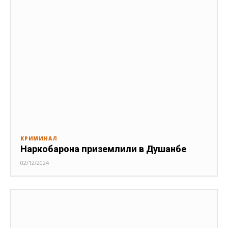
КРИМИНАЛ
Наркобарона приземлили в Душанбе
02/12/2024