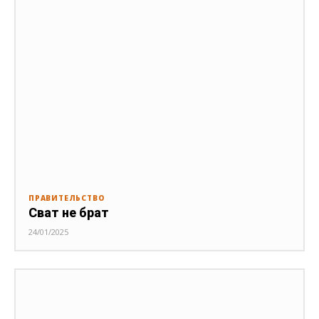
ПРАВИТЕЛЬСТВО
Сват не брат
24/01/2025