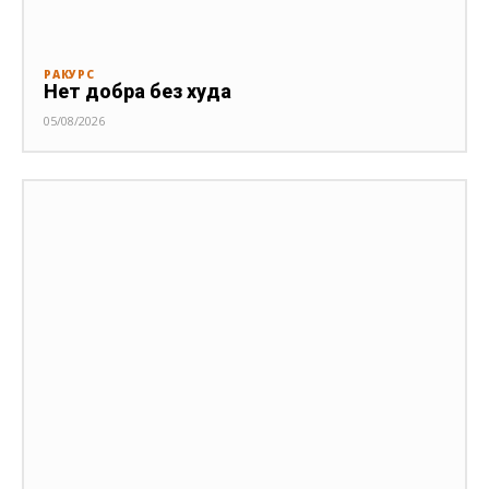
РАКУРС
Нет добра без худа
05/08/2026