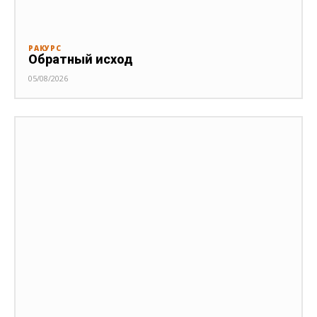
РАКУРС
Обратный исход
05/08/2026