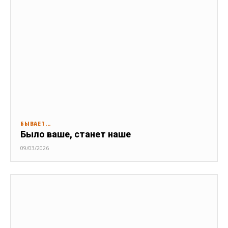
БЫВАЕТ...
Было ваше, станет наше
09/03/2026