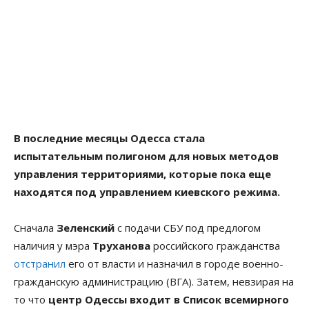
В последние месяцы Одесса стала
испытательным полигоном для новых методов
управления территориями, которые пока еще
находятся под управлением киевского режима.
Сначала
Зеленский
с подачи СБУ под предлогом
наличия у мэра
Труханова
российского гражданства
отстранил
его от власти и назначил в городе военно-
гражданскую администрацию (ВГА). Затем, невзирая на
то что
центр Одессы входит в Список всемирного