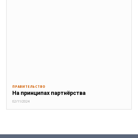
ПРАВИТЕЛЬСТВО
На принципах партнёрства
02/11/2024