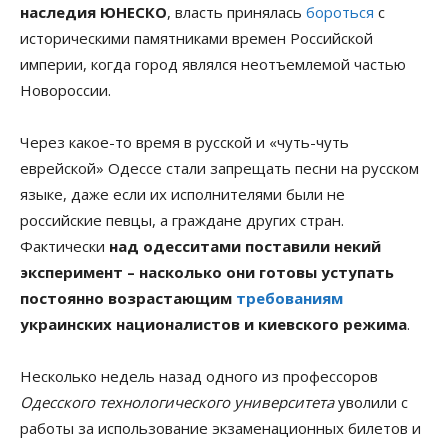
наследия ЮНЕСКО
, власть принялась
бороться
с
историческими памятниками времен Российской
империи, когда город являлся неотъемлемой частью
Новороссии.
Через какое-то время в русской и «чуть-чуть
еврейской» Одессе стали запрещать песни на русском
языке, даже если их исполнителями были не
российские певцы, а граждане других стран.
Фактически
над одесситами поставили некий
эксперимент – насколько они готовы уступать
постоянно возрастающим
требованиям
украинских националистов и киевского режима
.
Несколько недель назад одного из профессоров
Одесского технологического университета
уволили с
работы за использование экзаменационных билетов и