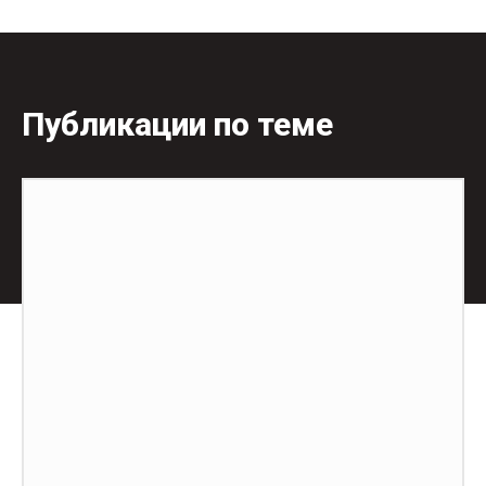
Публикации по теме