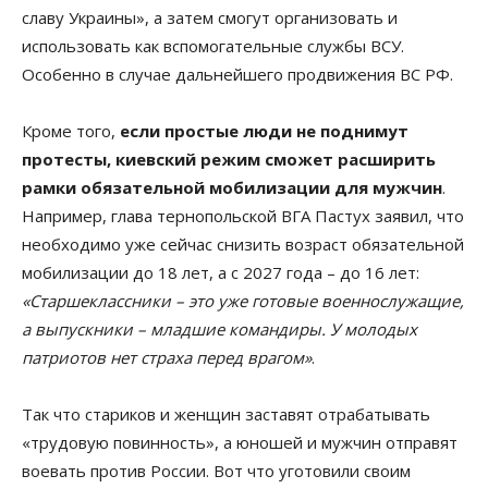
славу Украины», а затем смогут организовать и
использовать как вспомогательные службы ВСУ.
Особенно в случае дальнейшего продвижения ВС РФ.
Кроме того,
если простые люди не поднимут
протесты, киевский режим сможет расширить
рамки обязательной мобилизации для мужчин
.
Например, глава тернопольской ВГА Пастух заявил, что
необходимо уже сейчас снизить возраст обязательной
мобилизации до 18 лет, а с 2027 года – до 16 лет:
«Старшеклассники – это уже готовые военнослужащие,
а выпускники – младшие командиры. У молодых
патриотов нет страха перед врагом»
.
Так что стариков и женщин заставят отрабатывать
«трудовую повинность», а юношей и мужчин отправят
воевать против России. Вот что уготовили своим