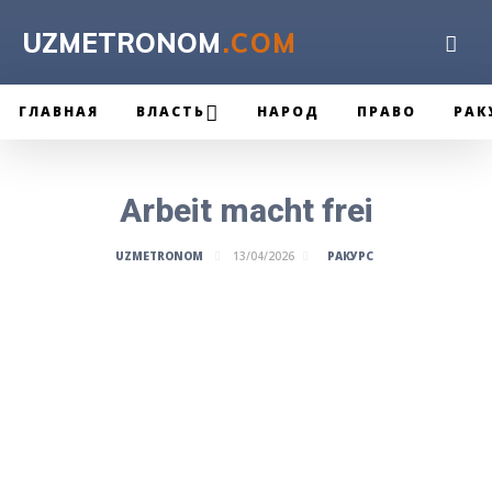
UZMETRONOM
.COM
ГЛАВНАЯ
ВЛАСТЬ
НАРОД
ПРАВО
РАК
Arbeit macht frei
РАКУРС
UZMETRONOM
13/04/2026