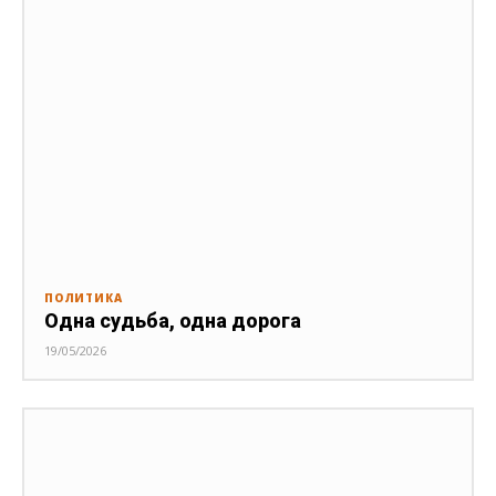
ПОЛИТИКА
Одна судьба, одна дорога
19/05/2026