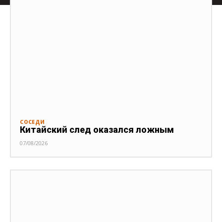
СОСЕДИ
Китайский след оказался ложным
07/08/2026