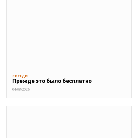
СОСЕДИ
Прежде это было бесплатно
04/08/2026