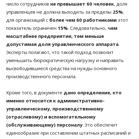
число сотрудников
не превышает 60 человек
, доля
управленцев не должна выходить за пределы
25%
;
для организаций с
более чем 60 работниками
этот
показатель ограничен
15%
. Следовательно,
чем
масштабнее предприятие, тем меньше
допустимая доля управленческого аппарата
.
Эксперты полагают, что такой подход позволит
уменьшить бюрократическую нагрузку и направить
высвободившиеся средства на нужды основного
производственного персонала.
Кроме того, в документе
дано определение, кто
именно относится к административно-
управленческому, производственному
(отраслевому) и вспомогательному
(обслуживающему) персоналу
. Это обеспечит
единообразие при составлении штатных расписаний и