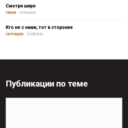
Смотри шире
СВЯЗИ
07/08/2026
Кто не с нами, тот в сторонке
СИТУАЦИЯ
07/08/2026
Публикации по теме