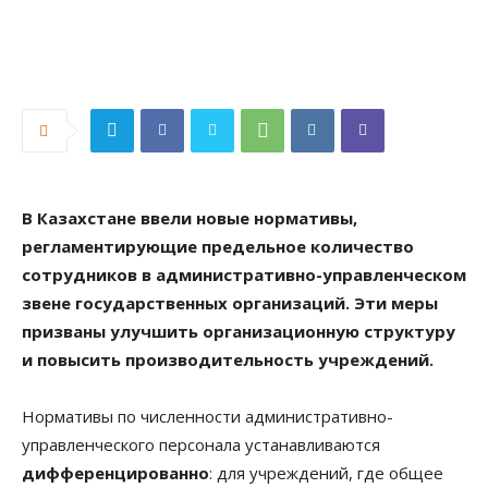
В Казахстане ввели новые нормативы,
регламентирующие предельное количество
сотрудников в административно-управленческом
звене государственных организаций. Эти меры
призваны улучшить организационную структуру
и повысить производительность учреждений.
Нормативы по численности административно-
управленческого персонала устанавливаются
дифференцированно
: для учреждений, где общее