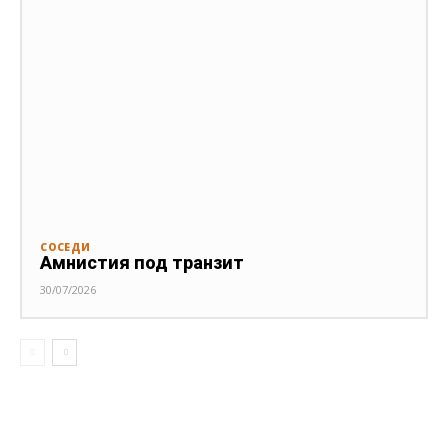
СОСЕДИ
Амнистия под транзит
30/07/2026