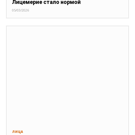
Лицемерие стало нормой
05/03/2026
ЛИЦА