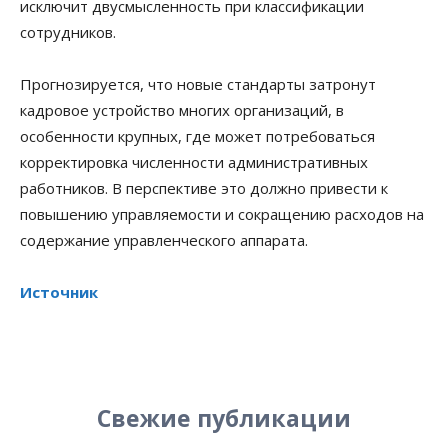
исключит двусмысленность при классификации
сотрудников.
Прогнозируется, что новые стандарты затронут
кадровое устройство многих организаций, в
особенности крупных, где может потребоваться
корректировка численности административных
работников. В перспективе это должно привести к
повышению управляемости и сокращению расходов на
содержание управленческого аппарата.
Источник
Свежие публикации