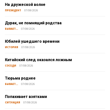
На дружеской волне
ПРЕЗИДЕНТ
07/08/2026
Дурак, не помнящий родства
БЫВАЕТ...
07/08/2026
Юбилей ушедшего времени
ИСТОРИЯ
07/08/2026
Китайский след оказался ложным
СОСЕДИ
07/08/2026
Тюрьма роднее
БЫВАЕТ...
07/08/2026
Попахивает взятками
СИТУАЦИЯ
07/08/2026