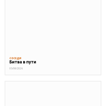
СОСЕДИ
Битва в пути
05/08/2026