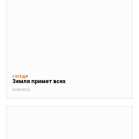
СОСЕДИ
Земля примет всех
06/08/2026