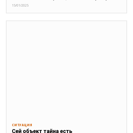
15/01/2025
СИТУАЦИЯ
Сей объект тайна есть