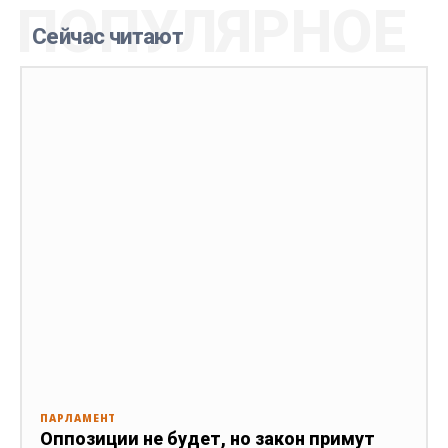
ПОПУЛЯРНОЕ
Сейчас читают
ПАРЛАМЕНТ
Оппозиции не будет, но закон примут