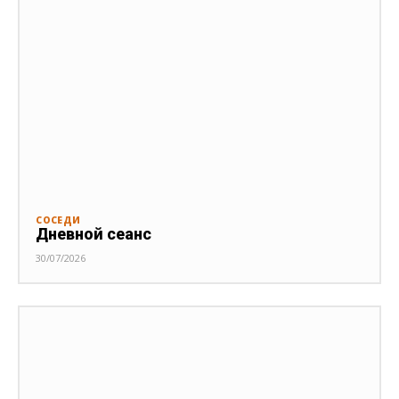
СОСЕДИ
Дневной сеанс
30/07/2026