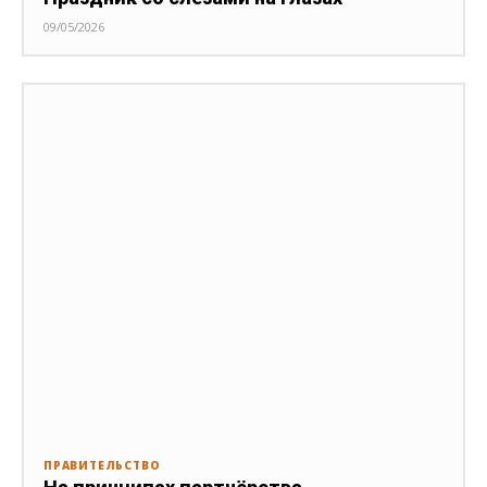
09/05/2026
ПРАВИТЕЛЬСТВО