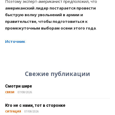
Поэтому эксперт-американист предположил, что
американский лидер постарается провести
быструю волну увольнений в армии и
правительстве, чтобы подготовиться к
промежуточным выборам осени этого года
.
Источник
Свежие публикации
Смотри шире
СВЯЗИ
07/08/2026
Кто не с нами, тот в сторонке
СИТУАЦИЯ
07/08/2026