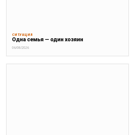
СИТУАЦИЯ
Одна семья — один хозяин
06/08/2026