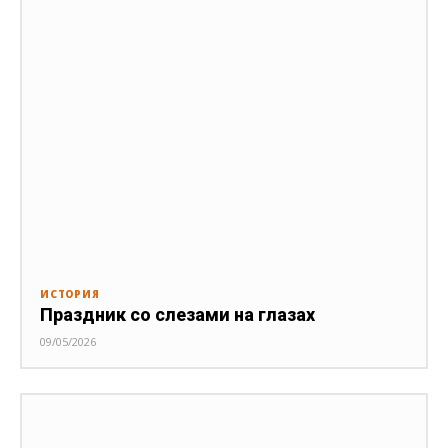
ИСТОРИЯ
Праздник со слезами на глазах
09/05/2026