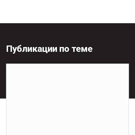
Публикации по теме