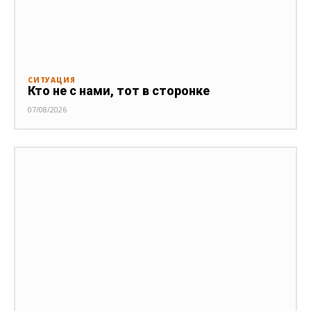
СИТУАЦИЯ
Кто не с нами, тот в сторонке
07/08/2026