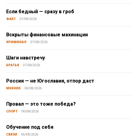
Если бедный — сразу в гроб
ФАКТ
07/08/2026
Вскрыты финансовые махинации
КРИМИНАЛ
07/08/2026
Шаги навстречу
БРАТЬЯ
07/08/2026
Россия — не Югославия, отпор даст
МНЕНИЕ
06/08/2026
Провал — это тоже победа?
СПОРТ
06/08/2026
Обучение под себя
СВЯЗИ
06/08/2026