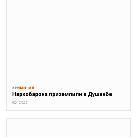
КРИМИНАЛ
Наркобарона приземлили в Душанбе
02/12/2024