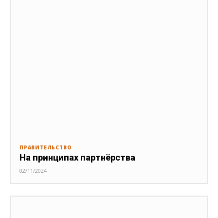
ПРАВИТЕЛЬСТВО
На принципах партнёрства
02/11/2024