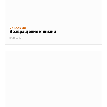
СИТУАЦИЯ
Возвращение к жизни
05/08/2026