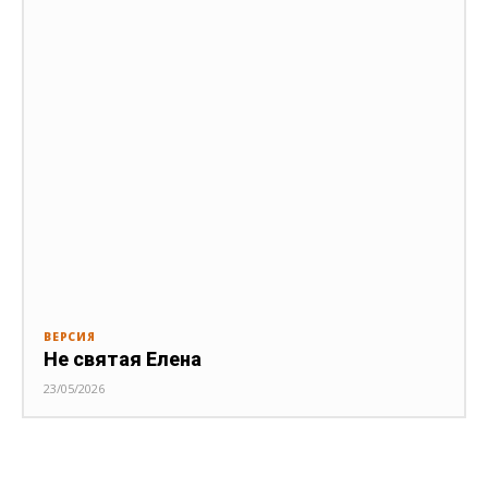
ВЕРСИЯ
Не святая Елена
23/05/2026