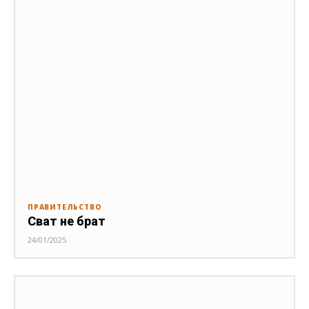
ПРАВИТЕЛЬСТВО
Сват не брат
24/01/2025