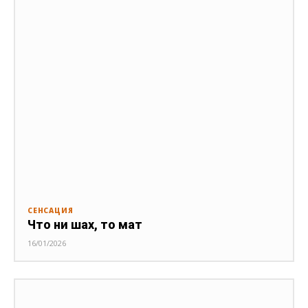
СЕНСАЦИЯ
Что ни шах, то мат
16/01/2026