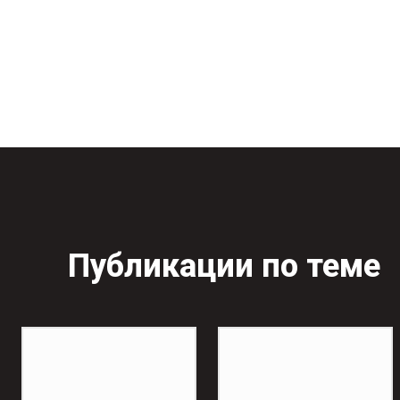
Публикации по теме