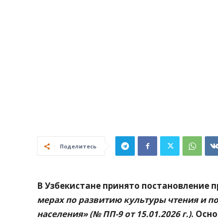
Поделитесь
В Узбекистане принято постановление 
мерах по развитию культуры чтения и п
населения» (№ ПП-9 от 15.01.2026 г.)
. Осн