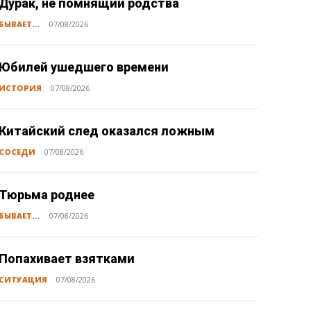
Дурак, не помнящий родства
БЫВАЕТ...
07/08/2026
Юбилей ушедшего времени
ИСТОРИЯ
07/08/2026
Китайский след оказался ложным
СОСЕДИ
07/08/2026
Тюрьма роднее
БЫВАЕТ...
07/08/2026
Попахивает взятками
СИТУАЦИЯ
07/08/2026