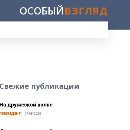
ОСОБЫЙ
ВЗГЛЯД
E
Свежие публикации
На дружеской волне
ПРЕЗИДЕНТ
07/08/2026