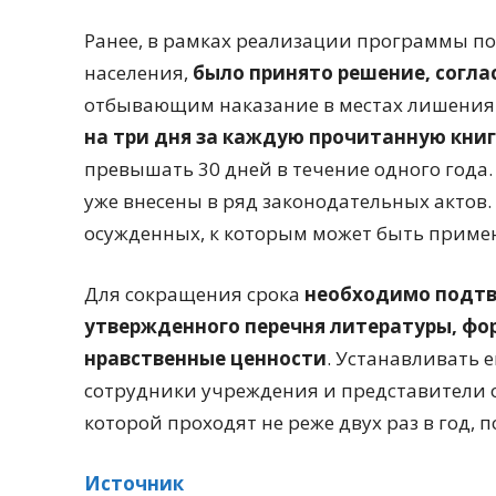
Ранее, в рамках реализации программы п
населения,
было принято решение, согла
отбывающим наказание в местах лишения
на три дня за каждую прочитанную книг
превышать 30 дней в течение одного года
уже внесены в ряд законодательных актов
осужденных, к которым может быть приме
Для сокращения срока
необходимо подтв
утвержденного перечня литературы, ф
нравственные ценности
. Устанавливать е
сотрудники учреждения и представители 
которой проходят не реже двух раз в год, 
Источник