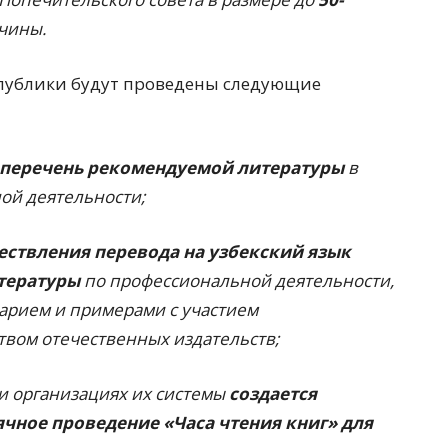
чины.
спублики будут проведены следующие
перечень рекомендуемой литературы
в
ой деятельности;
ествления перевода на узбекский язык
тературы
по профессиональной деятельности,
сарием и примерами с участием
вом отечественных издательств;
 и организациях их системы
создается
чное проведение «Часа чтения книг» для