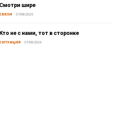
Смотри шире
СВЯЗИ
07/08/2026
Кто не с нами, тот в сторонке
СИТУАЦИЯ
07/08/2026