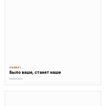
БЫВАЕТ...
Было ваше, станет наше
09/03/2026