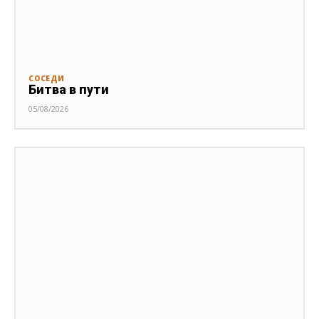
СОСЕДИ
Битва в пути
05/08/2026