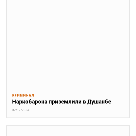
КРИМИНАЛ
Наркобарона приземлили в Душанбе
02/12/2024