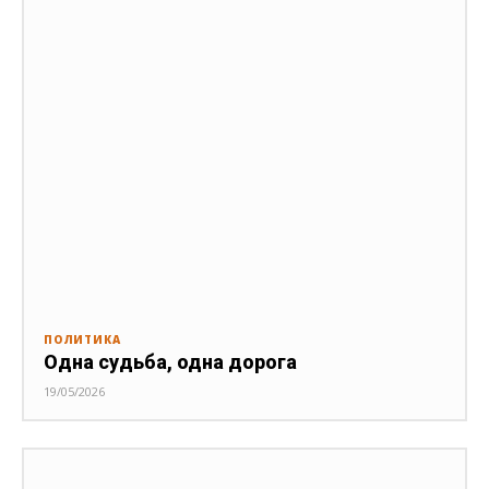
ПОЛИТИКА
Одна судьба, одна дорога
19/05/2026