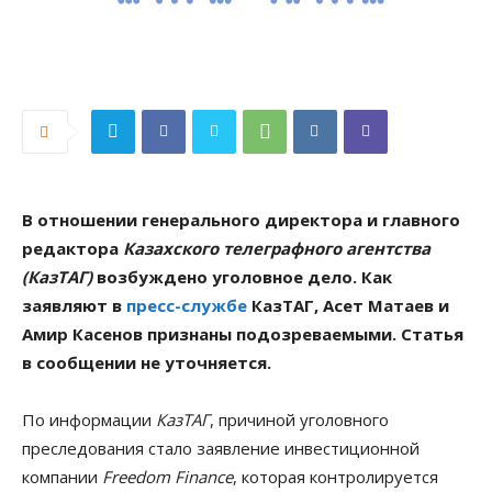
В отношении генерального директора и главного
редактора
Казахского телеграфного агентства
(КазТАГ)
возбуждено уголовное дело. Как
заявляют в
пресс-службе
КазТАГ, Асет Матаев и
Амир Касенов признаны подозреваемыми. Статья
в сообщении не уточняется.
По информации
КазТАГ
, причиной уголовного
преследования стало заявление инвестиционной
компании
Freedom Finance
, которая контролируется