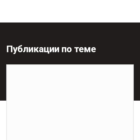
Публикации по теме