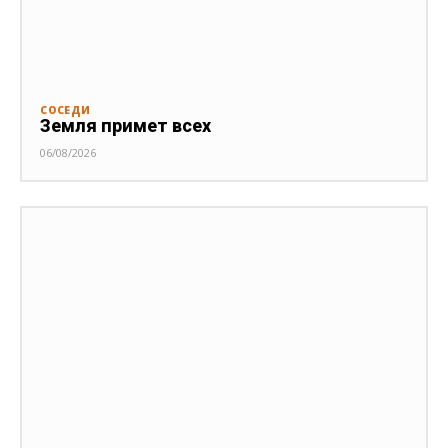
СОСЕДИ
Земля примет всех
06/08/2026