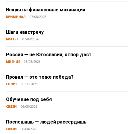
Вскрыты финансовые махинации
КРИМИНАЛ
07/08/2026
Шаги навстречу
БРАТЬЯ
07/08/2026
Россия — не Югославия, отпор даст
МНЕНИЕ
06/08/2026
Провал — это тоже победа?
СПОРТ
06/08/2026
Обучение под себя
СВЯЗИ
06/08/2026
Поспешишь — людей рассердишь
СВЯЗИ
06/08/2026