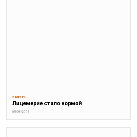
РАКУРС
Лицемерие стало нормой
05/03/2026