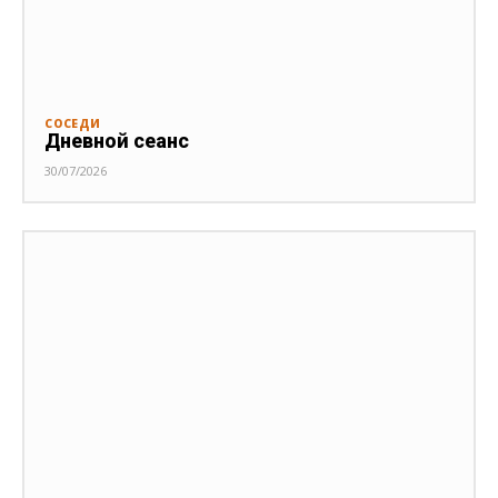
СОСЕДИ
Дневной сеанс
30/07/2026