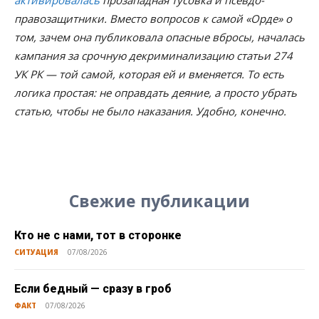
правозащитники. Вместо вопросов к самой «Орде» о
том, зачем она публиковала опасные вбросы, началась
кампания за срочную декриминализацию статьи 274
УК РК — той самой, которая ей и вменяется. То есть
логика простая: не оправдать деяние, а просто убрать
статью, чтобы не было наказания. Удобно, конечно.
Свежие публикации
Кто не с нами, тот в сторонке
СИТУАЦИЯ
07/08/2026
Если бедный — сразу в гроб
ФАКТ
07/08/2026