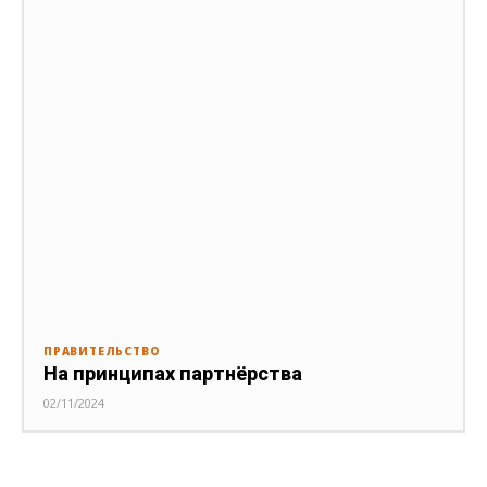
ПРАВИТЕЛЬСТВО
На принципах партнёрства
02/11/2024