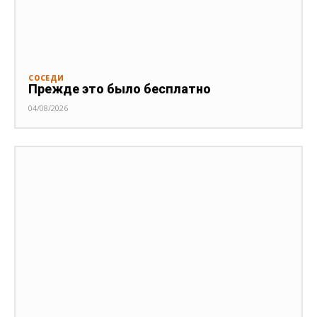
СОСЕДИ
Прежде это было бесплатно
04/08/2026