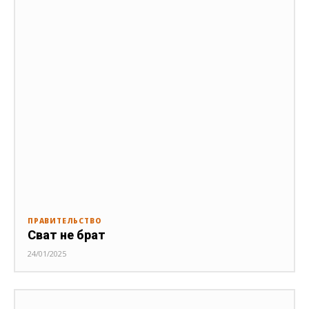
ПРАВИТЕЛЬСТВО
Сват не брат
24/01/2025