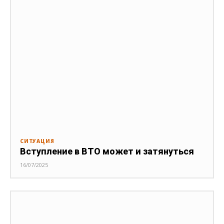
СИТУАЦИЯ
Вступление в ВТО может и затянуться
16/07/2025