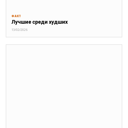
ФАКТ
Лучшие среди худших
13/02/2026