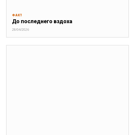
ФАКТ
До последнего вздоха
28/04/2026