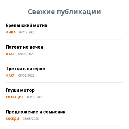
Свежие публикации
Ереванский мотив
ЛИЦА
08/08/2026
Патент не вечен
ФАКТ
08/08/2026
Третьи в пятёрке
ФАКТ
08/08/2026
Глуши мотор
СИТУАЦИЯ
08/08/2026
Предложение и сомнения
СОСЕДИ
08/08/2026