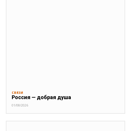
СВЯЗИ
Россия — добрая душа
01/08/2026