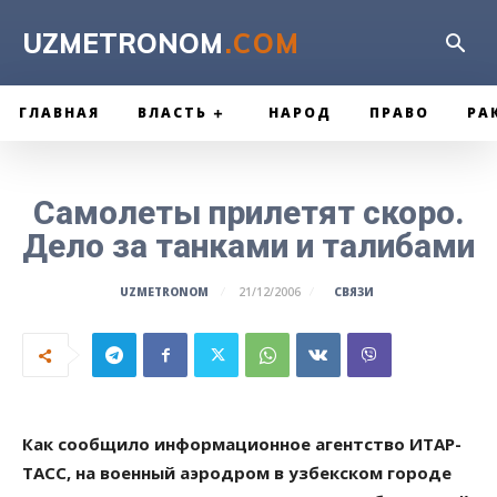
UZMETRONOM
.COM
ГЛАВНАЯ
ВЛАСТЬ
НАРОД
ПРАВО
РА
Самолеты прилетят скоро.
Дело за танками и талибами
СВЯЗИ
UZMETRONOM
21/12/2006
Как сообщило информационное агентство ИТАР-
ТАСС, на военный аэродром в узбекском городе