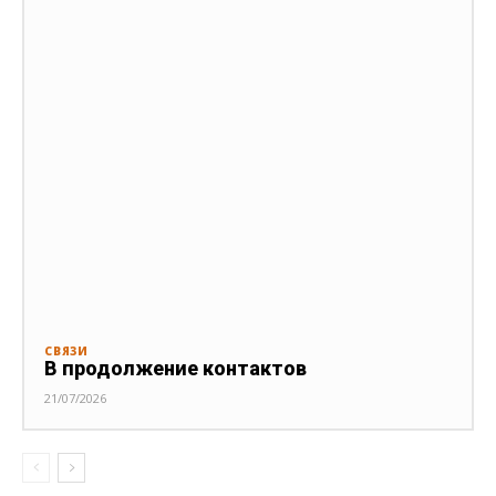
СВЯЗИ
В продолжение контактов
21/07/2026