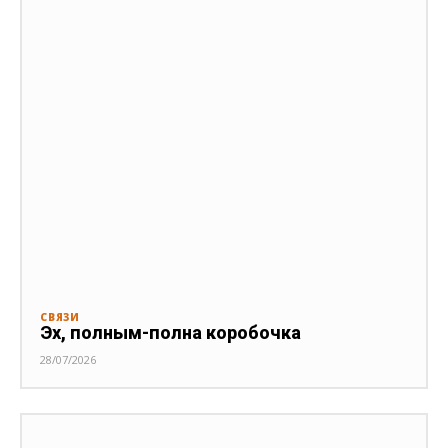
СВЯЗИ
Эх, полным-полна коробочка
28/07/2026