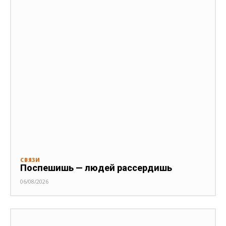
СВЯЗИ
Поспешишь — людей рассердишь
06/08/2026