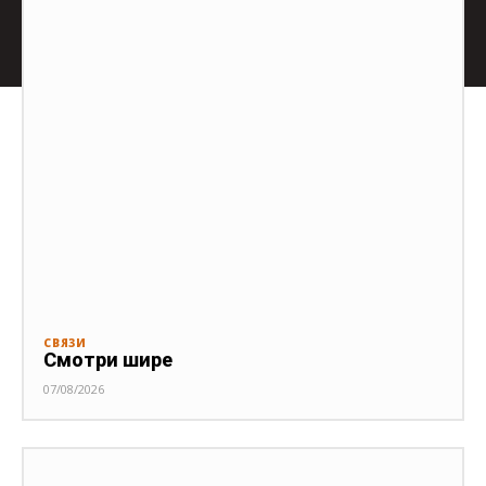
СВЯЗИ
Смотри шире
07/08/2026