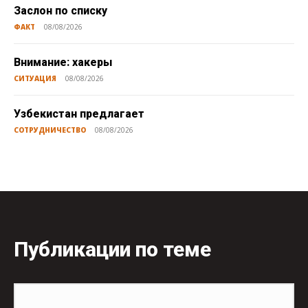
Заслон по списку
ФАКТ
08/08/2026
Внимание: хакеры
СИТУАЦИЯ
08/08/2026
Узбекистан предлагает
СОТРУДНИЧЕСТВО
08/08/2026
Публикации по теме