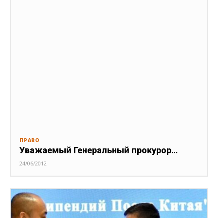
ПРАВО
Уважаемый Генеральный прокурор…
24/06/2012