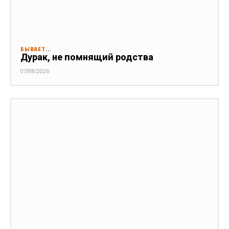
БЫВАЕТ...
Дурак, не помнящий родства
07/08/2026