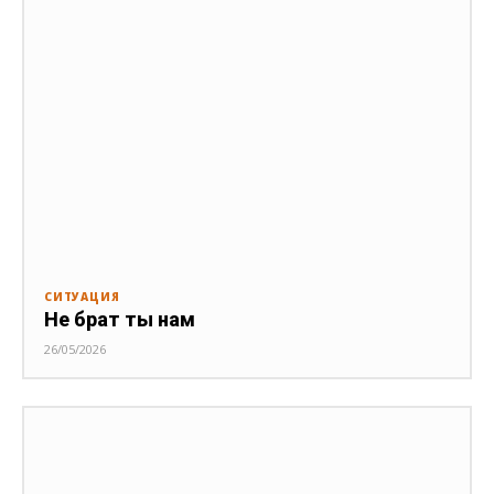
СИТУАЦИЯ
Не брат ты нам
26/05/2026