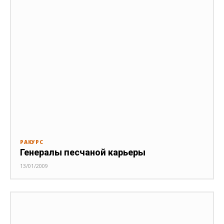
РАКУРС
Генералы песчаной карьеры
13/01/2009