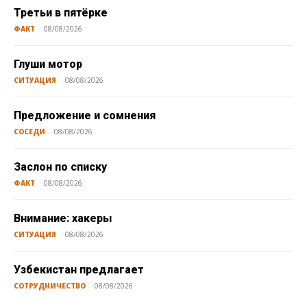
Третьи в пятёрке
ФАКТ
08/08/2026
Глуши мотор
СИТУАЦИЯ
08/08/2026
Предложение и сомнения
СОСЕДИ
08/08/2026
Заслон по списку
ФАКТ
08/08/2026
Внимание: хакеры
СИТУАЦИЯ
08/08/2026
Узбекистан предлагает
СОТРУДНИЧЕСТВО
08/08/2026