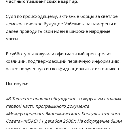
частных ташкентских квартир.
Судя по происходящему, активные борцы за светлое
демократическое будущее Узбекистана намерены и
далее проводить свои идеи в широкие народные
массы.
В субботу мы получили официальный пресс-релиз
коалиции, подтверждающий первичную информацию,
ранее полученную из конфиденциальных источников.
Цитируем:
«В Ташкенте прошло обсуждение за «круглым столом»
первой части программного документа
«Международного Экономического Консультативного
Совета» (МЭКС) 11 декабря 2006г. На обсуждение были
вынесены актуальные вопросы макроэкономики,