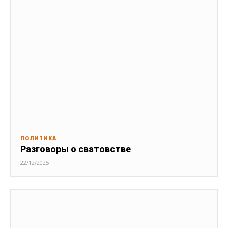
ПОЛИТИКА
Разговоры о сватовстве
22/12/2025