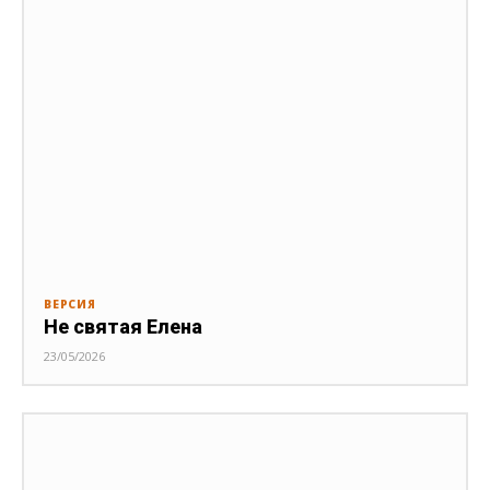
ВЕРСИЯ
Не святая Елена
23/05/2026