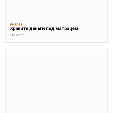
БЫВАЕТ...
Храните деньги под матрацем
31/07/2026