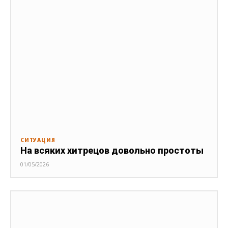
СИТУАЦИЯ
На всяких хитрецов довольно простоты
01/05/2026