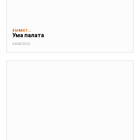
БЫВАЕТ...
Ума палата
04/08/2026