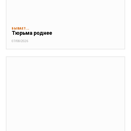
БЫВАЕТ...
Тюрьма роднее
07/08/2026