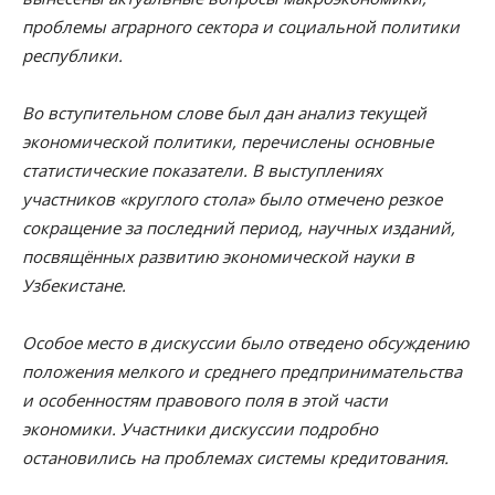
проблемы аграрного сектора и социальной политики
республики.
Во вступительном слове был дан анализ текущей
экономической политики, перечислены основные
статистические показатели. В выступлениях
участников «круглого стола» было отмечено резкое
сокращение за последний период, научных изданий,
посвящённых развитию экономической науки в
Узбекистане.
Особое место в дискуссии было отведено обсуждению
положения мелкого и среднего предпринимательства
и особенностям правового поля в этой части
экономики. Участники дискуссии подробно
остановились на проблемах системы кредитования.