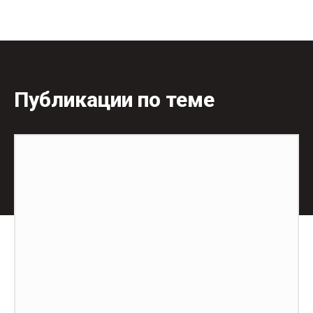
Публикации по теме