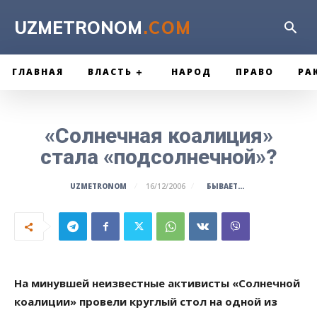
UZMETRONOM
.COM
ГЛАВНАЯ
ВЛАСТЬ
НАРОД
ПРАВО
РА
«Солнечная коалиция»
стала «подсолнечной»?
БЫВАЕТ...
UZMETRONOM
16/12/2006
На минувшей неизвестные активисты «Солнечной
коалиции» провели круглый стол на одной из