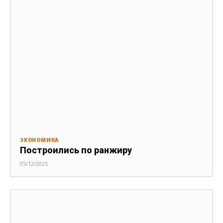
ЭКОНОМИКА
Построились по ранжиру
05/12/2025