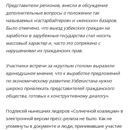
Представители регионов, внесли в обсуждение
дополнительные вопросы о положении так
называемых «гастарбайтеров» и «женских» базаров.
Было отмечено, что выезд узбекских граждан на
заработки в зарубежные государства стал носить
массовый характер и, часто это сопряжено с
нарушениями их гражданских прав.
Участники встречи за «круглым столом» выразили
единодушное мнение, что к выработке предложений
по экономическому развитию Узбекистана нужно
широко привлекать представителей гражданского
общества, готовых к конструктивному диалогу».
Подписей нынешних лидеров «Солнечной коалиции» в
электронной версии пресс-релиза не было. Как не
упомянуты в документе и люди, принимавшие участие