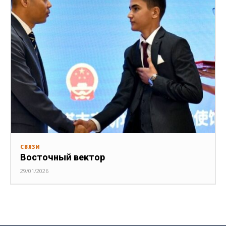
СВЯЗИ
Восточный вектор
29/01/2026