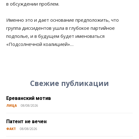
в обсуждении проблем.
Именно это и дает основание предположить, что
группа диссидентов ушла в глубокое партийное
подполье, и в будущем будет именоваться
«Подсолнечной коалицией»…
Свежие публикации
Ереванский мотив
ЛИЦА
08/08/2026
Патент не вечен
ФАКТ
08/08/2026