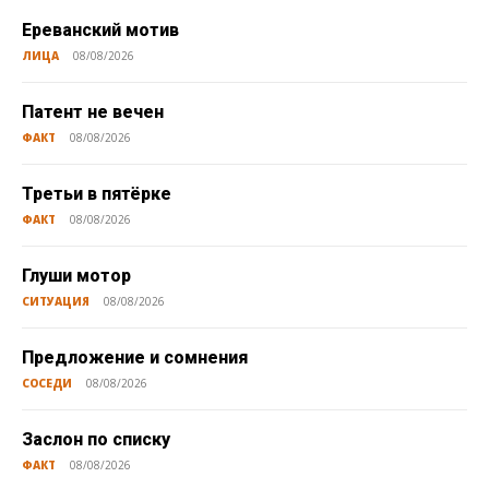
Ереванский мотив
ЛИЦА
08/08/2026
Патент не вечен
ФАКТ
08/08/2026
Третьи в пятёрке
ФАКТ
08/08/2026
Глуши мотор
СИТУАЦИЯ
08/08/2026
Предложение и сомнения
СОСЕДИ
08/08/2026
Заслон по списку
ФАКТ
08/08/2026