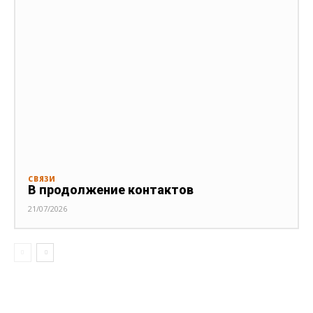
СВЯЗИ
В продолжение контактов
21/07/2026