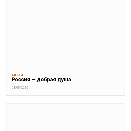
СВЯЗИ
Россия — добрая душа
01/08/2026