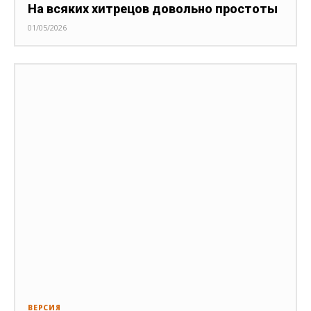
На всяких хитрецов довольно простоты
01/05/2026
ВЕРСИЯ