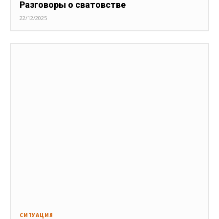
Разговоры о сватовстве
22/12/2025
СИТУАЦИЯ