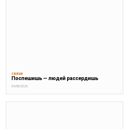
СВЯЗИ
Поспешишь — людей рассердишь
06/08/2026