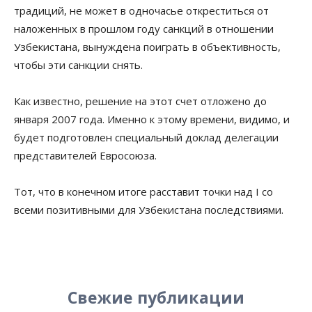
традиций, не может в одночасье откреститься от
наложенных в прошлом году санкций в отношении
Узбекистана, вынуждена поиграть в объективность,
чтобы эти санкции снять.
Как известно, решение на этот счет отложено до
января 2007 года. Именно к этому времени, видимо, и
будет подготовлен специальный доклад делегации
представителей Евросоюза.
Тот, что в конечном итоге расставит точки над I со
всеми позитивными для Узбекистана последствиями.
Свежие публикации