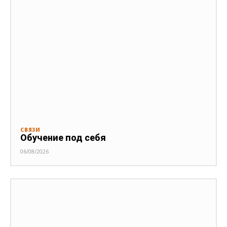
СВЯЗИ
Обучение под себя
06/08/2026