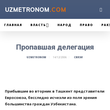
UZMETRONOM
.COM
ГЛАВНАЯ
ВЛАСТЬ
НАРОД
ПРАВО
РАК
Пропавшая делегация
СВЯЗИ
UZMETRONOM
14/12/2006
Прибывшие во вторник в Ташкент представители
Евросоюза, бесследно исчезли из поля зрения
большинства граждан Узбекистана.