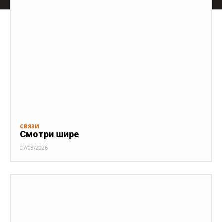
СВЯЗИ
Смотри шире
07/08/2026