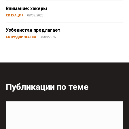
Внимание: хакеры
СИТУАЦИЯ
08/08/2026
Узбекистан предлагает
СОТРУДНИЧЕСТВО
08/08/2026
Публикации по теме