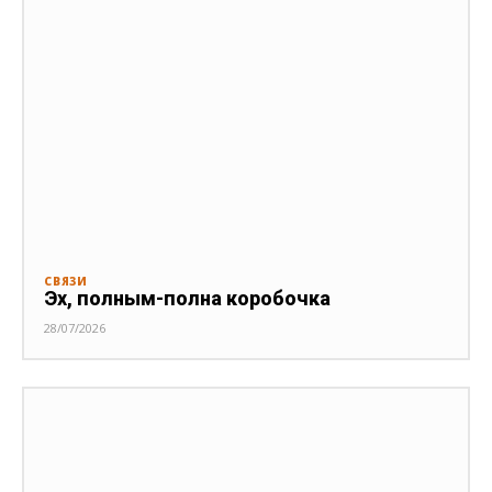
СВЯЗИ
Эх, полным-полна коробочка
28/07/2026