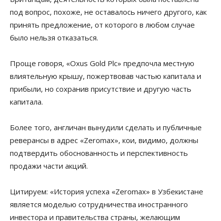
под вопрос, похоже, не оставалось ничего другого, как
принять предложение, от которого в любом случае
было нельзя отказаться.
Проще говоря, «Oxus Gold Plc» предпочла местную
влиятельную крышу, пожертвовав частью капитала и
прибыли, но сохранив присутствие и другую часть
капитала.
Более того, англичан вынудили сделать и публичные
реверансы в адрес «Zeromax», кои, видимо, должны
подтвердить обоснованность и перспективность
продажи части акций.
Цитируем: «История успеха «Zeromax» в Узбекистане
является моделью сотрудничества иностранного
инвестора и правительства страны, желающим