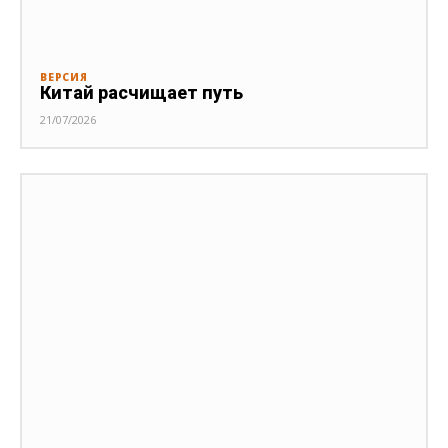
ВЕРСИЯ
Китай расчищает путь
21/07/2026