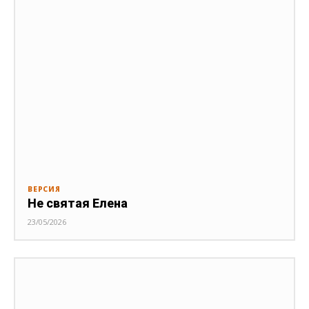
ВЕРСИЯ
Не святая Елена
23/05/2026