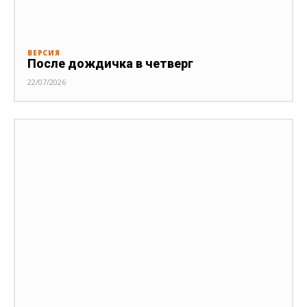
ВЕРСИЯ
После дождичка в четверг
22/07/2026