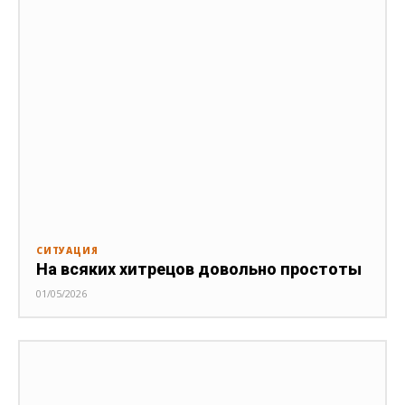
СИТУАЦИЯ
На всяких хитрецов довольно простоты
01/05/2026