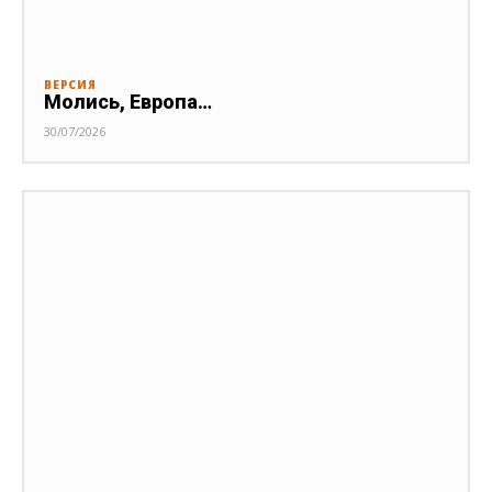
ВЕРСИЯ
Молись, Европа…
30/07/2026