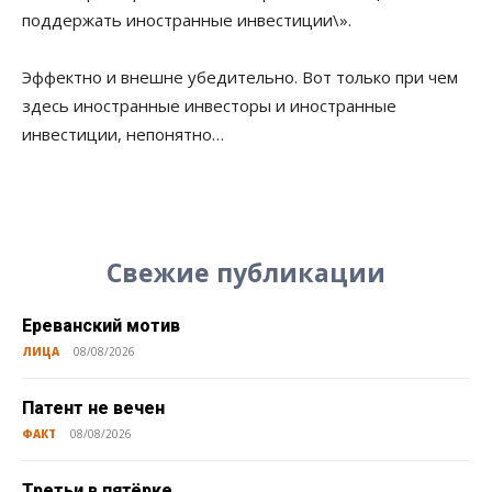
поддержать иностранные инвестиции\».
Эффектно и внешне убедительно. Вот только при чем
здесь иностранные инвесторы и иностранные
инвестиции, непонятно…
Свежие публикации
Ереванский мотив
ЛИЦА
08/08/2026
Патент не вечен
ФАКТ
08/08/2026
Третьи в пятёрке