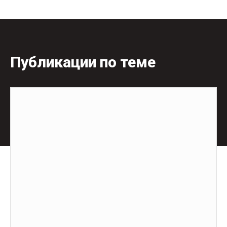
Публикации по теме