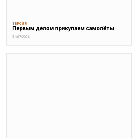
ВЕРСИЯ
Первым делом прикупаем самолёты
31/07/2026