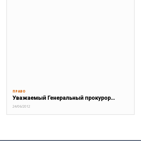
ПРАВО
Уважаемый Генеральный прокурор…
24/06/2012