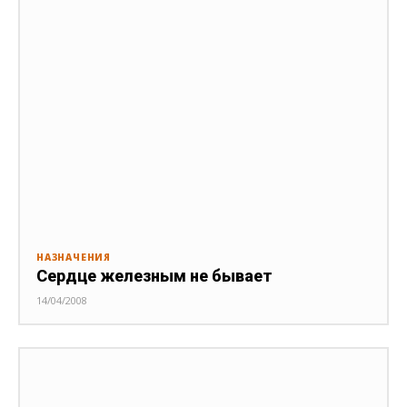
НАЗНАЧЕНИЯ
Сердце железным не бывает
14/04/2008