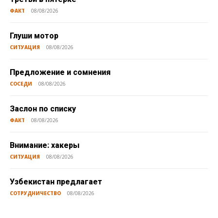
ФАКТ
08/08/2026
Глуши мотор
СИТУАЦИЯ
08/08/2026
Предложение и сомнения
СОСЕДИ
08/08/2026
Заслон по списку
ФАКТ
08/08/2026
Внимание: хакеры
СИТУАЦИЯ
08/08/2026
Узбекистан предлагает
СОТРУДНИЧЕСТВО
08/08/2026