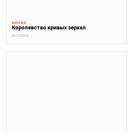
ВЕРСИЯ
Королевство кривых зеркал
20/07/2026