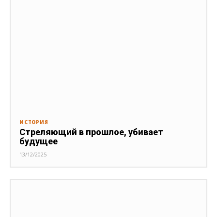
ИСТОРИЯ
Стреляющий в прошлое, убивает
будущее
13/12/2025