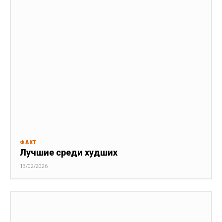
ФАКТ
Лучшие среди худших
13/02/2026