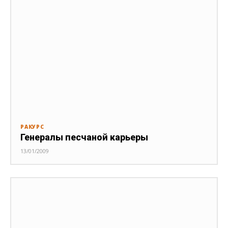
РАКУРС
Генералы песчаной карьеры
13/01/2009