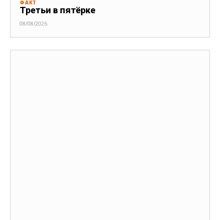
ФАКТ
Третьи в пятёрке
08/08/2026