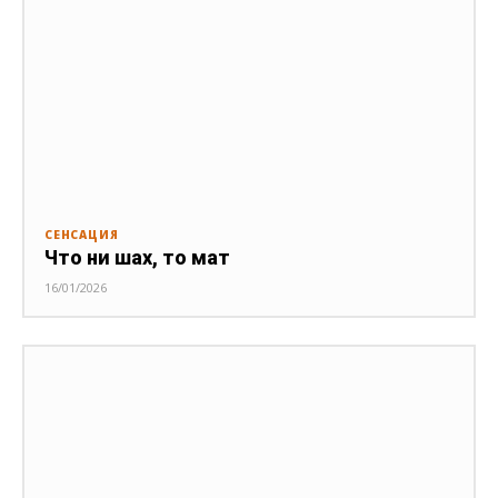
СЕНСАЦИЯ
Что ни шах, то мат
16/01/2026