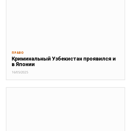
ПРАВО
Криминальный Узбекистан проявился и
в Японии
16/05/2025