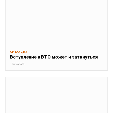
СИТУАЦИЯ
Вступление в ВТО может и затянуться
16/07/2025