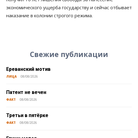
экономического ущерба государству и сейчас отбывает
наказание в колонии строгого режима.
Свежие публикации
Ереванский мотив
ЛИЦА
08/08/2026
Патент не вечен
ФАКТ
08/08/2026
Третьи в пятёрке
ФАКТ
08/08/2026