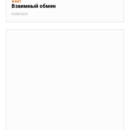
ФАКТ
Взаимный обмен
05/08/2026