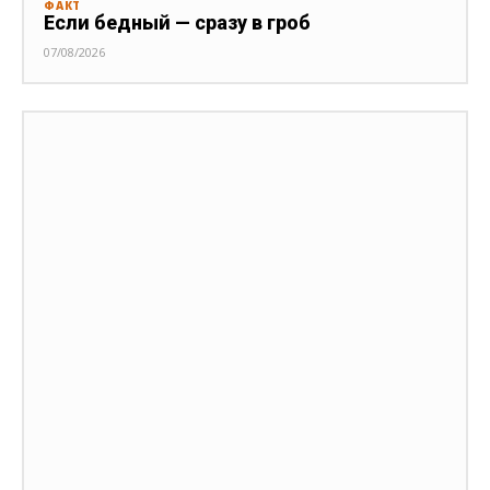
ФАКТ
Если бедный — сразу в гроб
07/08/2026