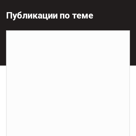
Публикации по теме