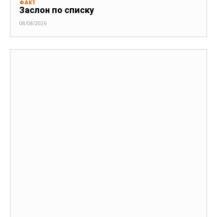
ФАКТ
Заслон по списку
08/08/2026