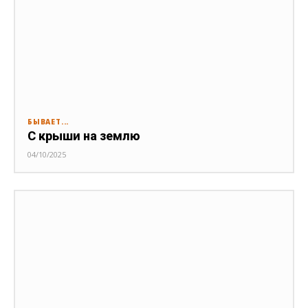
БЫВАЕТ...
С крыши на землю
04/10/2025