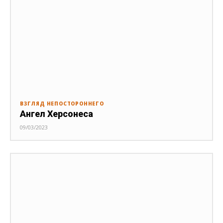
ВЗГЛЯД НЕПОСТОРОННЕГО
Ангел Херсонеса
09/03/2023