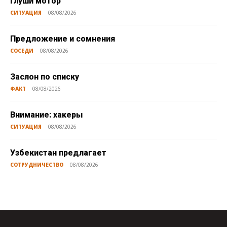
Глуши мотор
СИТУАЦИЯ
08/08/2026
Предложение и сомнения
СОСЕДИ
08/08/2026
Заслон по списку
ФАКТ
08/08/2026
Внимание: хакеры
СИТУАЦИЯ
08/08/2026
Узбекистан предлагает
СОТРУДНИЧЕСТВО
08/08/2026