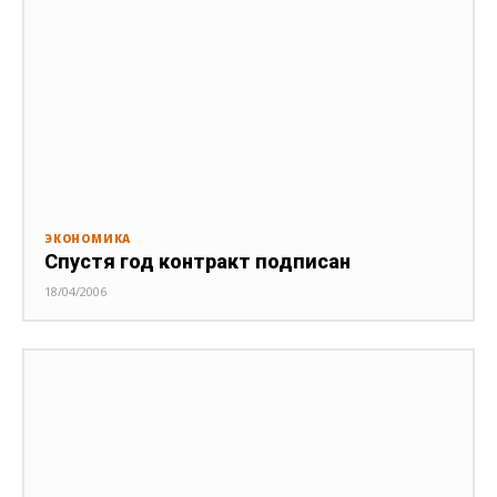
ЭКОНОМИКА
Спустя год контракт подписан
18/04/2006