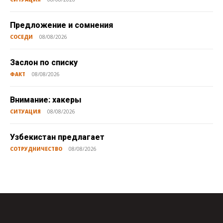
Предложение и сомнения
СОСЕДИ
08/08/2026
Заслон по списку
ФАКТ
08/08/2026
Внимание: хакеры
СИТУАЦИЯ
08/08/2026
Узбекистан предлагает
СОТРУДНИЧЕСТВО
08/08/2026