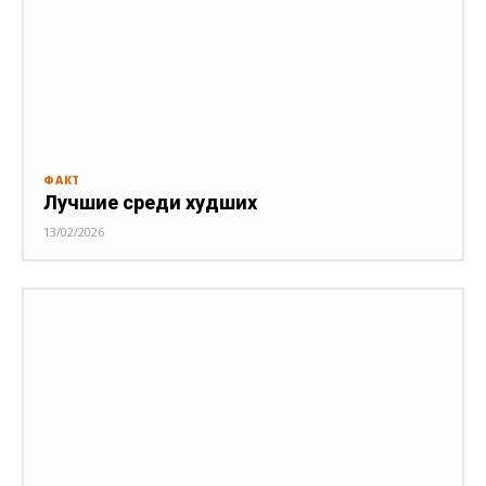
ФАКТ
Лучшие среди худших
13/02/2026