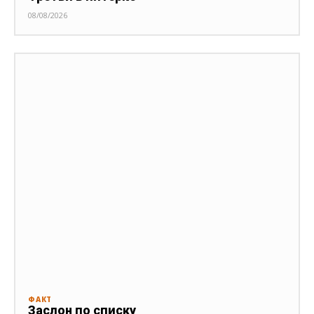
08/08/2026
ФАКТ
Заслон по списку