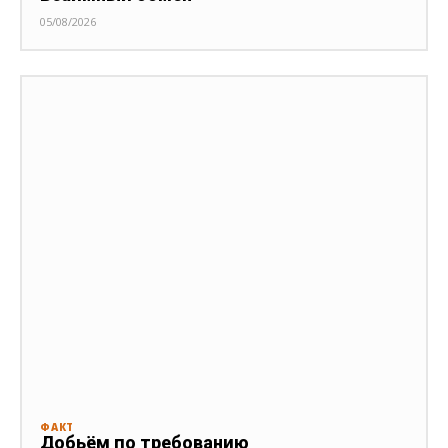
05/08/2026
ФАКТ
Добьём по требованию