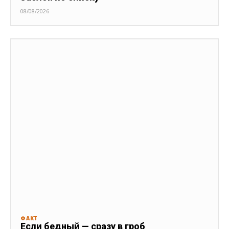
08/08/2026
ФАКТ
Если бедный — сразу в гроб