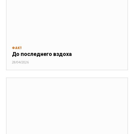
ФАКТ
До последнего вздоха
28/04/2026