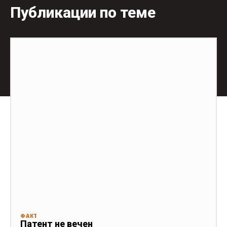
Публикации по теме
ФАКТ
Патент не вечен