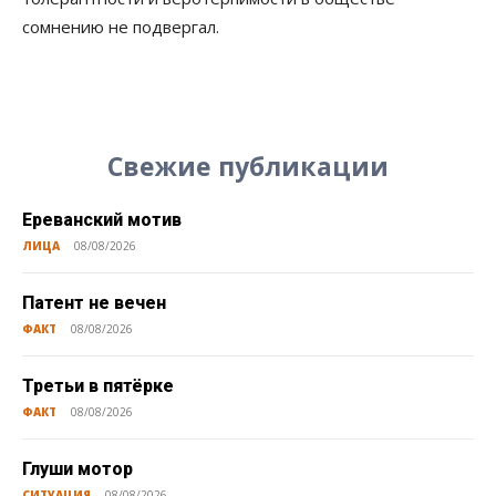
сомнению не подвергал.
Свежие публикации
Ереванский мотив
ЛИЦА
08/08/2026
Патент не вечен
ФАКТ
08/08/2026
Третьи в пятёрке
ФАКТ
08/08/2026
Глуши мотор
СИТУАЦИЯ
08/08/2026