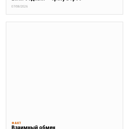
07/08/2026
ФАКТ
Взаимный обмен