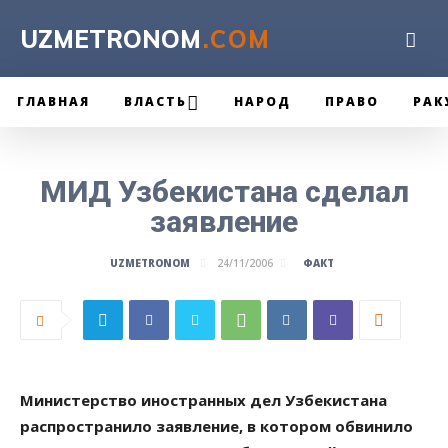
UZMETRONOM
.COM
ГЛАВНАЯ
ВЛАСТЬ
НАРОД
ПРАВО
РАК
МИД Узбекистана сделал
заявление
ФАКТ
UZMETRONOM
24/11/2006
Министерство иностранных дел Узбекистана
распространило заявление, в котором обвинило