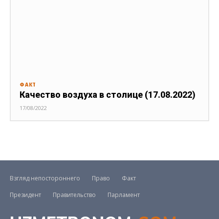
ФАКТ
Качество воздуха в столице (17.08.2022)
17/08/2022
Взгляд непостороннего
Право
Факт
Президент
Правительство
Парламент