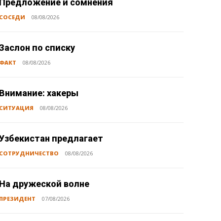
Предложение и сомнения
СОСЕДИ
08/08/2026
Заслон по списку
ФАКТ
08/08/2026
Внимание: хакеры
СИТУАЦИЯ
08/08/2026
Узбекистан предлагает
СОТРУДНИЧЕСТВО
08/08/2026
На дружеской волне
ПРЕЗИДЕНТ
07/08/2026