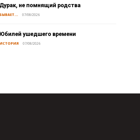
Дурак, не помнящий родства
БЫВАЕТ...
07/08/2026
Юбилей ушедшего времени
ИСТОРИЯ
07/08/2026