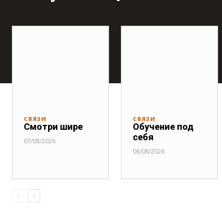
СВЯЗИ
СВЯЗИ
Смотри шире
Обучение под
себя
07/08/2026
06/08/2026