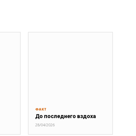
ФАКТ
До последнего вздоха
28/04/2026