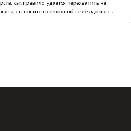
рств, как правило, удается перехватить не
 зелья, становится очевидной необходимость
.