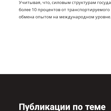
Учитывая, что, силовым структурам госуда
более 10 процентов от транспортируемого
обмена опытом на международном уровне
Публикации по теме