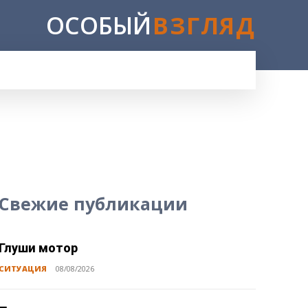
ОСОБЫЙ
ВЗГЛЯД
E
Свежие публикации
Глуши мотор
СИТУАЦИЯ
08/08/2026