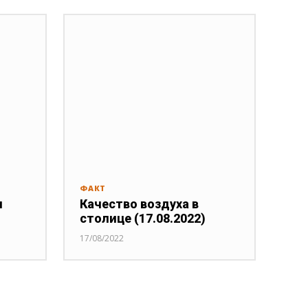
ФАКТ
я
Качество воздуха в
столице (17.08.2022)
17/08/2022