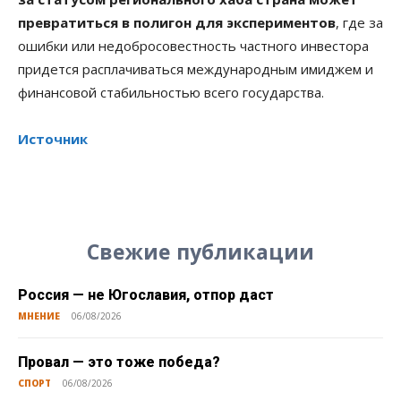
превратиться в полигон для экспериментов
, где за
ошибки или недобросовестность частного инвестора
придется расплачиваться международным имиджем и
финансовой стабильностью всего государства.
Источник
Свежие публикации
Россия — не Югославия, отпор даст
МНЕНИЕ
06/08/2026
Провал — это тоже победа?
СПОРТ
06/08/2026