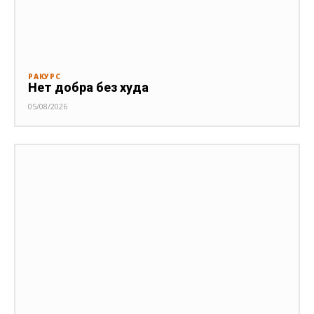
РАКУРС
Нет добра без худа
05/08/2026