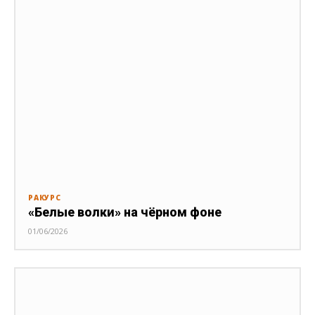
РАКУРС
«Белые волки» на чёрном фоне
01/06/2026