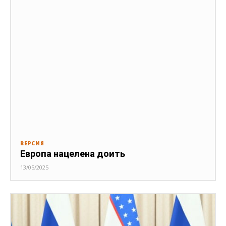
ВЕРСИЯ
Европа нацелена доить
13/05/2025