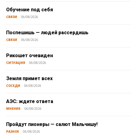
Обучение под себя
СВЯЗИ
06/08/2026
Поспешишь — людей рассердишь
СВЯЗИ
06/08/2026
Рикошет очевиден
СИТУАЦИЯ
06/08/2026
Земля примет всех
СОСЕДИ
06/08/2026
АЭС: ждите ответа
МНЕНИЕ
06/08/2026
Пройдут пионеры — салют Мальчишу!
РАЗНОЕ
06/08/2026