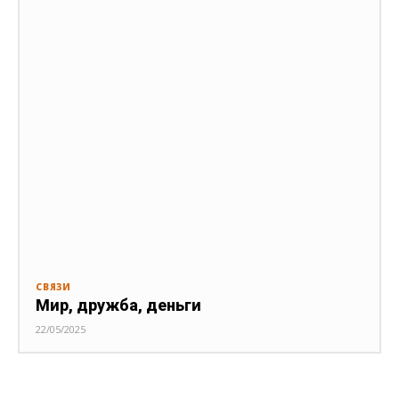
СВЯЗИ
Мир, дружба, деньги
22/05/2025