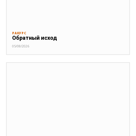
РАКУРС
Обратный исход
05/08/2026