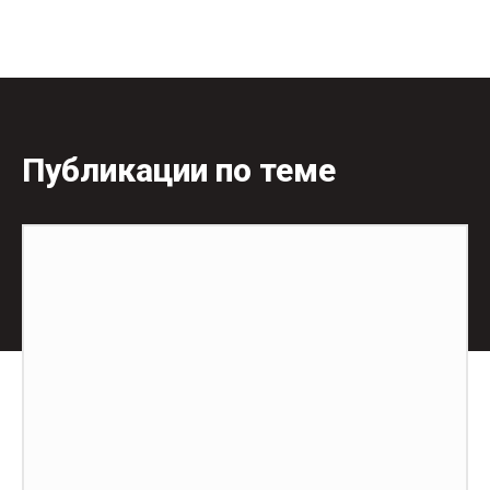
Публикации по теме