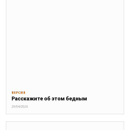
ВЕРСИЯ
Расскажите об этом бедным
29/04/2026