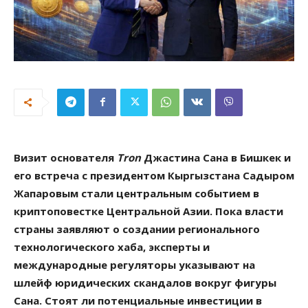
Визит основателя
Tron
Джастина Сана в Бишкек и
его встреча с президентом Кыргызстана Садыром
Жапаровым стали центральным событием в
криптоповестке Центральной Азии. Пока власти
страны заявляют о создании регионального
технологического хаба, эксперты и
международные регуляторы указывают на
шлейф юридических скандалов вокруг фигуры
Сана. Стоят ли потенциальные инвестиции в