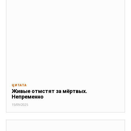
ЦИТАТА
Живые отмстят за мёртвых.
Непременно
15/09/2025