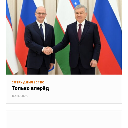
СОТРУДНИЧЕСТВО
Только вперёд
16/04/2026