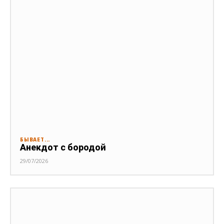
БЫВАЕТ...
Анекдот с бородой
29/07/2026