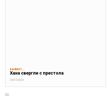
БЫВАЕТ...
Хана свергли с престола
25/07/2026