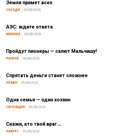
Земля примет всех
СОСЕДИ
06/08/2026
АЭС: ждите ответа
МНЕНИЕ
06/08/2026
Пройдут пионеры — салют Мальчишу!
РАЗНОЕ
06/08/2026
Спрятать деньги станет сложнее
ПРАВО
06/08/2026
Одна семья — один хозяин
СИТУАЦИЯ
06/08/2026
Скажи, кто твой враг…
РАКУРС
05/08/2026