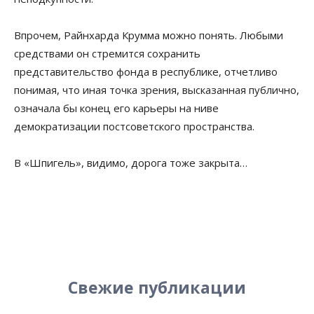
Впрочем, Райнхарда Крумма можно понять. Любыми
средствами он стремится сохранить
представительство фонда в республике, отчетливо
понимая, что иная точка зрения, высказанная публично,
означала бы конец его карьеры на ниве
демократизации постсоветского пространства.
В «Шпигель», видимо, дорога тоже закрыта…
Свежие публикации