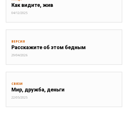
Как видите, жив
04/12/2025
ВЕРСИЯ
Расскажите об этом бедным
29/04/2026
СВЯЗИ
Мир, дружба, деньги
22/05/2025