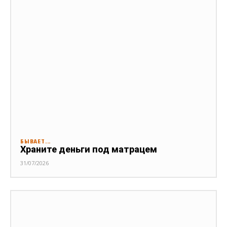
БЫВАЕТ...
Храните деньги под матрацем
31/07/2026