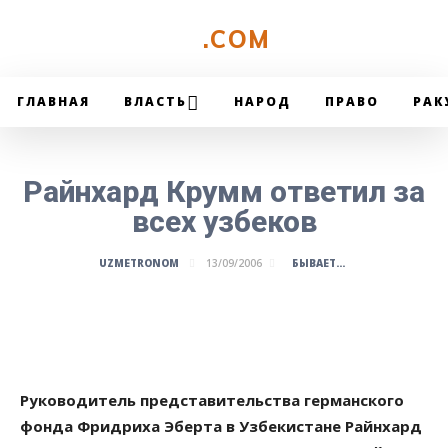
UZMETRONOM
.COM
ГЛАВНАЯ
ВЛАСТЬ
НАРОД
ПРАВО
РАК
Райнхард Крумм ответил за
всех узбеков
БЫВАЕТ...
UZMETRONOM
13/09/2006
Руководитель представительства германского
фонда Фридриха Эберта в Узбекистане Райнхард