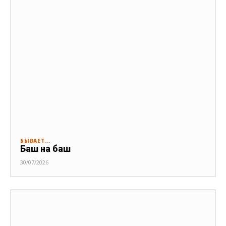
БЫВАЕТ...
Баш на баш
30/07/2026