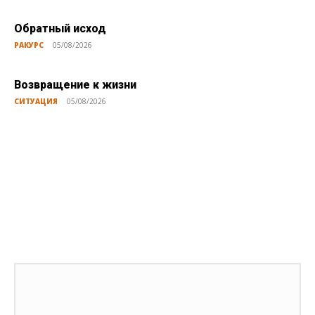
Обратный исход
РАКУРС
05/08/2026
Возвращение к жизни
СИТУАЦИЯ
05/08/2026
Публикации по теме