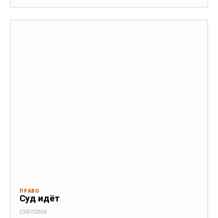
ПРАВО
Суд идёт
23/07/2026