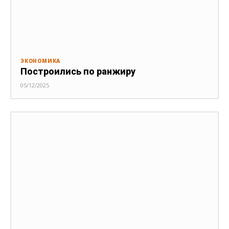
ЭКОНОМИКА
Построились по ранжиру
05/12/2025