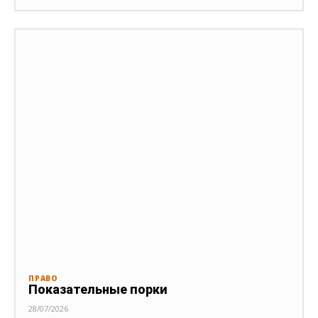
ПРАВО
Показательные порки
28/07/2026