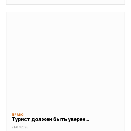
ПРАВО
Турист должен быть уверен…
21/07/2026