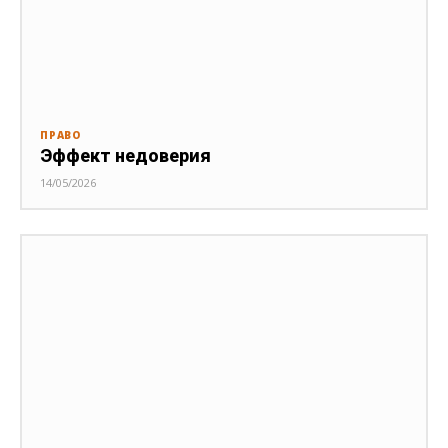
ПРАВО
Эффект недоверия
14/05/2026