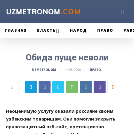
UZMETRONOM
.COM
ГЛАВНАЯ
ВЛАСТЬ
НАРОД
ПРАВО
РАК
Обида пуще неволи
ПРАВО
UZMETRONOM
14/08/2006
Неоценимую услугу оказали россияне своим
узбекским товарищам. Они помогли закрыть
правозащитный вэб-сайт, претенциозно