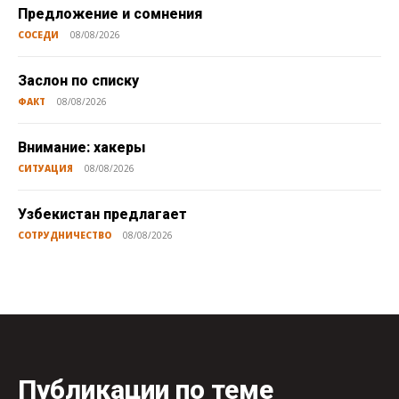
Предложение и сомнения
СОСЕДИ
08/08/2026
Заслон по списку
ФАКТ
08/08/2026
Внимание: хакеры
СИТУАЦИЯ
08/08/2026
Узбекистан предлагает
СОТРУДНИЧЕСТВО
08/08/2026
Публикации по теме