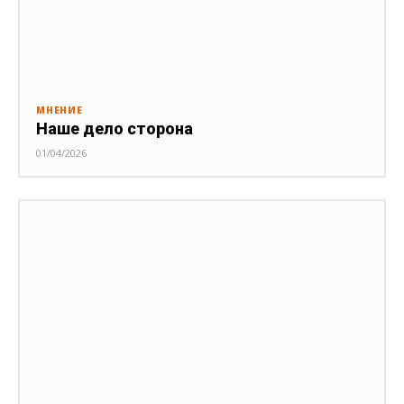
МНЕНИЕ
Наше дело сторона
01/04/2026