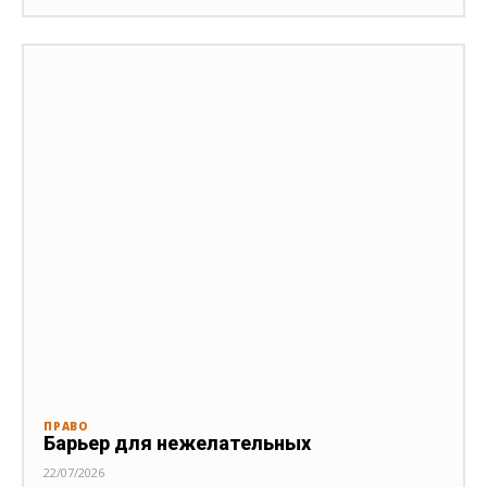
ПРАВО
Барьер для нежелательных
22/07/2026