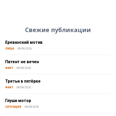
Свежие публикации
Ереванский мотив
ЛИЦА
08/08/2026
Патент не вечен
ФАКТ
08/08/2026
Третьи в пятёрке
ФАКТ
08/08/2026
Глуши мотор
СИТУАЦИЯ
08/08/2026