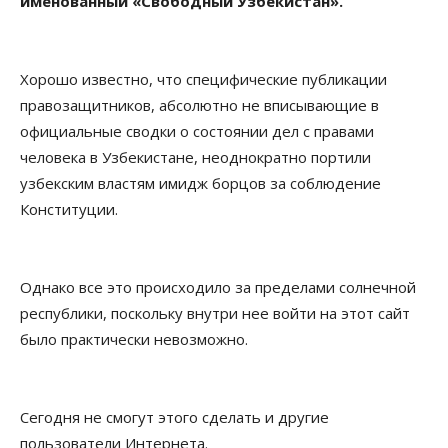
именованный «Свободный Узбекистан».
Хорошо известно, что специфические публикации
правозащитников, абсолютно не вписывающие в
официальные сводки о состоянии дел с правами
человека в Узбекистане, неоднократно портили
узбекским властям имидж борцов за соблюдение
Конституции.
Однако все это происходило за пределами солнечной
республики, поскольку внутри нее войти на этот сайт
было практически невозможно.
Сегодня не смогут этого сделать и другие
пользователи Интернета.