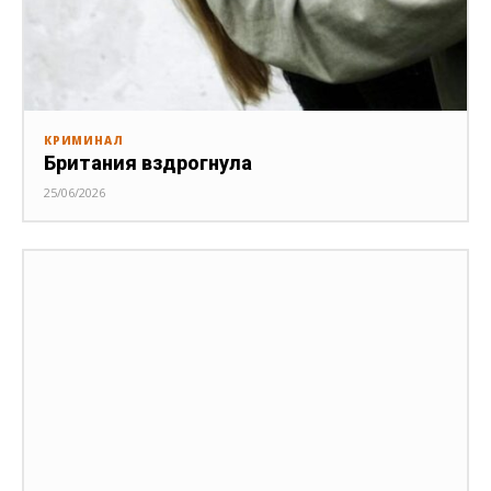
КРИМИНАЛ
Британия вздрогнула
25/06/2026