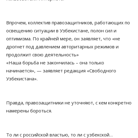
Впрочем, коллектив правозащитников, работающих по
освещению ситуации в Узбекистане, полон сил и
оптимизма. По крайней мере, он заявляет, что «не
дрогнет под давлением авторитарных режимов и
продолжит свою деятельность»
«Наша борьба не закончилась – она только
начинается», — заявляет редакция «Свободного
Узбекистана».
Правда, правозащитники не уточняют, с кем конкретно
намерены бороться.
То ли с российской властью, то ли с узбекской…