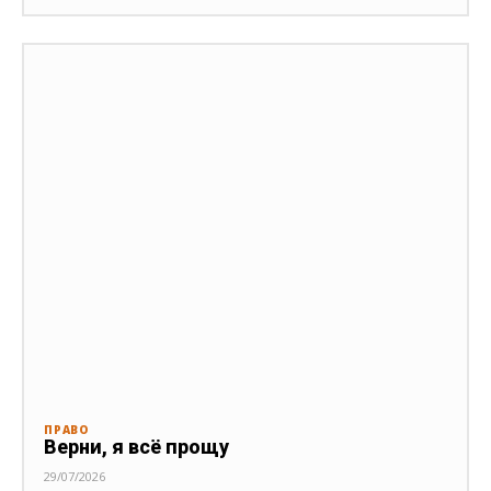
ПРАВО
Верни, я всё прощу
29/07/2026