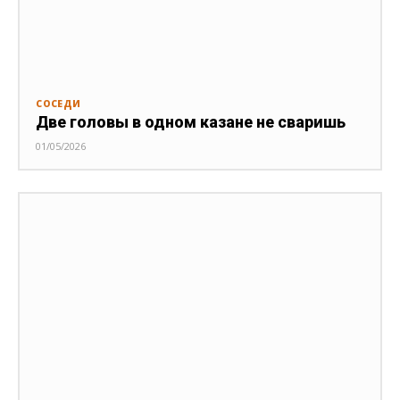
СОСЕДИ
Две головы в одном казане не сваришь
01/05/2026