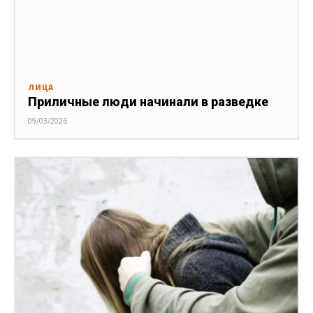
ЛИЦА
Приличные люди начинали в разведке
09/03/2026