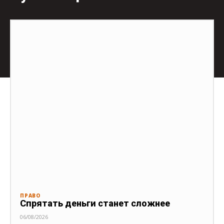
ПРАВО
Спрятать деньги станет сложнее
06/08/2026