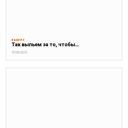
РАКУРС
Так выпьем за то, чтобы…
10/08/2026