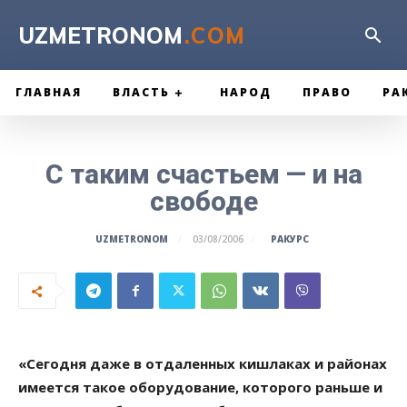
UZMETRONOM
.COM
ГЛАВНАЯ
ВЛАСТЬ
НАРОД
ПРАВО
РА
С таким счастьем — и на
свободе
РАКУРС
UZMETRONOM
03/08/2006
«Сегодня даже в отдаленных кишлаках и районах
имеется такое оборудование, которого раньше и