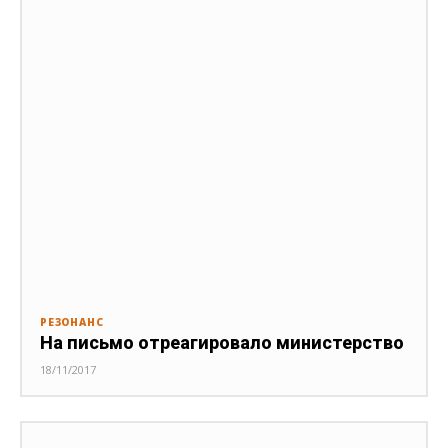
РЕЗОНАНС
На письмо отреагировало министерство
18/11/2017