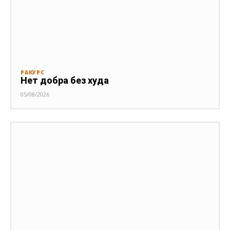
РАКУРС
Нет добра без худа
05/08/2026