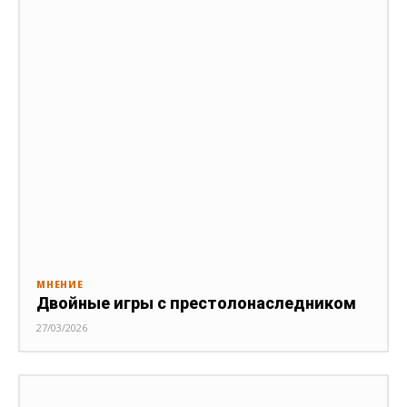
МНЕНИЕ
Двойные игры с престолонаследником
27/03/2026