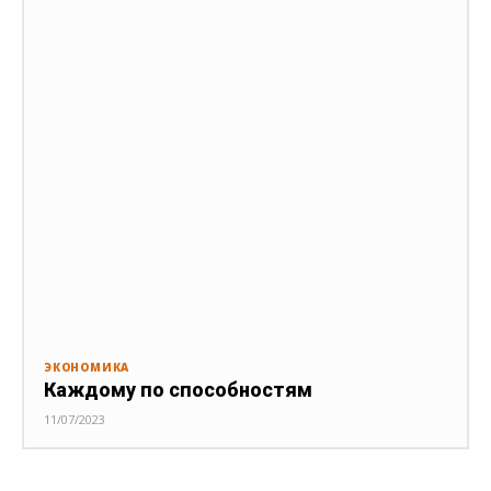
ЭКОНОМИКА
Каждому по способностям
11/07/2023