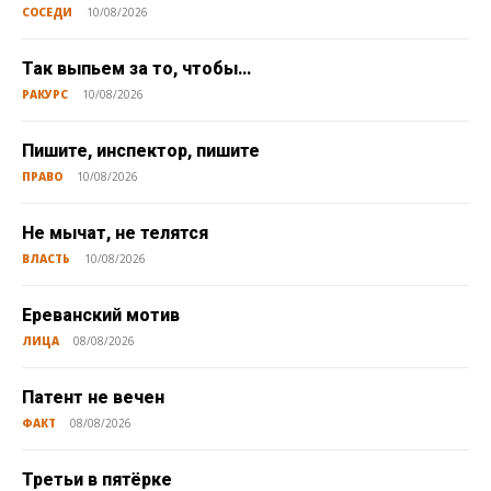
СОСЕДИ
10/08/2026
Так выпьем за то, чтобы…
РАКУРС
10/08/2026
Пишите, инспектор, пишите
ПРАВО
10/08/2026
Не мычат, не телятся
ВЛАСТЬ
10/08/2026
Ереванский мотив
ЛИЦА
08/08/2026
Патент не вечен
ФАКТ
08/08/2026
Третьи в пятёрке