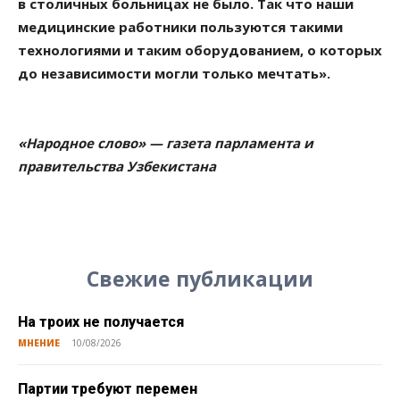
в столичных больницах не было. Так что наши
медицинские работники пользуются такими
технологиями и таким оборудованием, о которых
до независимости могли только мечтать».
«Народное слово» — газета парламента и
правительства Узбекистана
Свежие публикации
На троих не получается
МНЕНИЕ
10/08/2026
Партии требуют перемен