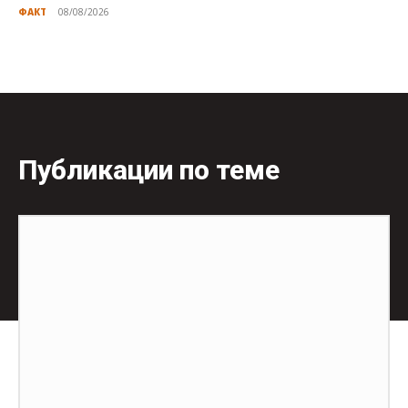
ФАКТ
08/08/2026
Публикации по теме