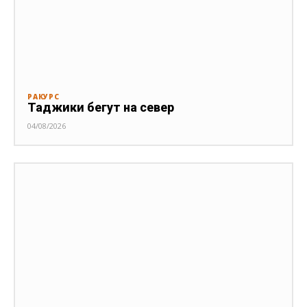
РАКУРС
Таджики бегут на север
04/08/2026