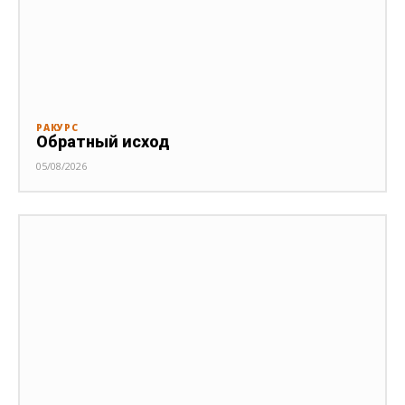
РАКУРС
Обратный исход
05/08/2026