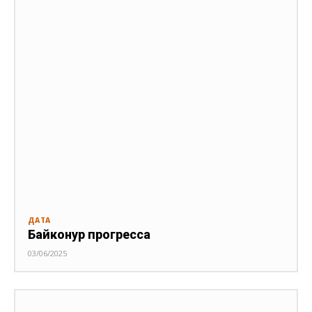
ДАТА
Байконур прогресса
03/06/2025