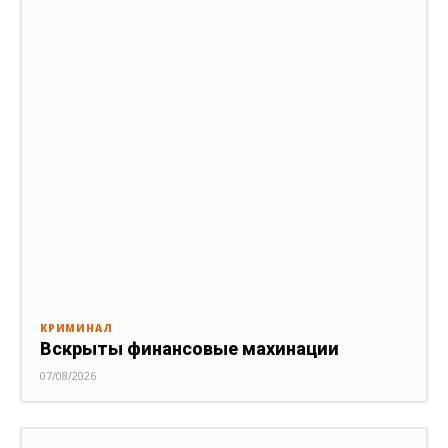
КРИМИНАЛ
Вскрыты финансовые махинации
07/08/2026