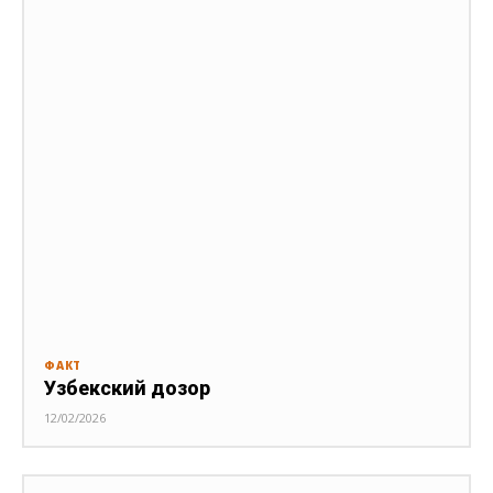
ФАКТ
Узбекский дозор
12/02/2026