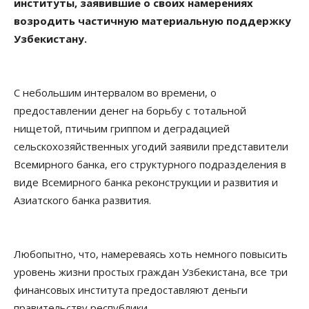
институты, заявившие о своих намерениях
возродить частичную материальную поддержку
Узбекистану.
С небольшим интервалом во времени, о
предоставлении денег на борьбу с тотальной
нищетой, птичьим гриппом и деградацией
сельскохозяйственных угодий заявили представители
Всемирного банка, его структурного подразделения в
виде Всемирного банка реконструкции и развития и
Азиатского банка развития.
Любопытно, что, намереваясь хоть немного повысить
уровень жизни простых граждан Узбекистана, все три
финансовых института предоставляют деньги
правительству республики.