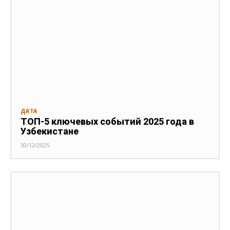
ДАТА
ТОП-5 ключевых событий 2025 года в
Узбекистане
30/12/2025