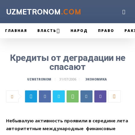
UZMETRONOM
.COM
ГЛАВНАЯ
ВЛАСТЬ
НАРОД
ПРАВО
РАК
Кредиты от деградации не
спасают
ЭКОНОМИКА
UZMETRONOM
31/07/2006
Небывалую активность проявили в середине лета
авторитетные международные финансовые