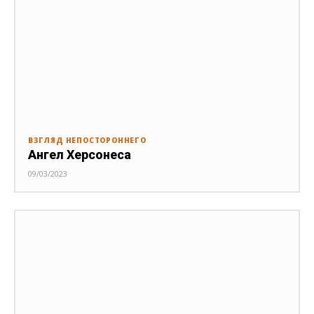
ВЗГЛЯД НЕПОСТОРОННЕГО
Ангел Херсонеса
09/03/2023