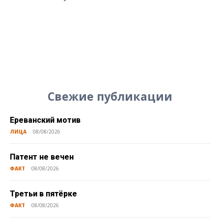
Свежие публикации
Ереванский мотив
ЛИЦА
08/08/2026
Патент не вечен
ФАКТ
08/08/2026
Третьи в пятёрке
ФАКТ
08/08/2026