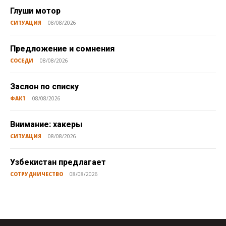
Глуши мотор
СИТУАЦИЯ
08/08/2026
Предложение и сомнения
СОСЕДИ
08/08/2026
Заслон по списку
ФАКТ
08/08/2026
Внимание: хакеры
СИТУАЦИЯ
08/08/2026
Узбекистан предлагает
СОТРУДНИЧЕСТВО
08/08/2026