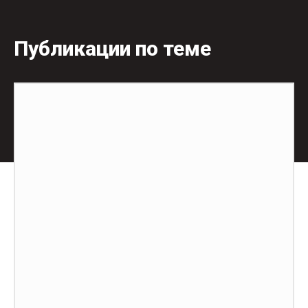
Публикации по теме