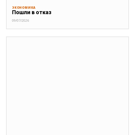
ЭКОНОМИКА
Пошли в отказ
09/07/2026