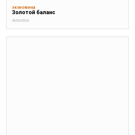
ЭКОНОМИКА
Золотой баланс
30/06/2026