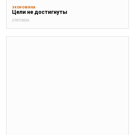
ЭКОНОМИКА
Цели не достигнуты
27/07/2026