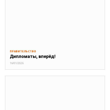
ПРАВИТЕЛЬСТВО
Дипломаты, вперёд!
16/01/2026