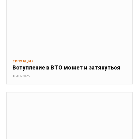
СИТУАЦИЯ
Вступление в ВТО может и затянуться
16/07/2025