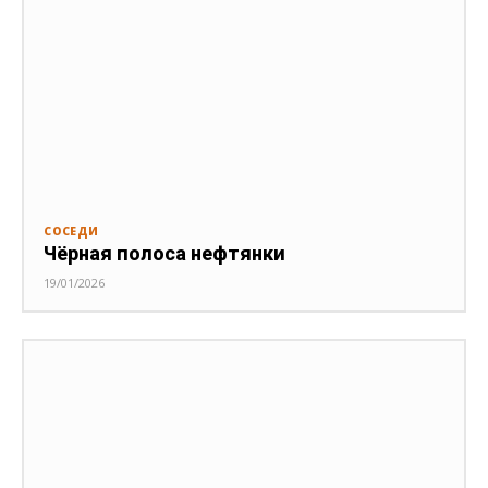
СОСЕДИ
Чёрная полоса нефтянки
19/01/2026