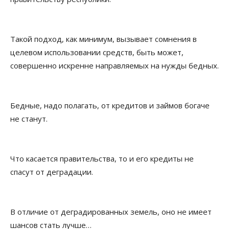
Такой подход, как минимум, вызывает сомнения в
целевом использовании средств, быть может,
совершенно искренне направляемых на нужды бедных.
Бедные, надо полагать, от кредитов и займов богаче
не станут.
Что касается правительства, то и его кредиты не
спасут от деградации.
В отличие от деградированных земель, оно не имеет
шансов стать лучше…