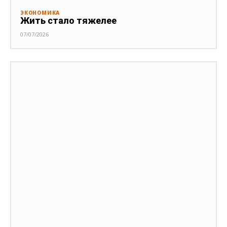
ЭКОНОМИКА
Жить стало тяжелее
07/07/2026