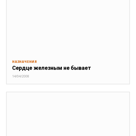
НАЗНАЧЕНИЯ
Сердце железным не бывает
14/04/2008