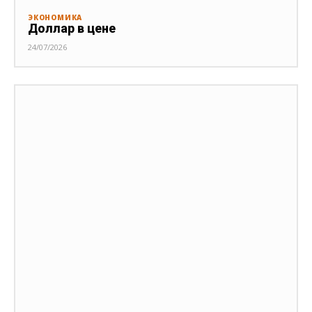
ЭКОНОМИКА
Доллар в цене
24/07/2026