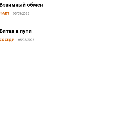
Взаимный обмен
ФАКТ
05/08/2026
Битва в пути
СОСЕДИ
05/08/2026