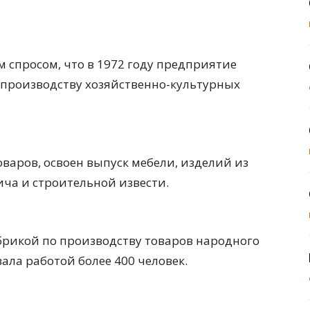
спросом, что в 1972 году предприятие
 производству хозяйственно-культурных
варов, освоен выпуск мебели, изделий из
ича и строительной извести.
абрикой по производству товаров народного
ала работой более 400 человек.