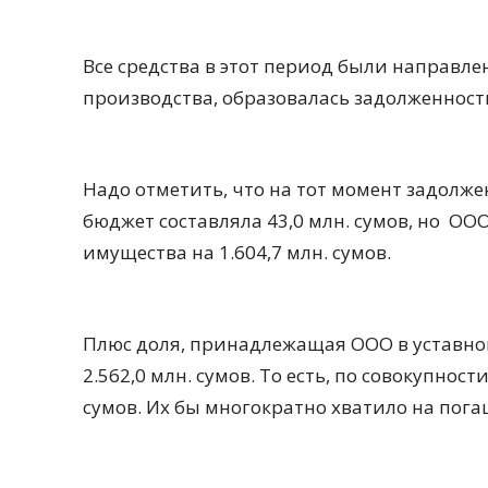
Все средства в этот период были направлен
производства, образовалась задолженност
Надо отметить, что на тот момент задолже
бюджет составляла 43,0 млн. сумов, но ОО
имущества на 1.604,7 млн. сумов.
Плюс доля, принадлежащая ООО в уставном
2.562,0 млн. сумов. То есть, по совокупнос
сумов. Их бы многократно хватило на пога