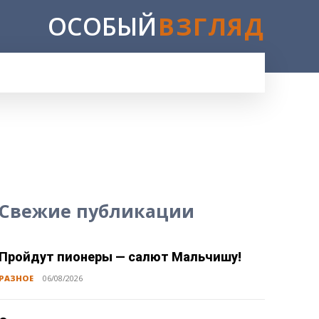
ОСОБЫЙ
ВЗГЛЯД
Свежие публикации
Пройдут пионеры — салют Мальчишу!
РАЗНОЕ
06/08/2026