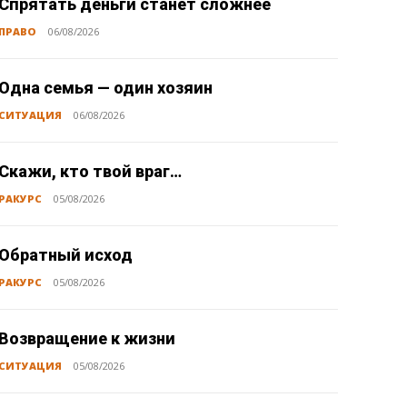
Спрятать деньги станет сложнее
ПРАВО
06/08/2026
Одна семья — один хозяин
СИТУАЦИЯ
06/08/2026
Скажи, кто твой враг…
РАКУРС
05/08/2026
Обратный исход
РАКУРС
05/08/2026
Возвращение к жизни
СИТУАЦИЯ
05/08/2026