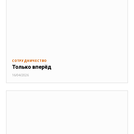
СОТРУДНИЧЕСТВО
Только вперёд
16/04/2026