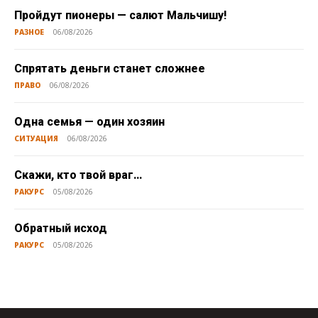
Пройдут пионеры — салют Мальчишу!
РАЗНОЕ
06/08/2026
Спрятать деньги станет сложнее
ПРАВО
06/08/2026
Одна семья — один хозяин
СИТУАЦИЯ
06/08/2026
Скажи, кто твой враг…
РАКУРС
05/08/2026
Обратный исход
РАКУРС
05/08/2026