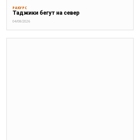
РАКУРС
Таджики бегут на север
04/08/2026