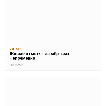
ЦИТАТА
Живые отмстят за мёртвых.
Непременно
15/09/2025