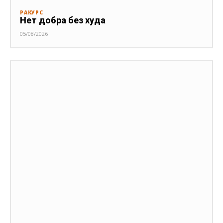
РАКУРС
Нет добра без худа
05/08/2026