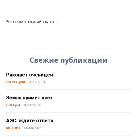
Это вам каждый скажет.
Свежие публикации
Рикошет очевиден
СИТУАЦИЯ
06/08/2026
Земля примет всех
СОСЕДИ
06/08/2026
АЭС: ждите ответа
МНЕНИЕ
06/08/2026