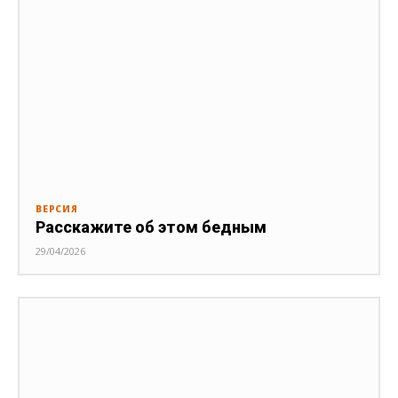
ВЕРСИЯ
Расскажите об этом бедным
29/04/2026