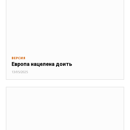
ВЕРСИЯ
Европа нацелена доить
13/05/2025