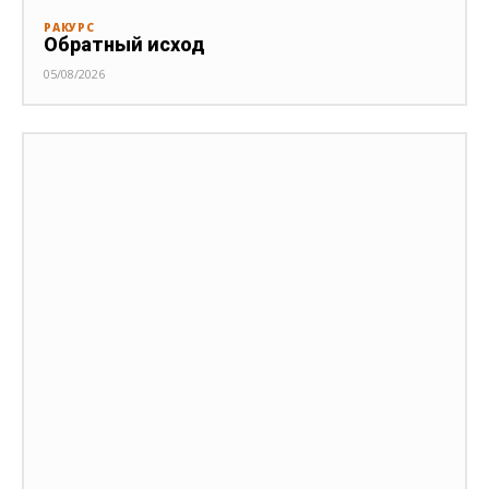
РАКУРС
Обратный исход
05/08/2026