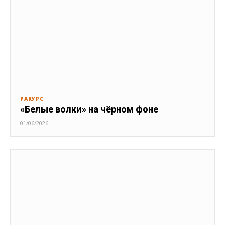
РАКУРС
«Белые волки» на чёрном фоне
01/06/2026