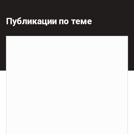
Публикации по теме