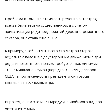
Проблема в том, что стоимость ремонта автострад
всегда была весьма существенной, а с учетом
приватизации ряда предприятий дорожно-ремонтного
сектора, она стала еще выше.
К примеру, чтобы снять всего сто метров старого
асфальта с полотна с двусторонним движением в три
ряда, и покрыть его новым, требуется, как минимум,
10-12 миллионов сумов (порядка 9 тысяч долларов
США), а протяженность президентской трассы
составляет 12,7 километра.
Впрочем, о чем это мы? Народу для любимого лидера
ничего не жалко.