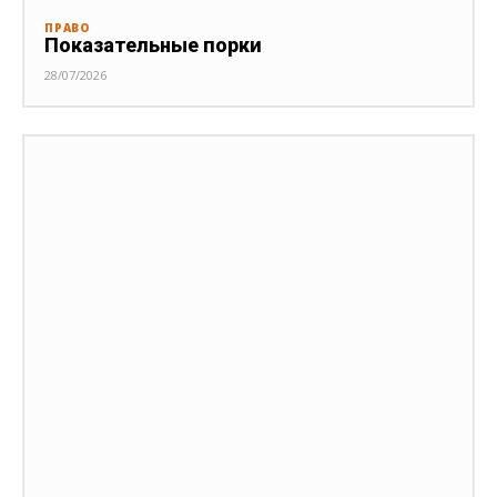
ПРАВО
Показательные порки
28/07/2026