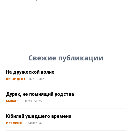
Свежие публикации
На дружеской волне
ПРЕЗИДЕНТ
07/08/2026
Дурак, не помнящий родства
БЫВАЕТ...
07/08/2026
Юбилей ушедшего времени
ИСТОРИЯ
07/08/2026