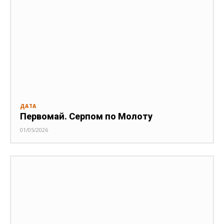
ДАТА
Первомай. Серпом по Молоту
01/05/2026