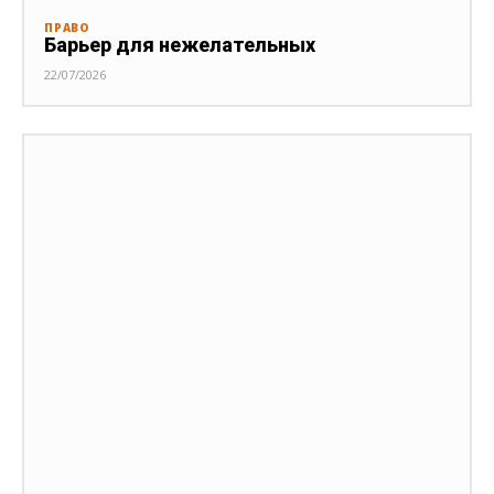
ПРАВО
Барьер для нежелательных
22/07/2026