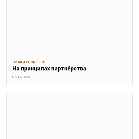
ПРАВИТЕЛЬСТВО
На принципах партнёрства
02/11/2024