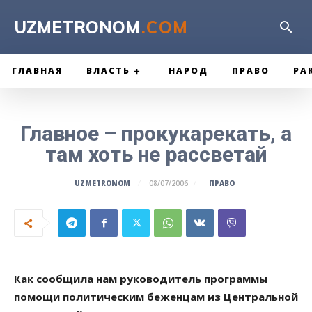
UZMETRONOM
.COM
ГЛАВНАЯ
ВЛАСТЬ
НАРОД
ПРАВО
РА
Главное – прокукарекать, а
там хоть не рассветай
ПРАВО
UZMETRONOM
08/07/2006
Как сообщила нам руководитель программы
помощи политическим беженцам из Центральной