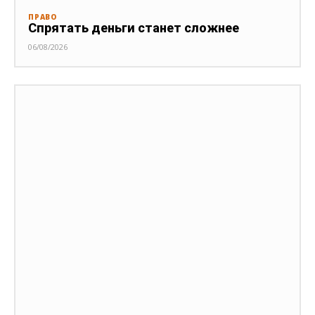
ПРАВО
Спрятать деньги станет сложнее
06/08/2026