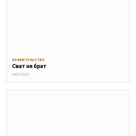
ПРАВИТЕЛЬСТВО
Сват не брат
24/01/2025