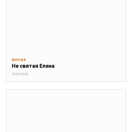
ВЕРСИЯ
Не святая Елена
23/05/2026