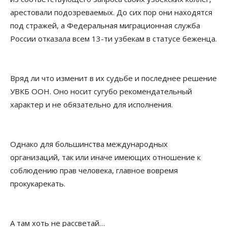
арестовали подозреваемых. До сих пор они находятся
под стражей, а Федеральная миграционная служба
России отказала всем 13-ти узбекам в статусе беженца.
Вряд ли что изменит в их судьбе и последнее решение
УВКБ ООН. Оно носит сугубо рекомендательный
характер и не обязательно для исполнения.
Однако для большинства международных
организаций, так или иначе имеющих отношение к
соблюдению прав человека, главное вовремя
прокукарекать.
А там хоть не рассветай…