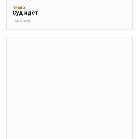
ПРАВО
Суд идёт
23/07/2026