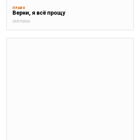
ПРАВО
Верни, я всё прощу
29/07/2026