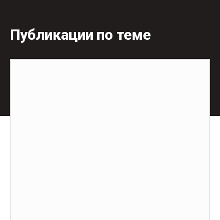
Публикации по теме