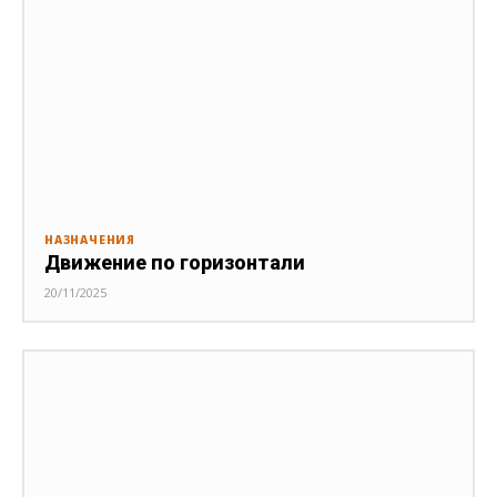
НАЗНАЧЕНИЯ
Движение по горизонтали
20/11/2025