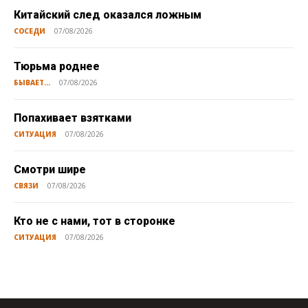
Китайский след оказался ложным
СОСЕДИ
07/08/2026
Тюрьма роднее
БЫВАЕТ...
07/08/2026
Попахивает взятками
СИТУАЦИЯ
07/08/2026
Смотри шире
СВЯЗИ
07/08/2026
Кто не с нами, тот в сторонке
СИТУАЦИЯ
07/08/2026