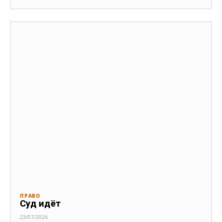
ПРАВО
Суд идёт
23/07/2026