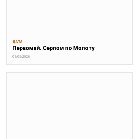
ДАТА
Первомай. Серпом по Молоту
01/05/2026