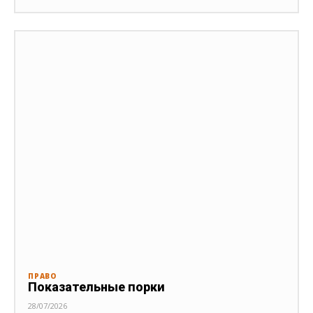
ПРАВО
Показательные порки
28/07/2026