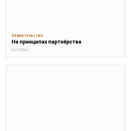
ПРАВИТЕЛЬСТВО
На принципах партнёрства
02/11/2024