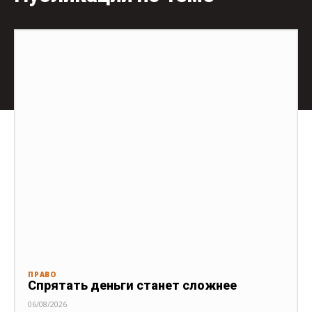
ПРАВО
Спрятать деньги станет сложнее
06/08/2026