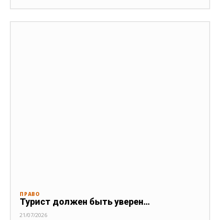
ПРАВО
Турист должен быть уверен…
21/07/2026