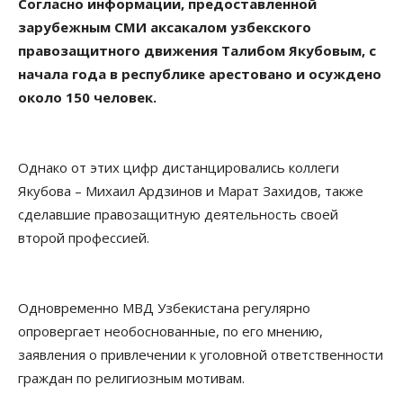
Согласно информации, предоставленной
зарубежным СМИ аксакалом узбекского
правозащитного движения Талибом Якубовым, с
начала года в республике арестовано и осуждено
около 150 человек.
Однако от этих цифр дистанцировались коллеги
Якубова – Михаил Ардзинов и Марат Захидов, также
сделавшие правозащитную деятельность своей
второй профессией.
Одновременно МВД Узбекистана регулярно
опровергает необоснованные, по его мнению,
заявления о привлечении к уголовной ответственности
граждан по религиозным мотивам.