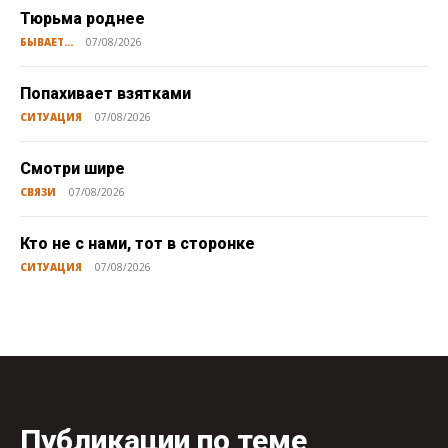
Тюрьма роднее
БЫВАЕТ...
07/08/2026
Попахивает взятками
СИТУАЦИЯ
07/08/2026
Смотри шире
СВЯЗИ
07/08/2026
Кто не с нами, тот в сторонке
СИТУАЦИЯ
07/08/2026
Публикации по теме