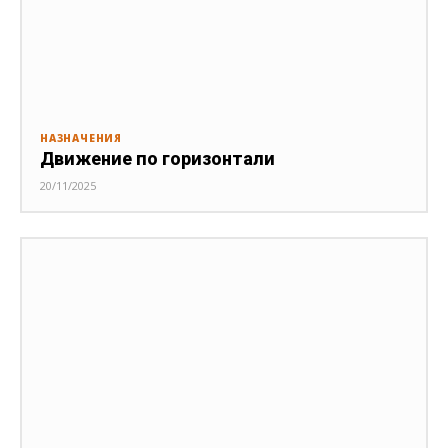
НАЗНАЧЕНИЯ
Движение по горизонтали
20/11/2025