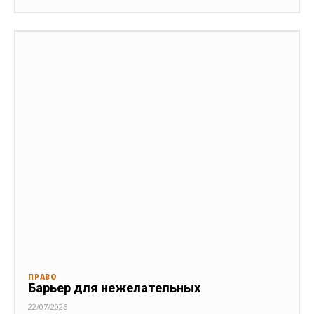
ПРАВО
Барьер для нежелательных
22/07/2026