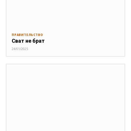
ПРАВИТЕЛЬСТВО
Сват не брат
24/01/2025