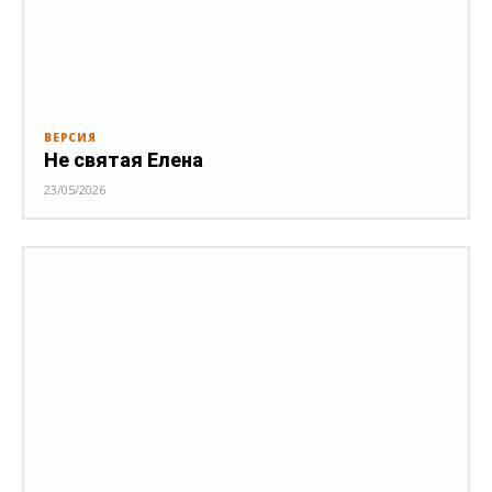
ВЕРСИЯ
Не святая Елена
23/05/2026