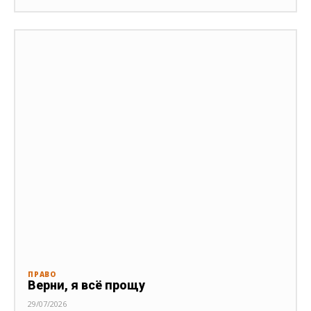
ПРАВО
Верни, я всё прощу
29/07/2026