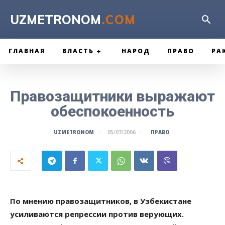
UZMETRONOM
.COM
ГЛАВНАЯ
ВЛАСТЬ
НАРОД
ПРАВО
РА
Правозащитники выражают
обеспокоенность
ПРАВО
UZMETRONOM
05/07/2006
По мнению правозащитников, в Узбекистане
усиливаются репрессии против верующих.