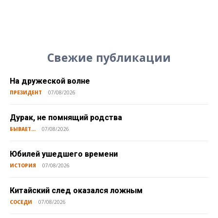
Свежие публикации
На дружеской волне
ПРЕЗИДЕНТ
07/08/2026
Дурак, не помнящий родства
БЫВАЕТ...
07/08/2026
Юбилей ушедшего времени
ИСТОРИЯ
07/08/2026
Китайский след оказался ложным
СОСЕДИ
07/08/2026