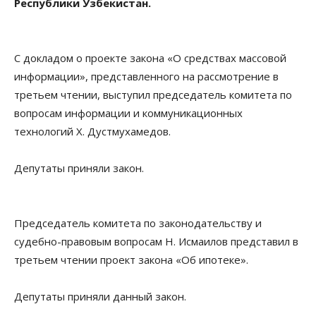
Республики Узбекистан.
С докладом о проекте закона «О средствах массовой
информации», представленного на рассмотрение в
третьем чтении, выступил председатель комитета по
вопросам информации и коммуникационных
технологий Х. Дустмухамедов.
Депутаты приняли закон.
Председатель комитета по законодательству и
судебно-правовым вопросам Н. Исмаилов представил в
третьем чтении проект закона «Об ипотеке».
Депутаты приняли данный закон.