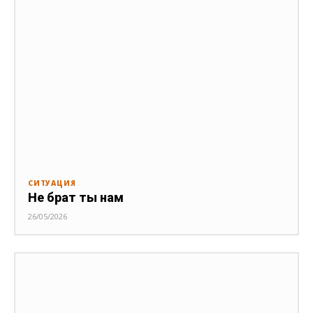
СИТУАЦИЯ
Не брат ты нам
26/05/2026