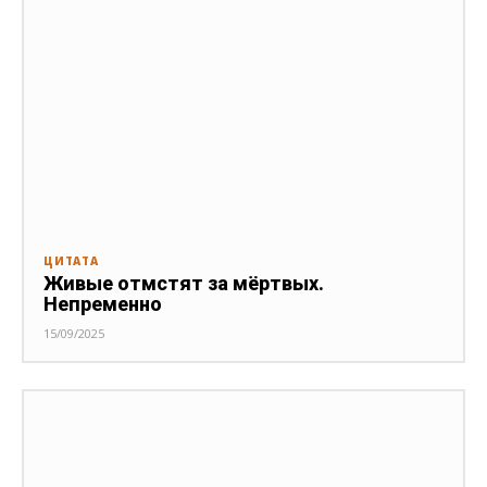
ЦИТАТА
Живые отмстят за мёртвых.
Непременно
15/09/2025