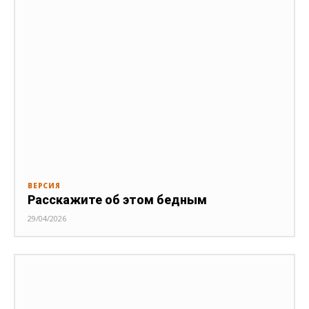
ВЕРСИЯ
Расскажите об этом бедным
29/04/2026