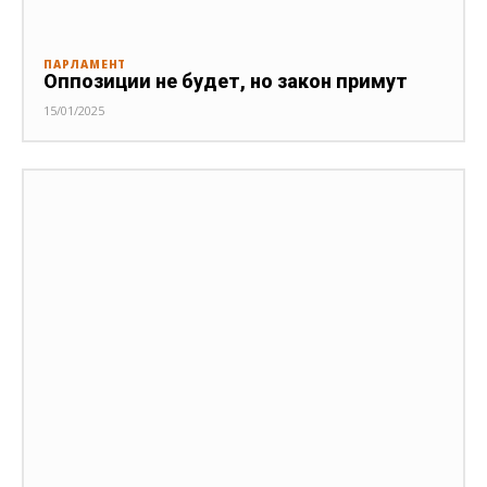
ПАРЛАМЕНТ
Оппозиции не будет, но закон примут
15/01/2025