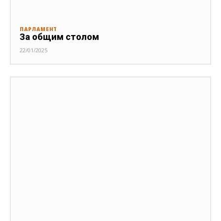
ПАРЛАМЕНТ
За общим столом
22/01/2025