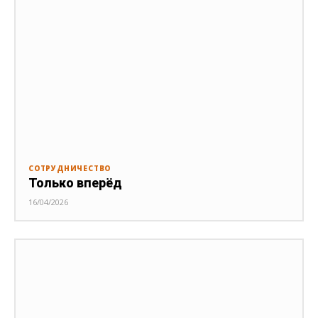
СОТРУДНИЧЕСТВО
Только вперёд
16/04/2026