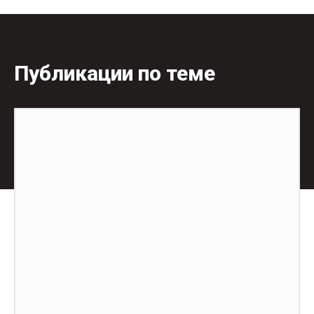
Публикации по теме