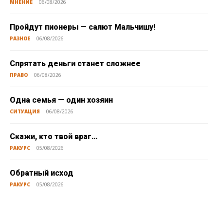
МНЕНИЕ
06/08/2026
Пройдут пионеры — салют Мальчишу!
РАЗНОЕ
06/08/2026
Спрятать деньги станет сложнее
ПРАВО
06/08/2026
Одна семья — один хозяин
СИТУАЦИЯ
06/08/2026
Скажи, кто твой враг…
РАКУРС
05/08/2026
Обратный исход
РАКУРС
05/08/2026