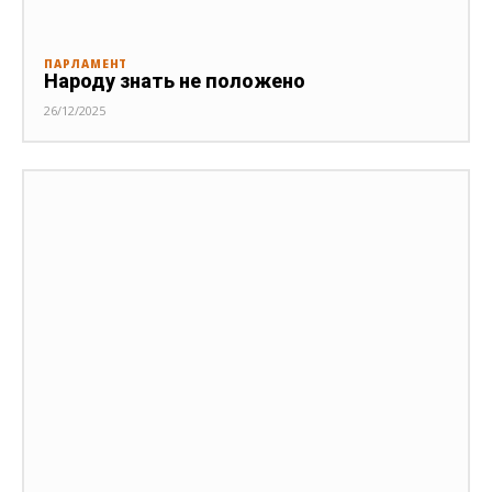
ПАРЛАМЕНТ
Народу знать не положено
26/12/2025