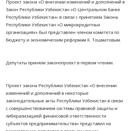
Проект закона «О внесении изменений и дополнений в
Закон Республики Узбекистан «О Центральном банке
Республики Узбекистан» в связи с принятием Закона
Республики Узбекистан «О микрокредитных
организациях» был представлен членом комитета по
бюджету и экономическим реформам К. Тошматовым.
Депутаты приняли законопроект в первом чтении.
Проект закона Республики Узбекистан «О внесении
изменений и дополнений в некоторые
законодательные акты Республики Узбекистан в связи
с совершенствованием системы правовой защиты и
либерализацией финансовой ответственности
субъектов предпринимательства» представил на