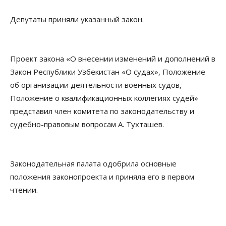
Депутаты приняли указанный закон.
Проект закона «О внесении изменений и дополнений в
Закон Республики Узбекистан «О судах», Положение
об организации деятельности военных судов,
Положение о квалификационных коллегиях судей»
представил член комитета по законодательству и
судебно-правовым вопросам А. Тухташев.
Законодательная палата одобрила основные
положения законопроекта и приняла его в первом
чтении.