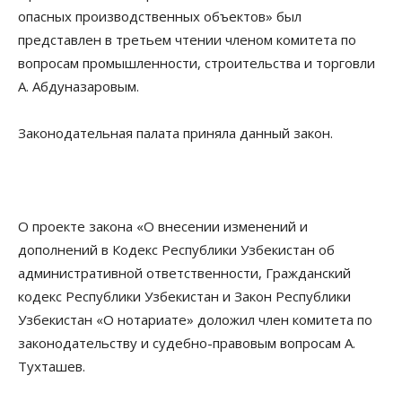
опасных производственных объектов» был
представлен в третьем чтении членом комитета по
вопросам промышленности, строительства и торговли
А. Абдуназаровым.
Законодательная палата приняла данный закон.
О проекте закона «О внесении изменений и
дополнений в Кодекс Республики Узбекистан об
административной ответственности, Гражданский
кодекс Республики Узбекистан и Закон Республики
Узбекистан «О нотариате» доложил член комитета по
законодательству и судебно-правовым вопросам А.
Тухташев.