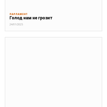
ПАРЛАМЕНТ
Голод нам не грозит
24/01/2025