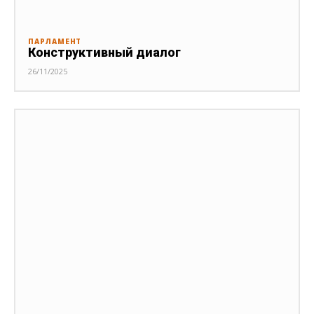
ПАРЛАМЕНТ
Конструктивный диалог
26/11/2025