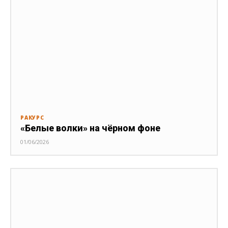
РАКУРС
«Белые волки» на чёрном фоне
01/06/2026