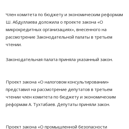
Член комитета по бюджету и экономическим реформам
Ш. Абдуллаева доложила о проекте закона «О
микрокредитных организациях», внесенного на
рассмотрение Законодательной палаты в третьем
чтении.
Законодательная палата приняла указанный закон.
Проект закона «О налоговом консультировании»
представил на рассмотрение депутатов в третьем
чтении член комитета по бюджету и экономическим
реформам А. Тухтабаев. Депутаты приняли закон.
Проект закона «О промышленной безопасности