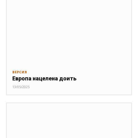
ВЕРСИЯ
Европа нацелена доить
13/05/2025