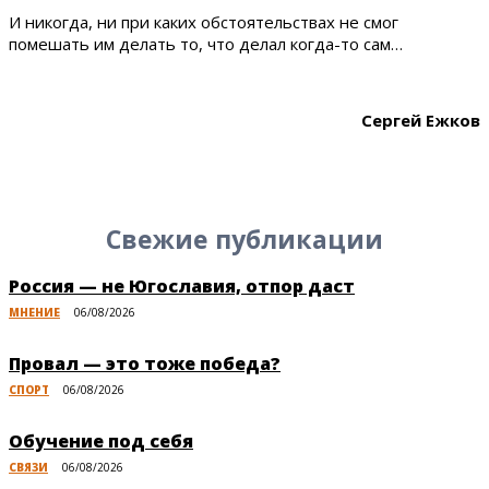
И никогда, ни при каких обстоятельствах не смог
помешать им делать то, что делал когда-то сам…
Сергей Ежков
Свежие публикации
Россия — не Югославия, отпор даст
МНЕНИЕ
06/08/2026
Провал — это тоже победа?
СПОРТ
06/08/2026
Обучение под себя
СВЯЗИ
06/08/2026