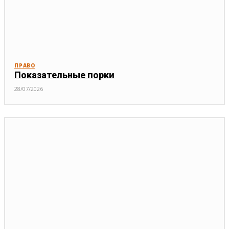
ПРАВО
Показательные порки
28/07/2026