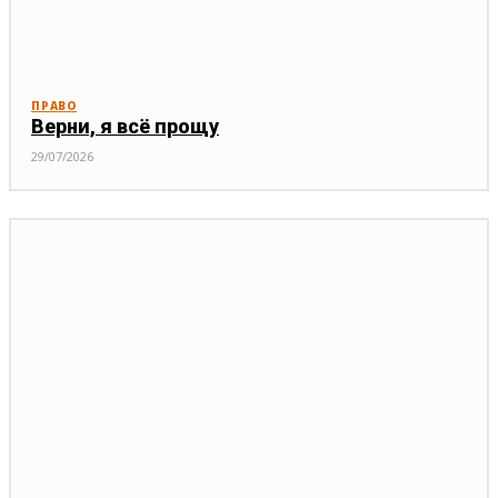
ПРАВО
Верни, я всё прощу
29/07/2026