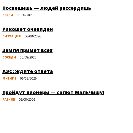
Поспешишь — людей рассердишь
СВЯЗИ
06/08/2026
Рикошет очевиден
СИТУАЦИЯ
06/08/2026
Земля примет всех
СОСЕДИ
06/08/2026
АЭС: ждите ответа
МНЕНИЕ
06/08/2026
Пройдут пионеры — салют Мальчишу!
РАЗНОЕ
06/08/2026