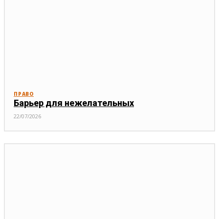
ПРАВО
Барьер для нежелательных
22/07/2026