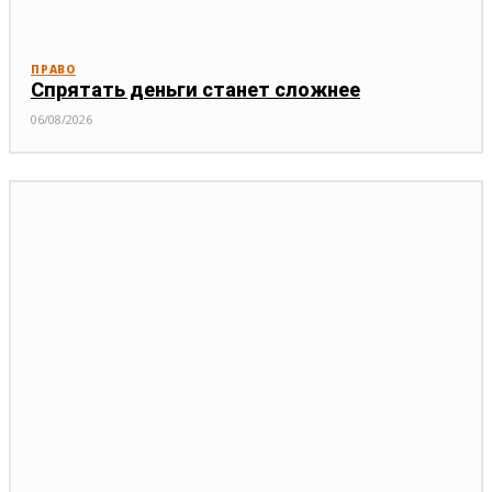
ПРАВО
Спрятать деньги станет сложнее
06/08/2026